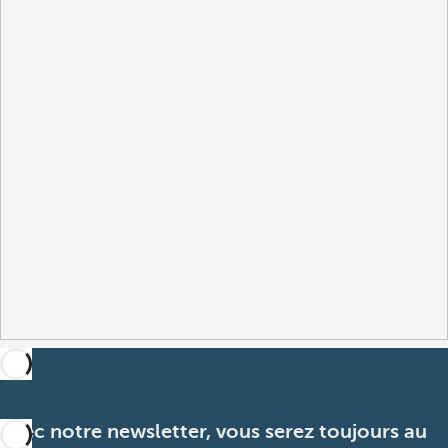
Avec notre newsletter, vous serez toujours au