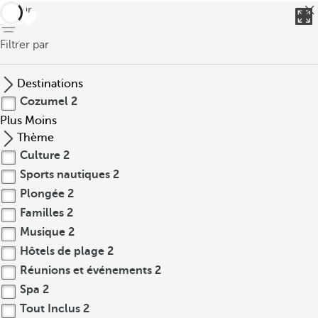
retour
Filtrer par
Destinations
Cozumel
2
Plus
Moins
Thème
Culture
2
Sports nautiques
2
Plongée
2
Familles
2
Musique
2
Hôtels de plage
2
Réunions et événements
2
Spa
2
Tout Inclus
2