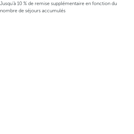
Jusqu’à 10 % de remise supplémentaire en fonction du
nombre de séjours accumulés