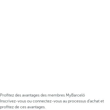
Profitez des avantages des membres MyBarceló
Inscrivez-vous ou connectez-vous au processus d’achat et
profitez de ces avantages.