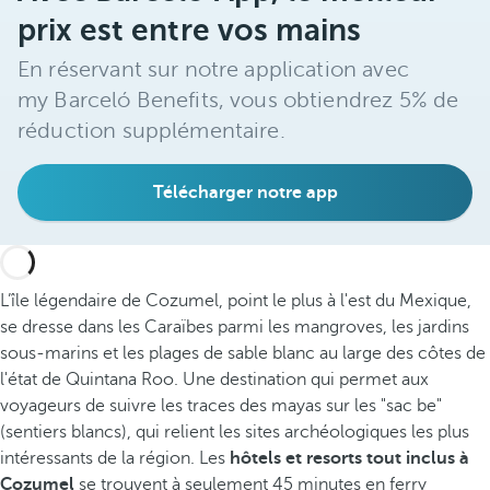
prix est entre vos mains
En réservant sur notre application avec
my Barceló Benefits, vous obtiendrez 5% de
réduction supplémentaire.
Télécharger notre app
L’île légendaire de Cozumel, point le plus à l'est du Mexique,
se dresse dans les Caraïbes parmi les mangroves, les jardins
sous-marins et les plages de sable blanc au large des côtes de
l'état de Quintana Roo. Une destination qui permet aux
voyageurs de suivre les traces des mayas sur les "sac be"
(sentiers blancs), qui relient les sites archéologiques les plus
intéressants de la région. Les
hôtels et resorts tout inclus à
Cozumel
se trouvent à seulement 45 minutes en ferry