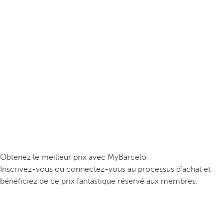
Obtenez le meilleur prix avec MyBarceló
Inscrivez-vous ou connectez-vous au processus d’achat et
bénéficiez de ce prix fantastique réservé aux membres.