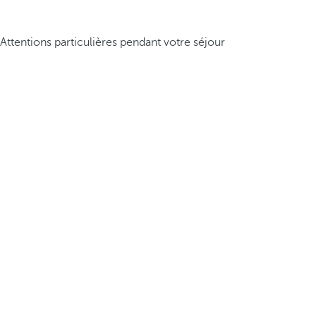
Attentions particulières pendant votre séjour