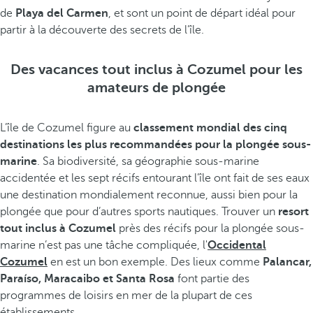
de
Playa del Carmen
, et sont un point de départ idéal pour
partir à la découverte des secrets de l’île.
Des vacances tout inclus à Cozumel pour les
amateurs de plongée
L’île de Cozumel figure au
classement mondial des cinq
destinations les plus recommandées pour la plongée sous-
marine
. Sa biodiversité, sa géographie sous-marine
accidentée et les sept récifs entourant l’île ont fait de ses eaux
une destination mondialement reconnue, aussi bien pour la
plongée que pour d’autres sports nautiques. Trouver un
resort
tout inclus à Cozumel
près des récifs pour la plongée sous-
marine n’est pas une tâche compliquée, l'
Occidental
Cozumel
en est un bon exemple. Des lieux comme
Palancar,
Paraíso, Maracaibo et Santa Rosa
font partie des
programmes de loisirs en mer de la plupart de ces
établissements.