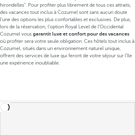
hirondelles”. Pour profiter plus librement de tous ces attraits,
des vacances tout inclus à Cozumel sont sans aucun doute
l'une des options les plus confortables et exclusives. De plus,
lors de la réservation, l’option Royal Level de l'Occidental
Cozumel vous
garantit luxe et confort pour des vacances
où profiter sera votre seule obligation. Ces hôtels tout inclus à
Cozumel, situés dans un environnement naturel unique,
offrent des services de luxe qui feront de votre séjour sur l’île
une expérience inoubliable.