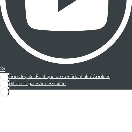
Mentions légales
Politique de confidentialité
Cookies
Conditions légales
Accessibilité