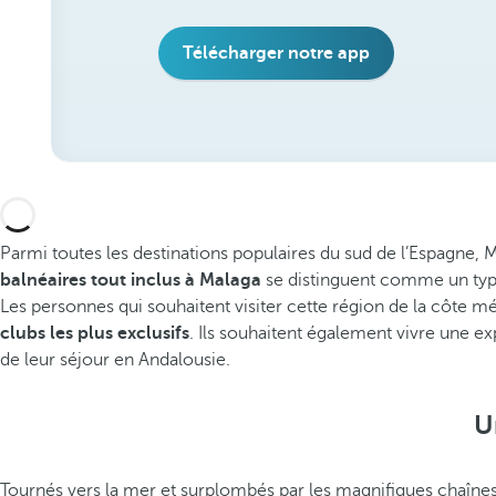
Télécharger notre app
Parmi toutes les destinations populaires du sud de l’Espagne, Ma
balnéaires tout inclus à Malaga
se distinguent comme un type
Les personnes qui souhaitent visiter cette région de la côte
clubs les plus exclusifs
. Ils souhaitent également vivre une e
de leur séjour en Andalousie.
U
Tournés vers la mer et surplombés par les magnifiques chaînes