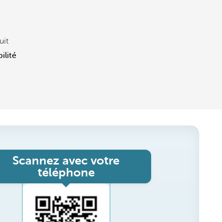
uit
ilité
Scannez avec votre
téléphone