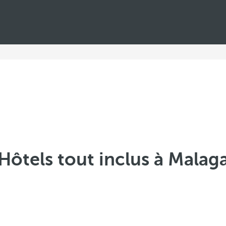
Hôtels tout inclus à Malag