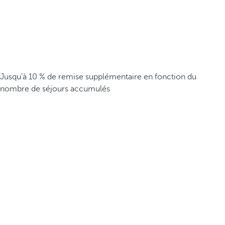
Jusqu’à 10 % de remise supplémentaire en fonction du
nombre de séjours accumulés