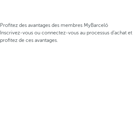
Profitez des avantages des membres MyBarceló
Inscrivez-vous ou connectez-vous au processus d’achat et
profitez de ces avantages.