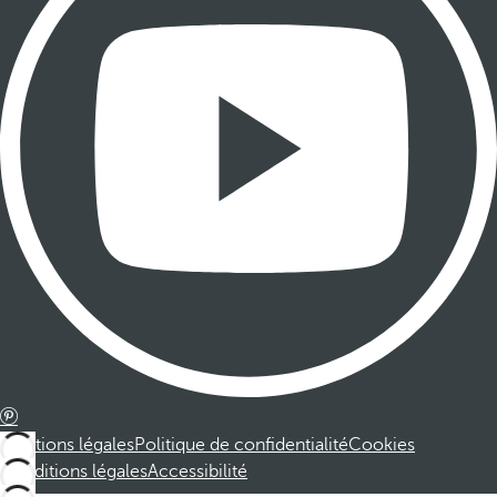
Mentions légales
Politique de confidentialité
Cookies
Conditions légales
Accessibilité