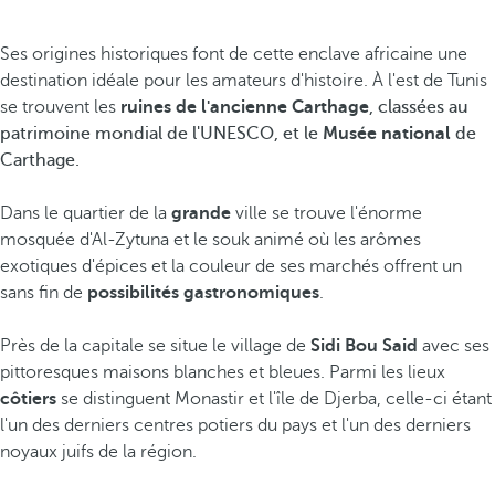
Ses origines historiques font de cette enclave africaine une
destination idéale pour les amateurs d'histoire. À l'est de Tunis
se trouvent les
ruines de l'ancienne Carthage
, classées au
patrimoine mondial de l'UNESCO, et le
Musée national
de
Carthage.
Dans le quartier de la
grande
ville se trouve l'énorme
mosquée d'Al-Zytuna et le souk animé où les arômes
exotiques d'épices et la couleur de ses marchés offrent un
sans fin de
possibilités gastronomiques
.
Près de la capitale se situe le village de
Sidi Bou Said
avec ses
pittoresques maisons blanches et bleues. Parmi les lieux
côtiers
se distinguent Monastir et l'île de Djerba, celle-ci étant
l'un des derniers centres potiers du pays et l'un des derniers
noyaux juifs de la région.