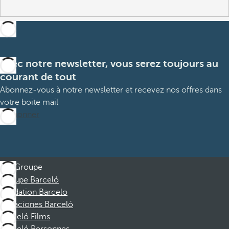
Avec notre newsletter, vous serez toujours au
courant de tout
Abonnez-vous à notre newsletter et recevez nos offres dans
votre boite mail
M’abonner
Groupe
Groupe Barceló
Fondation Barcelo
Vacaciones Barceló
Barceló Films