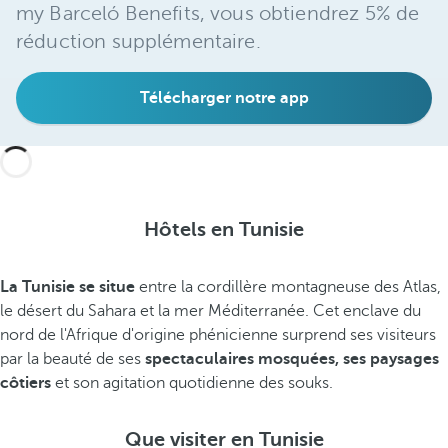
my Barceló Benefits, vous obtiendrez 5% de
réduction supplémentaire.
Télécharger notre app
Hôtels en Tunisie
La Tunisie se situe
entre la cordillère montagneuse des Atlas,
le désert du Sahara et la mer Méditerranée. Cet enclave du
nord de l'Afrique d'origine phénicienne surprend ses visiteurs
par la beauté de ses
spectaculaires mosquées, ses paysages
côtiers
et son agitation quotidienne des souks.
Que visiter en Tunisie