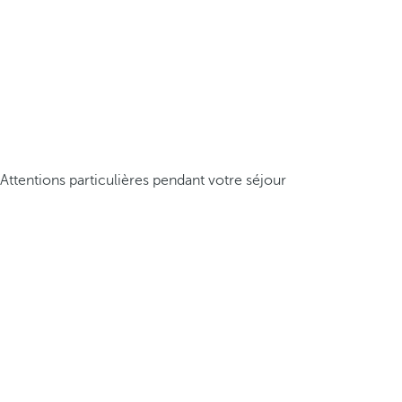
Attentions particulières pendant votre séjour