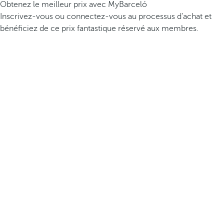
Obtenez le meilleur prix avec MyBarceló
Inscrivez-vous ou connectez-vous au processus d’achat et
bénéficiez de ce prix fantastique réservé aux membres.