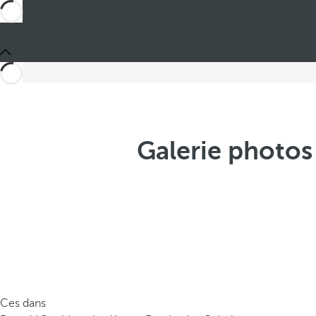
Galerie photos 
Ces dans