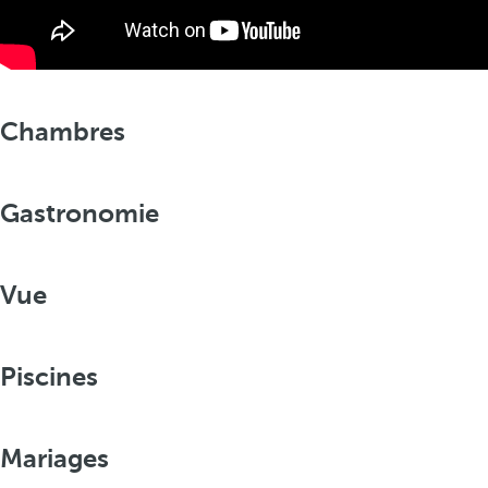
Chambres
Gastronomie
Vue
Piscines
Mariages