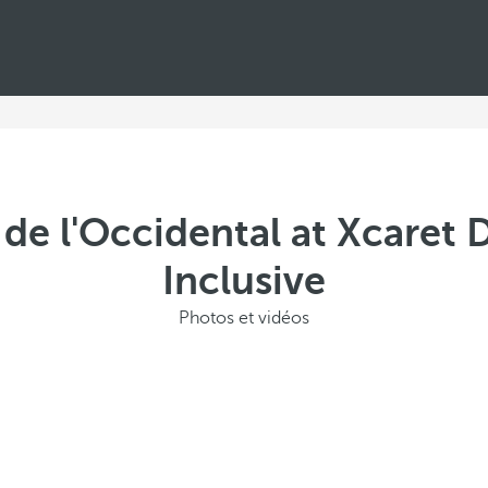
de l'Occidental at Xcaret D
Inclusive
Photos et vidéos