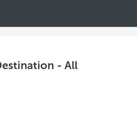
estination - All