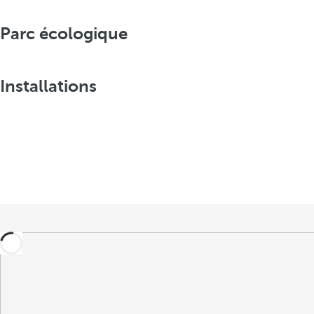
Parc écologique
Installations