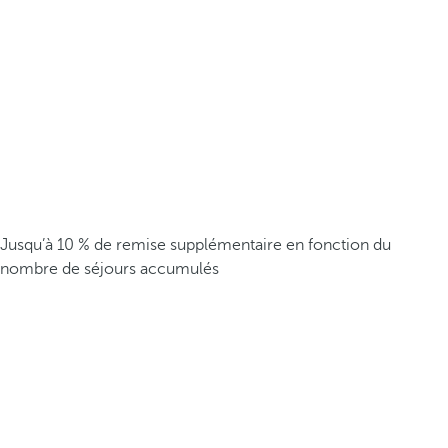
Jusqu’à 10 % de remise supplémentaire en fonction du
nombre de séjours accumulés