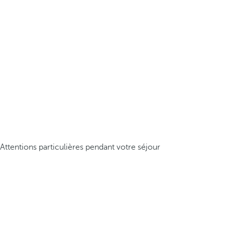
Attentions particulières pendant votre séjour