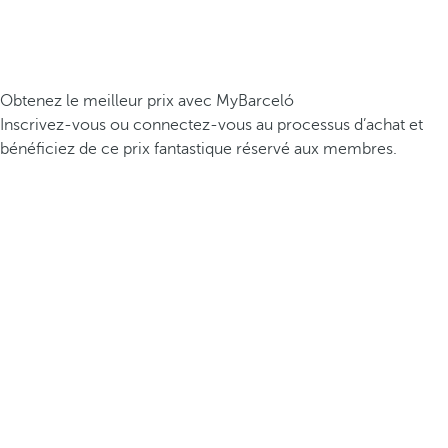
Obtenez le meilleur prix avec MyBarceló
Inscrivez-vous ou connectez-vous au processus d’achat et
bénéficiez de ce prix fantastique réservé aux membres.