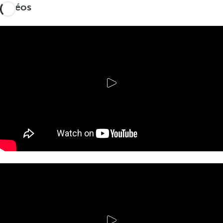
Vidéos