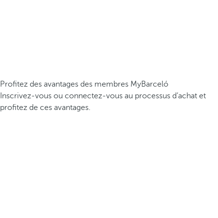
Profitez des avantages des membres MyBarceló
Inscrivez-vous ou connectez-vous au processus d’achat et
profitez de ces avantages.