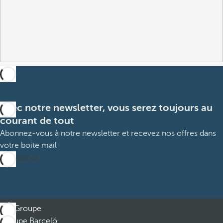
Avec notre newsletter, vous serez toujours au
courant de tout
Abonnez-vous à notre newsletter et recevez nos offres dans
votre boite mail
M’abonner
Groupe
Groupe Barceló