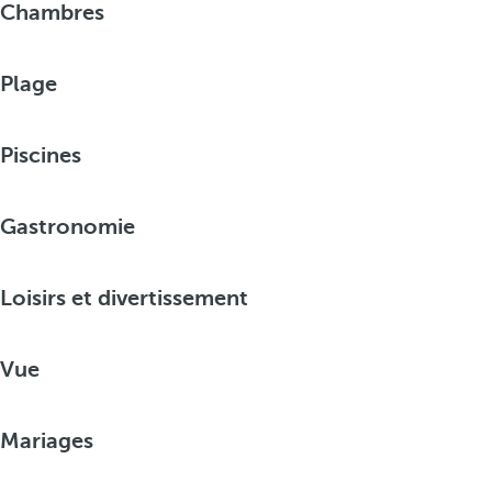
Chambres
Plage
Piscines
Gastronomie
Loisirs et divertissement
Vue
Mariages