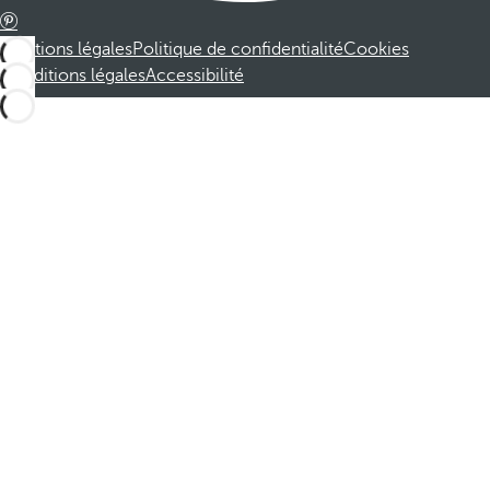
Mentions légales
Politique de confidentialité
Cookies
Conditions légales
Accessibilité