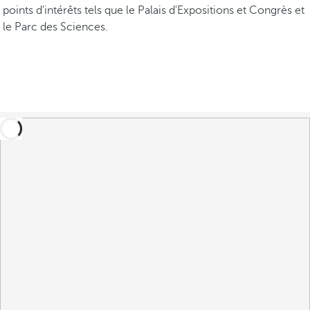
points d'intérêts tels que le Palais d'Expositions et Congrès et
le Parc des Sciences.