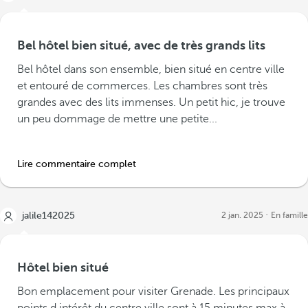
Bel hôtel bien situé, avec de très grands lits
Bel hôtel dans son ensemble, bien situé en centre ville
et entouré de commerces. Les chambres sont très
grandes avec des lits immenses. Un petit hic, je trouve
un peu dommage de mettre une petite...
Lire commentaire complet
jalile142025
2 jan. 2025
En famille
Hôtel bien situé
Bon emplacement pour visiter Grenade. Les principaux