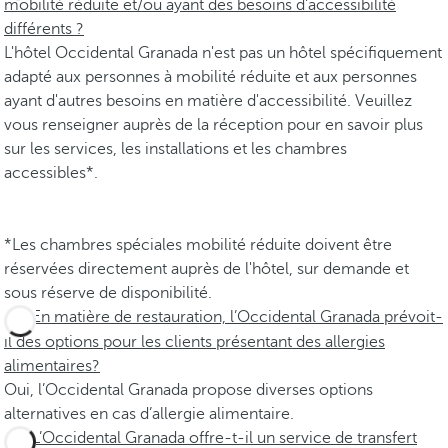
mobilité réduite et/ou ayant des besoins d'accessibilité
différents ?
L'hôtel Occidental Granada n'est pas un hôtel spécifiquement
adapté aux personnes à mobilité réduite et aux personnes
ayant d'autres besoins en matière d'accessibilité. Veuillez
vous renseigner auprès de la réception pour en savoir plus
sur les services, les installations et les chambres
accessibles*.
*Les chambres spéciales mobilité réduite doivent être
réservées directement auprès de l'hôtel, sur demande et
sous réserve de disponibilité.
En matière de restauration, l’Occidental Granada prévoit-
il des options pour les clients présentant des allergies
alimentaires?
Oui, l’Occidental Granada propose diverses options
alternatives en cas d’allergie alimentaire.
L’Occidental Granada offre-t-il un service de transfert