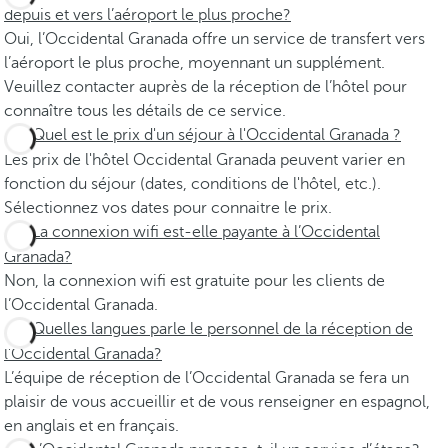
depuis et vers l’aéroport le plus proche?
Oui, l’Occidental Granada offre un service de transfert vers
l’aéroport le plus proche, moyennant un supplément.
Veuillez contacter auprès de la réception de l’hôtel pour
connaître tous les détails de ce service.
Quel est le prix d'un séjour à l'Occidental Granada ?
Les prix de l'hôtel Occidental Granada peuvent varier en
fonction du séjour (dates, conditions de l'hôtel, etc.).
Sélectionnez vos dates pour connaitre le prix.
La connexion wifi est-elle payante à l’Occidental
Granada?
Non, la connexion wifi est gratuite pour les clients de
l’Occidental Granada.
Quelles langues parle le personnel de la réception de
l’Occidental Granada?
L’équipe de réception de l’Occidental Granada se fera un
plaisir de vous accueillir et de vous renseigner en espagnol,
en anglais et en français.