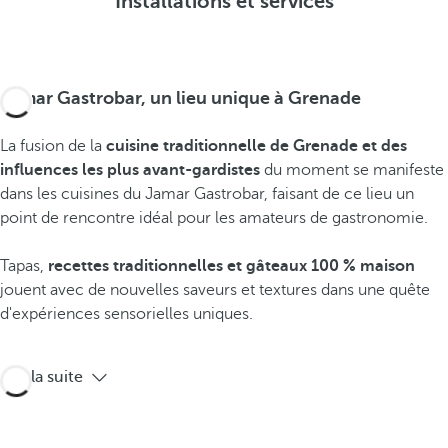
Installations et services
Jamar Gastrobar, un lieu unique à Grenade
La fusion de la
cuisine traditionnelle de Grenade et des
influences les plus avant-gardistes
du moment se manifeste
dans les cuisines du Jamar Gastrobar, faisant de ce lieu un
point de rencontre idéal pour les amateurs de gastronomie.
Tapas,
recettes traditionnelles et gâteaux 100 % maison
jouent avec de nouvelles saveurs et textures dans une quête
d'expériences sensorielles uniques.
Lire la suite