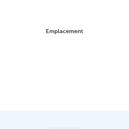
Emplacement