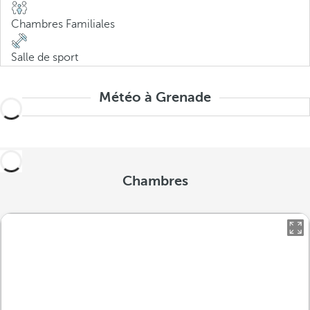
Chambres Familiales
Salle de sport
Météo à Grenade
Chambres