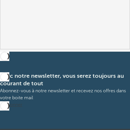
Avec notre newsletter, vous serez toujours au
courant de tout
Abonnez-vous à notre newsletter et recevez nos offres dans
votre boite mail
M’abonner