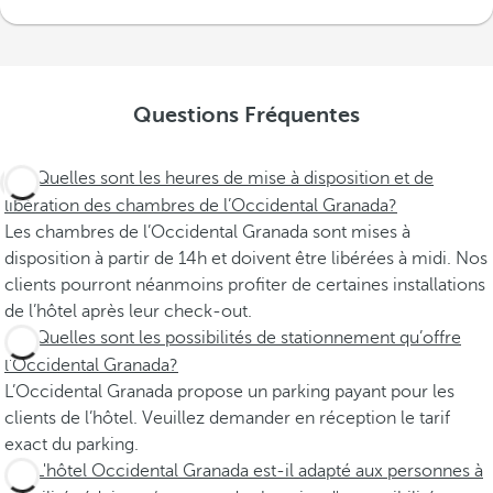
Questions Fréquentes
Quelles sont les heures de mise à disposition et de
libération des chambres de l’Occidental Granada?
Les chambres de l’Occidental Granada sont mises à
disposition à partir de 14h et doivent être libérées à midi. Nos
clients pourront néanmoins profiter de certaines installations
de l’hôtel après leur check-out.
Quelles sont les possibilités de stationnement qu’offre
l’Occidental Granada?
L’Occidental Granada propose un parking payant pour les
clients de l’hôtel. Veuillez demander en réception le tarif
exact du parking.
L'hôtel Occidental Granada est-il adapté aux personnes à