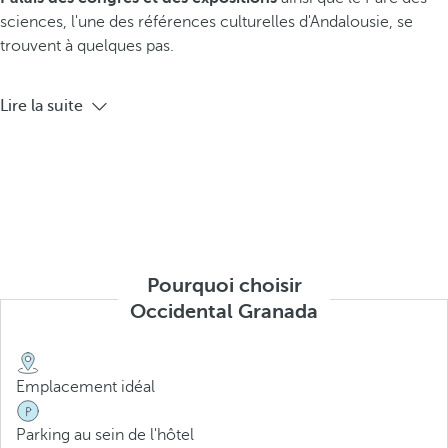
sciences, l'une des références culturelles d'Andalousie, se
trouvent à quelques pas.
Lire la suite
Pourquoi choisir
Occidental Granada
Emplacement idéal
Parking au sein de l'hôtel