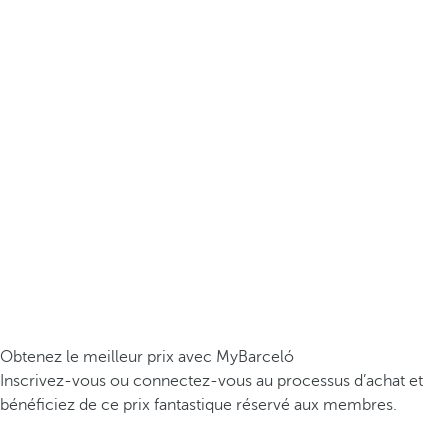
Obtenez le meilleur prix avec MyBarceló
Inscrivez-vous ou connectez-vous au processus d’achat et
bénéficiez de ce prix fantastique réservé aux membres.