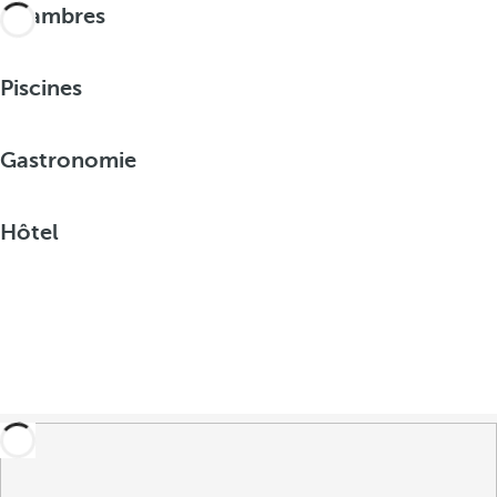
Chambres
Piscines
Gastronomie
Hôtel