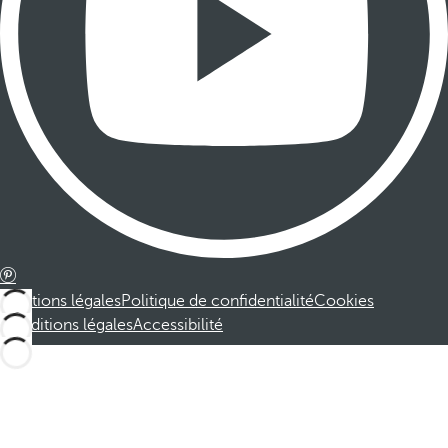
Mentions légales
Politique de confidentialité
Cookies
Conditions légales
Accessibilité