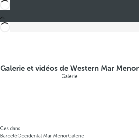
Galerie et vidéos de Western Mar Menor
Galerie
Ces dans
Barceló
Occidental Mar Menor
Galerie