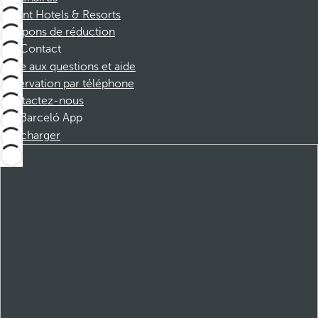
Dorint Hotels & Resorts
Coupons de réduction
Contact
Foire aux questions et aide
Réservation par téléphone
Contactez-nous
Barceló App
Télécharger