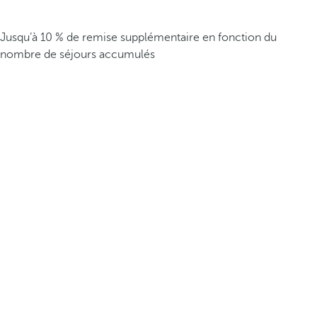
Jusqu’à 10 % de remise supplémentaire en fonction du
nombre de séjours accumulés