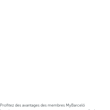
Profitez des avantages des membres MyBarceló