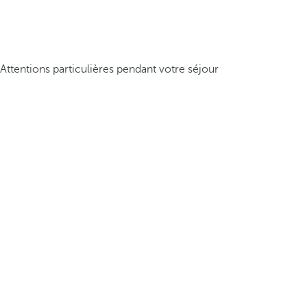
Attentions particulières pendant votre séjour