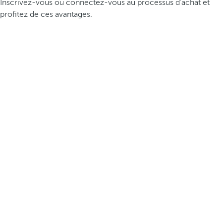
Inscrivez-vous ou connectez-vous au processus d’achat et
profitez de ces avantages.