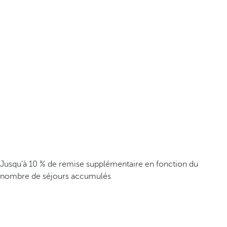
Jusqu’à 10 % de remise supplémentaire en fonction du
nombre de séjours accumulés