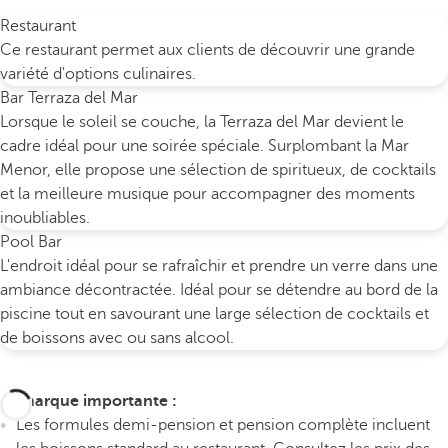
Restaurant
Ce restaurant permet aux clients de découvrir une grande
variété d'options culinaires.
Bar Terraza del Mar
Lorsque le soleil se couche, la Terraza del Mar devient le
cadre idéal pour une soirée spéciale. Surplombant la Mar
Menor, elle propose une sélection de spiritueux, de cocktails
et la meilleure musique pour accompagner des moments
inoubliables.
Pool Bar
L'endroit idéal pour se rafraîchir et prendre un verre dans une
ambiance décontractée. Idéal pour se détendre au bord de la
piscine tout en savourant une large sélection de cocktails et
de boissons avec ou sans alcool.
Remarque importante :
Les formules demi-pension et pension complète incluent