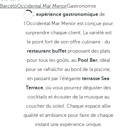
Barceló
Occidental Mar Menor
Gastronomie
L’
expérience gastronomique
de
l’Occidental Mar Menor est conçue pour
surprendre chaque client. La variété est
le point fort de son offre culinaire : du
restaurant buffet
proposant des plats
pour tous les goûts, au
Pool Bar
, idéal
pour se rafraîchir au bord de la piscine,
en passant par l’élégante
terrasse Sea
Terrace
, où vous pourrez déguster des
cocktails et écouter de la musique au
coucher du soleil. Chaque espace allie
qualité et ambiance pour faire de chaque
instant une expérience unique.