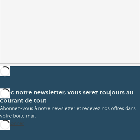
Avec notre newsletter, vous serez toujours au
courant de tout
Abonnez-vous à notre newsletter et recevez nos offres dans
votre boite mail
M’abonner