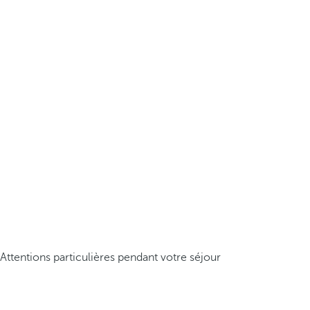
Attentions particulières pendant votre séjour