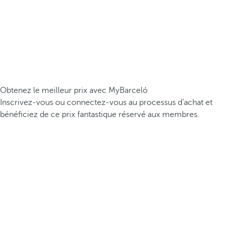
Obtenez le meilleur prix avec MyBarceló
Inscrivez-vous ou connectez-vous au processus d’achat et
bénéficiez de ce prix fantastique réservé aux membres.