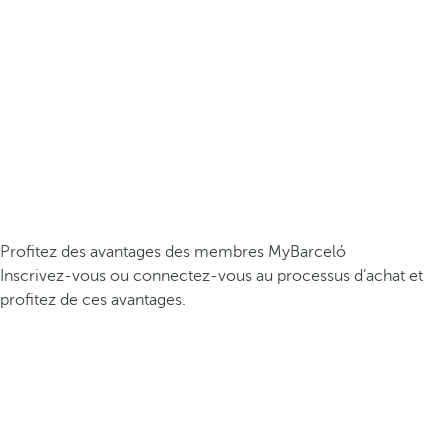
Profitez des avantages des membres MyBarceló
Inscrivez-vous ou connectez-vous au processus d’achat et
profitez de ces avantages.