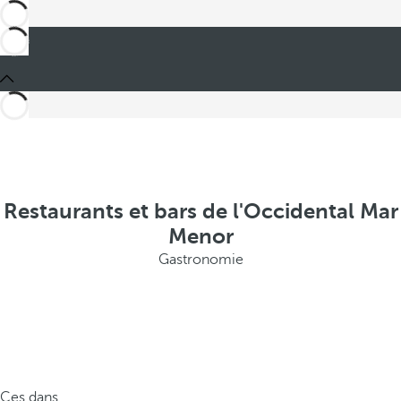
Restaurants et bars de l'Occidental Mar
Menor
Gastronomie
Ces dans