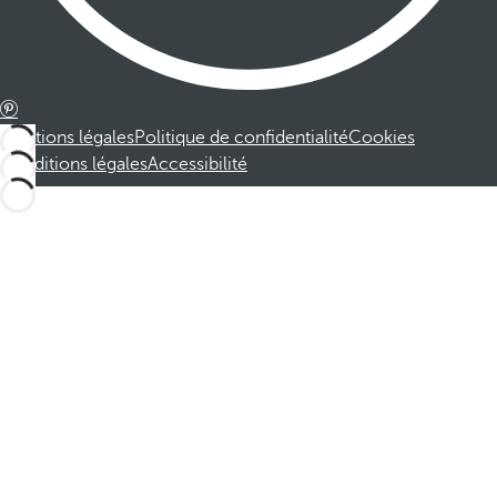
Mentions légales
Politique de confidentialité
Cookies
Conditions légales
Accessibilité