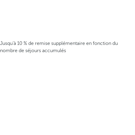
Jusqu’à 10 % de remise supplémentaire en fonction du
nombre de séjours accumulés