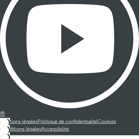
Mentions légales
Politique de confidentialité
Cookies
Conditions légales
Accessibilité