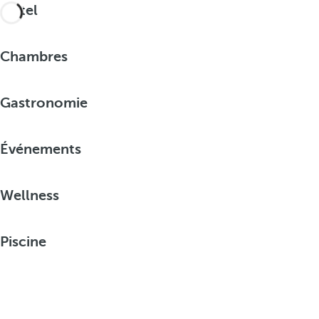
Hôtel
Chambres
Gastronomie
Événements
Wellness
Piscine