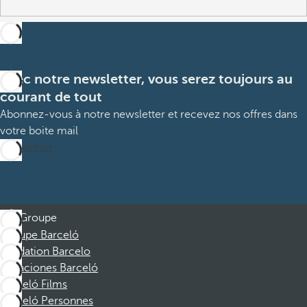
Avec notre newsletter, vous serez toujours au
courant de tout
Abonnez-vous à notre newsletter et recevez nos offres dans
votre boite mail
M’abonner
Groupe
Groupe Barceló
Fondation Barcelo
Vacaciones Barceló
Barceló Films
Barceló Personnes