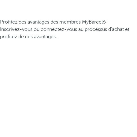
Profitez des avantages des membres MyBarceló
Inscrivez-vous ou connectez-vous au processus d’achat et
profitez de ces avantages.