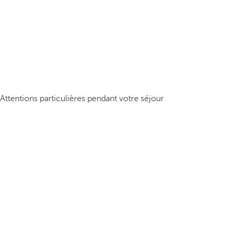
Attentions particulières pendant votre séjour