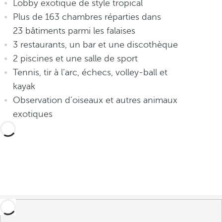
Lobby exotique de style tropical
Plus de 163 chambres réparties dans
23 bâtiments parmi les falaises
3 restaurants, un bar et une discothèque
2 piscines et une salle de sport
Tennis, tir à l’arc, échecs, volley-ball et
kayak
Observation d’oiseaux et autres animaux
exotiques