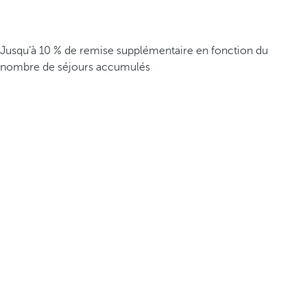
Jusqu’à 10 % de remise supplémentaire en fonction du
nombre de séjours accumulés