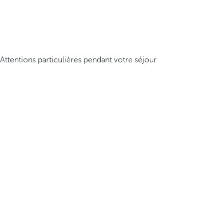
Attentions particulières pendant votre séjour