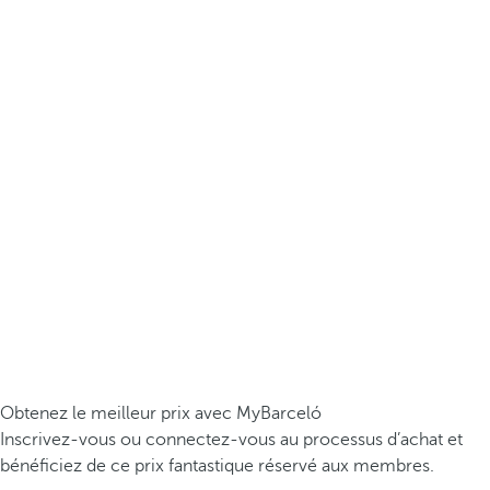
Obtenez le meilleur prix avec MyBarceló
Inscrivez-vous ou connectez-vous au processus d’achat et
bénéficiez de ce prix fantastique réservé aux membres.