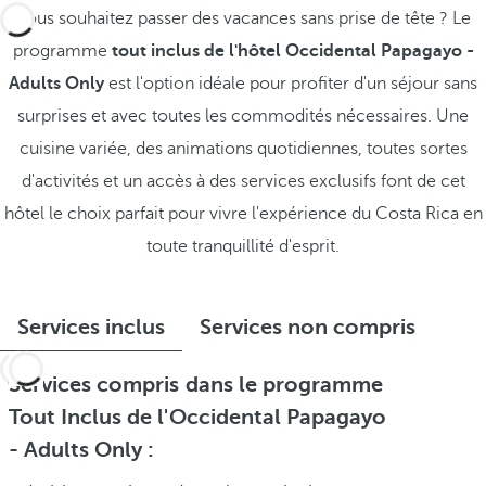
Vous souhaitez passer des vacances sans prise de tête ? Le
programme
tout inclus de l'hôtel Occidental Papagayo -
Adults Only
est l'option idéale pour profiter d'un séjour sans
surprises et avec toutes les commodités nécessaires. Une
cuisine variée, des animations quotidiennes, toutes sortes
d'activités et un accès à des services exclusifs font de cet
hôtel le choix parfait pour vivre l'expérience du Costa Rica en
toute tranquillité d'esprit.
Services inclus
Services non compris
Services compris dans le programme
Tout Inclus de l'Occidental Papagayo
- Adults Only :