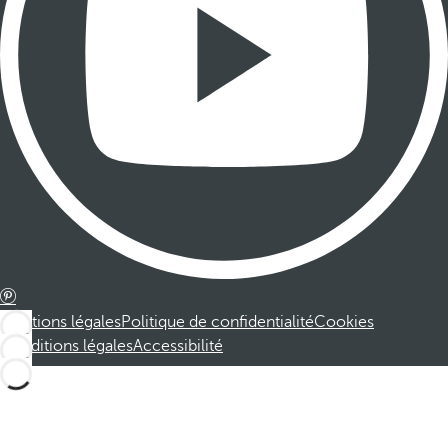
Mentions légales
Politique de confidentialité
Cookies
Conditions légales
Accessibilité