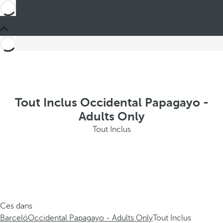
Tout Inclus Occidental Papagayo -
Adults Only
Tout Inclus
Ces dans
Barceló
Occidental Papagayo - Adults Only
Tout Inclus