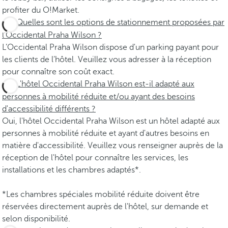
profiter du O!Market.
Quelles sont les options de stationnement proposées par
l'Occidental Praha Wilson ?
L’Occidental Praha Wilson dispose d'un parking payant pour
les clients de l’hôtel. Veuillez vous adresser à la réception
pour connaître son coût exact.
L'hôtel Occidental Praha Wilson est-il adapté aux
personnes à mobilité réduite et/ou ayant des besoins
d'accessibilité différents ?
Oui, l'hôtel Occidental Praha Wilson est un hôtel adapté aux
personnes à mobilité réduite et ayant d'autres besoins en
matière d'accessibilité. Veuillez vous renseigner auprès de la
réception de l'hôtel pour connaître les services, les
installations et les chambres adaptés*.
*Les chambres spéciales mobilité réduite doivent être
réservées directement auprès de l'hôtel, sur demande et
selon disponibilité.