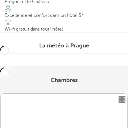
Prégue) et le Château
Excellence et confort dans un hôtel 5*
Wi-fi gratuit dans tout l'hôtel
La météo à Prague
Chambres