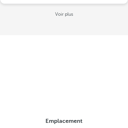
Voir plus
Emplacement