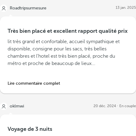
13 jan. 2025
Roadtripsurmesure
Très bien placé et excellent rapport qualité prix
lit très grand et confortable, accueil sympathique et
disponible, consigne pour les sacs, très belles
chambres et l'hotel est très bien placé, proche du
métro et proche de beaucoup de lieux...
Lire commentaire complet
oklmwi
20 déc. 2024
En couple
Voyage de 3 nuits