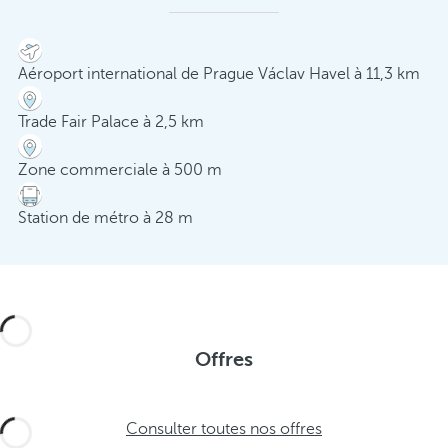
Aéroport international de Prague Václav Havel à 11,3 km
Trade Fair Palace à 2,5 km
Zone commerciale à 500 m
Station de métro à 28 m
Offres
Consulter toutes nos offres