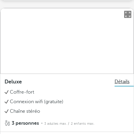
Deluxe
Détails
Coffre-fort
Connexion wifi (gratuite)
Chaîne stéréo
3 personnes
3 adultes max.
/ 2 enfants max.