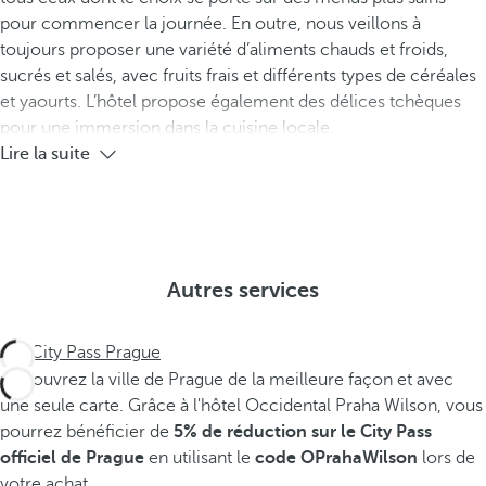
pour commencer la journée. En outre, nous veillons à
toujours proposer une variété d’aliments chauds et froids,
sucrés et salés, avec fruits frais et différents types de céréales
et yaourts. L’hôtel propose également des délices tchèques
pour une immersion dans la cuisine locale.
Lire la suite
Autres services
City Pass Prague
Découvrez la ville de Prague de la meilleure façon et avec
une seule carte. Grâce à l'hôtel Occidental Praha Wilson, vous
pourrez bénéficier de
5% de réduction sur le City Pass
officiel de Prague
en utilisant le
code OPrahaWilson
lors de
votre achat.