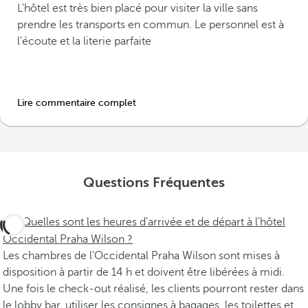
L'hôtel est très bien placé pour visiter la ville sans
prendre les transports en commun. Le personnel est à
l'écoute et la literie parfaite
Lire commentaire complet
Questions Fréquentes
Quelles sont les heures d'arrivée et de départ à l'hôtel
Occidental Praha Wilson ?
Les chambres de l’Occidental Praha Wilson sont mises à
disposition à partir de 14 h et doivent être libérées à midi.
Une fois le check-out réalisé, les clients pourront rester dans
le lobby bar, utiliser les consignes à bagages, les toilettes et