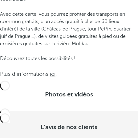
Avec cette carte, vous pourrez profiter des transports en
commun gratuits, d'un accès gratuit à plus de 60 lieux
d'intérêt de la ville (Château de Prague, tour Petřín, quartier
juif de Prague...), de visites guidées gratuites à pied ou de
croisières gratuites sur la rivière Moldau.
Découvrez toutes les possibilités !
Plus d'informations
ici
.
Photos et vidéos
L’avis de nos clients