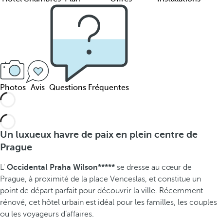
Photos
Avis
Questions Fréquentes
Un luxueux havre de paix en plein centre de
Prague
L'
Occidental Praha Wilson*****
se dresse au cœur de
Prague, à proximité de la place Venceslas, et constitue un
point de départ parfait pour découvrir la ville. Récemment
rénové, cet hôtel urbain est idéal pour les familles, les couples
ou les voyageurs d’affaires.