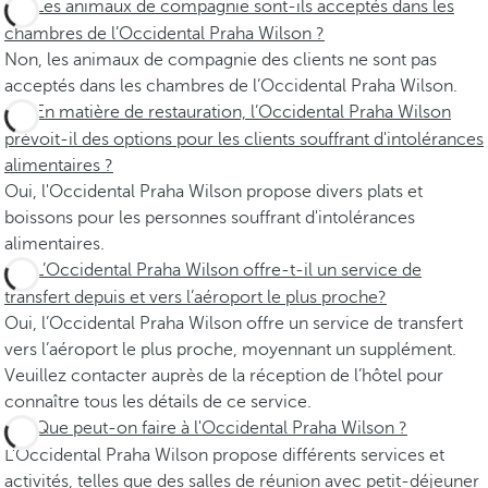
Les animaux de compagnie sont-ils acceptés dans les
chambres de l’Occidental Praha Wilson ?
Non, les animaux de compagnie des clients ne sont pas
acceptés dans les chambres de l’Occidental Praha Wilson.
En matière de restauration, l’Occidental Praha Wilson
prévoit-il des options pour les clients souffrant d'intolérances
alimentaires ?
Oui, l'Occidental Praha Wilson propose divers plats et
boissons pour les personnes souffrant d'intolérances
alimentaires.
L’Occidental Praha Wilson offre-t-il un service de
transfert depuis et vers l’aéroport le plus proche?
Oui, l’Occidental Praha Wilson offre un service de transfert
vers l’aéroport le plus proche, moyennant un supplément.
Veuillez contacter auprès de la réception de l’hôtel pour
connaître tous les détails de ce service.
Que peut-on faire à l'Occidental Praha Wilson ?
L'Occidental Praha Wilson propose différents services et
activités, telles que des salles de réunion avec petit-déjeuner