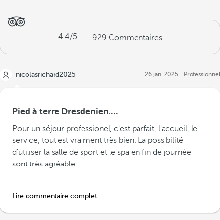
4.4
/5
929
Commentaires
nicolasrichard2025
26 jan. 2025
Professionnel
Pied à terre Dresdenien....
Pour un séjour professionel, c'est parfait, l'accueil, le
service, tout est vraiment très bien. La possibilité
d'utiliser la salle de sport et le spa en fin de journée
sont très agréable.
Lire commentaire complet