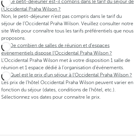
Le petit-déjeuner est-il compris dans le tarif du séjour de
l’Occidental Praha Wilson ?
Non, le petit-déjeuner n’est pas compris dans le tarif du
séjour de l’Occidental Praha Wilson. Veuillez consulter notre
site Web pour connaître tous les tarifs préférentiels que nous
proposons.
De combien de salles de réunion et d'espaces
événementiels dispose l’Occidental Praha Wilson ?
L’Occidental Praha Wilson met à votre disposition 1 salle de
réunion et 1 espace dédié à l’organisation d’événements.
Quel est le prix d'un séjour à l'Occidental Praha Wilson ?
Les prix de l'hôtel Occidental Praha Wilson peuvent varier en
fonction du séjour (dates, conditions de l'hôtel, etc.).
Sélectionnez vos dates pour connaitre le prix.