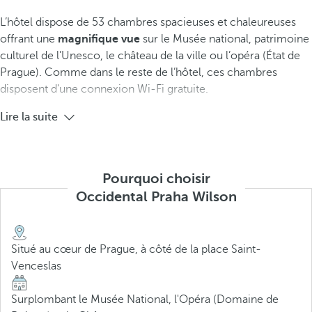
L’hôtel dispose de 53 chambres spacieuses et chaleureuses
offrant une
magnifique vue
sur le Musée national, patrimoine
culturel de l’Unesco, le château de la ville ou l’opéra (État de
Prague). Comme dans le reste de l’hôtel, ces chambres
disposent d'une connexion Wi-Fi gratuite.
Lire la suite
Pourquoi choisir
Occidental Praha Wilson
Situé au cœur de Prague, à côté de la place Saint-
Venceslas
Surplombant le Musée National, l'Opéra (Domaine de