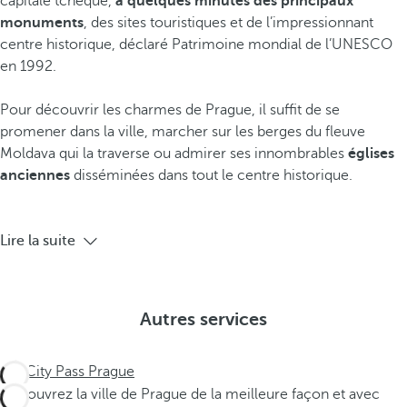
capitale tchèque,
à quelques minutes des principaux
monuments
, des sites touristiques et de l’impressionnant
centre historique, déclaré Patrimoine mondial de l’UNESCO
en 1992.
Pour découvrir les charmes de Prague, il suffit de se
promener dans la ville, marcher sur les berges du fleuve
Moldava qui la traverse ou admirer ses innombrables
églises
anciennes
disséminées dans tout le centre historique.
Lire la suite
Autres services
City Pass Prague
Découvrez la ville de Prague de la meilleure façon et avec