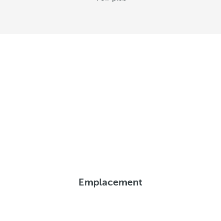
Emplacement