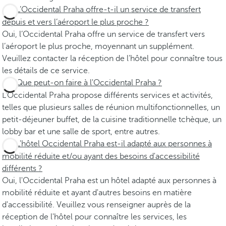
L’Occidental Praha offre-t-il un service de transfert
depuis et vers l’aéroport le plus proche ?
Oui, l’Occidental Praha offre un service de transfert vers
l’aéroport le plus proche, moyennant un supplément.
Veuillez contacter la réception de l’hôtel pour connaître tous
les détails de ce service.
Que peut-on faire à l'Occidental Praha ?
L'Occidental Praha propose différents services et activités,
telles que plusieurs salles de réunion multifonctionnelles, un
petit-déjeuner buffet, de la cuisine traditionnelle tchèque, un
lobby bar et une salle de sport, entre autres.
L'hôtel Occidental Praha est-il adapté aux personnes à
mobilité réduite et/ou ayant des besoins d'accessibilité
différents ?
Oui, l'Occidental Praha est un hôtel adapté aux personnes à
mobilité réduite et ayant d'autres besoins en matière
d'accessibilité. Veuillez vous renseigner auprès de la
réception de l'hôtel pour connaître les services, les