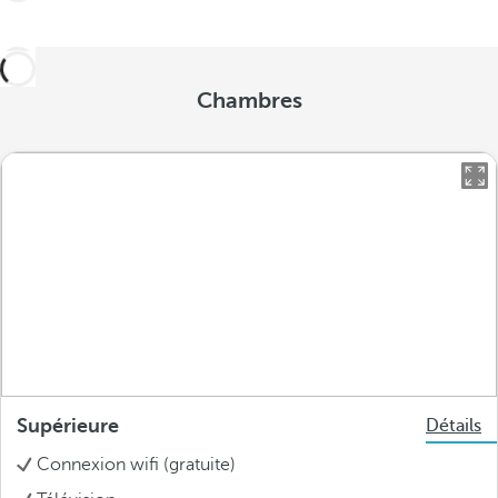
Chambres
Supérieure
Détails
Connexion wifi (gratuite)