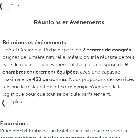
Voir plus
Réunions et événements
Réunions et événements
L'hôtel Occidental Praha dispose de
2 centres de congrès
baignés de lumière naturelle, idéaux pour la réussite de tout
type de réunion ou d'événement. De plus, il dispose de
9
chambres entièrement équipées
, avec une capacité
maximale de
450 personnes
. Nous proposons des services
tels que la restauration, et notre équipe s'occupe de la
logistique pour que tout se déroule parfaitement.
Voir plus
Excursions
L'Occidental Praha est un hôtel urbain situé au cœur de la