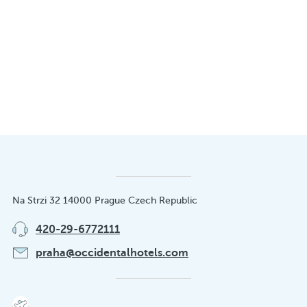
Na Strzi 32 14000 Prague Czech Republic
420-29-6772111
praha@occidentalhotels.com