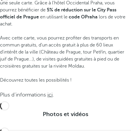
une seule carte. Grâce à l'hôtel Occidental Praha, vous
pourrez bénéficier de
5% de réduction sur le City Pass
officiel de Prague
en utilisant le
code OPraha
lors de votre
achat.
Avec cette carte, vous pourrez profiter des transports en
commun gratuits, d'un accès gratuit à plus de 60 lieux
d'intérêt de la ville (Château de Prague, tour Petřín, quartier
juif de Prague...), de visites guidées gratuites à pied ou de
croisières gratuites sur la rivière Moldau.
Découvrez toutes les possibilités !
Plus d'informations
ici
.
Photos et vidéos