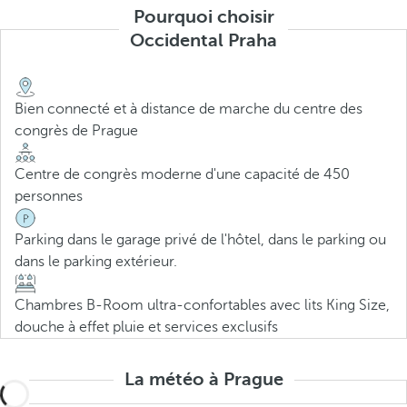
Pourquoi choisir
Occidental Praha
Bien connecté et à distance de marche du centre des
congrès de Prague
Centre de congrès moderne d'une capacité de 450
personnes
Parking dans le garage privé de l'hôtel, dans le parking ou
dans le parking extérieur.
Chambres B-Room ultra-confortables avec lits King Size,
douche à effet pluie et services exclusifs
La météo à Prague