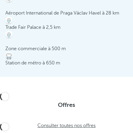
Aéroport International de Praga Václav Havel à 28 km
Trade Fair Palace à 2,5 km
Zone commerciale à 500 m
Station de métro à 650 m
Offres
Consulter toutes nos offres