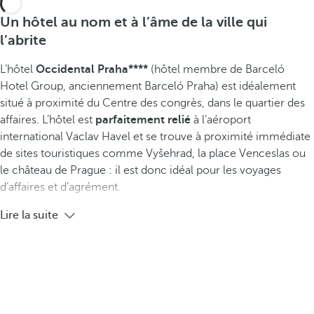
Un hôtel au nom et à l’âme de la ville qui
l’abrite
L’hôtel
Occidental Praha****
(hôtel membre de Barceló
Hotel Group, anciennement Barceló Praha) est idéalement
situé à proximité du Centre des congrès, dans le quartier des
affaires. L’hôtel est
parfaitement relié
à l’aéroport
international Vaclav Havel et se trouve à proximité immédiate
de sites touristiques comme Vyšehrad, la place Venceslas ou
le château de Prague : il est donc idéal pour les voyages
d’affaires et d’agrément.
Lire la suite