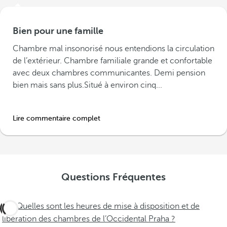
Bien pour une famille
Chambre mal insonorisé nous entendions la circulation
de l’extérieur. Chambre familiale grande et confortable
avec deux chambres communicantes. Demi pension
bien mais sans plus.Situé à environ cinq...
Lire commentaire complet
Questions Fréquentes
Quelles sont les heures de mise à disposition et de
libération des chambres de l’Occidental Praha ?