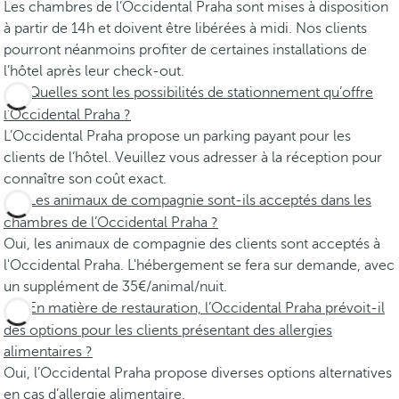
Les chambres de l’Occidental Praha sont mises à disposition
à partir de 14h et doivent être libérées à midi. Nos clients
pourront néanmoins profiter de certaines installations de
l’hôtel après leur check-out.
Quelles sont les possibilités de stationnement qu’offre
l’Occidental Praha ?
L’Occidental Praha propose un parking payant pour les
clients de l’hôtel. Veuillez vous adresser à la réception pour
connaître son coût exact.
Les animaux de compagnie sont-ils acceptés dans les
chambres de l’Occidental Praha ?
Oui, les animaux de compagnie des clients sont acceptés à
l'Occidental Praha. L'hébergement se fera sur demande, avec
un supplément de 35€/animal/nuit.
En matière de restauration, l’Occidental Praha prévoit-il
des options pour les clients présentant des allergies
alimentaires ?
Oui, l’Occidental Praha propose diverses options alternatives
en cas d’allergie alimentaire.