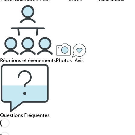
Réunions et événements
Photos
Avis
Questions Fréquentes