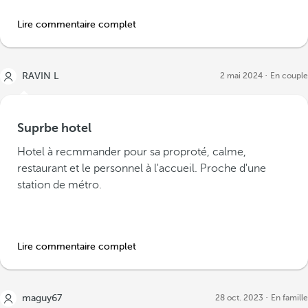
Lire commentaire complet
RAVIN L
2 mai 2024
En couple
Suprbe hotel
Hotel à recmmander pour sa proproté, calme,
restaurant et le personnel à l'accueil. Proche d'une
station de métro.
Lire commentaire complet
maguy67
28 oct. 2023
En famille