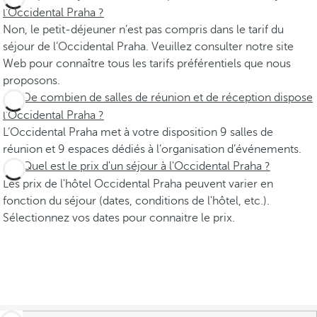
l’Occidental Praha ?
Non, le petit-déjeuner n’est pas compris dans le tarif du
séjour de l’Occidental Praha. Veuillez consulter notre site
Web pour connaître tous les tarifs préférentiels que nous
proposons.
De combien de salles de réunion et de réception dispose
l’Occidental Praha ?
L’Occidental Praha met à votre disposition 9 salles de
réunion et 9 espaces dédiés à l’organisation d’événements.
Quel est le prix d'un séjour à l'Occidental Praha ?
Les prix de l'hôtel Occidental Praha peuvent varier en
fonction du séjour (dates, conditions de l'hôtel, etc.).
Sélectionnez vos dates pour connaitre le prix.