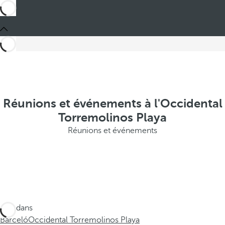
Réunions et événements à l'Occidental
Torremolinos Playa
Réunions et événements
Ces dans
Barceló
Occidental Torremolinos Playa