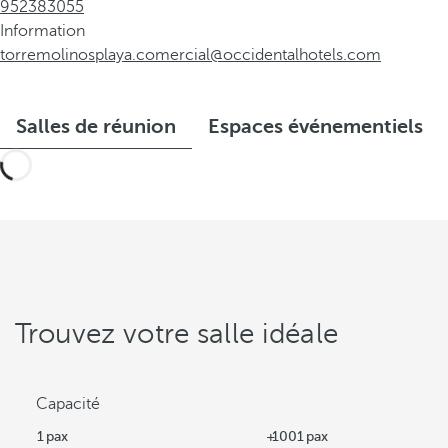
952383055
Information
torremolinosplaya.comercial@occidentalhotels.com
Salles de réunion
Espaces événementiels
Trouvez votre salle idéale
Capacité