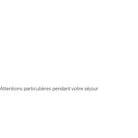
Attentions particulières pendant votre séjour