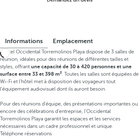
Demandez un devis
Informations
Emplacement
L'hôtel Occidental Torremolinos Playa dispose de 3 salles de
réunion, idéales pour des réunions de différentes tailles et
styles, offrant
une capacité de 30 à 420 personnes et une
surface entre 33 et 398 m²
. Toutes les salles sont équipées de
Wi-Fi et l'hôtel met à disposition des voyageurs tout
l'équipement audiovisuel dont ils auront besoin.
Pour des réunions d'équipe, des présentations importantes ou
encore des célébrations d'entreprise, l'Occidental
Torremolinos Playa garantit les espaces et les services
nécessaires dans un cadre professionnel et unique.
Téléphone réservations