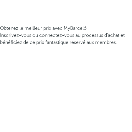
Obtenez le meilleur prix avec MyBarceló
Inscrivez-vous ou connectez-vous au processus d’achat et
bénéficiez de ce prix fantastique réservé aux membres.