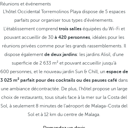
Réunions et événements
L'hôtel Occidental Torremolinos Playa dispose de 5 espaces
parfaits pour organiser tous types d'événements.
L'établissement comprend
trois salles
équipées du Wi-Fi et
pouvant accueillir de 30
à 420 personnes
, idéales pour les
réunions privées comme pour les grands rassemblements. Il
dispose également
de deux jardins
: les jardins Alisil, d'une
superficie de 2 633 m² et pouvant accueillir jusqu'à
600 personnes, et le nouveau jardin Sun & Chill, un
espace de
3 025 m² parfait pour des cocktails ou des pauses café
dans
une ambiance décontractée. De plus, l'hôtel propose un large
choix de restaurants, tous situés face à la mer sur la Costa del
Sol, à seulement 8 minutes de l'aéroport de Malaga-Costa del
Sol et à 12 km du centre de Malaga.