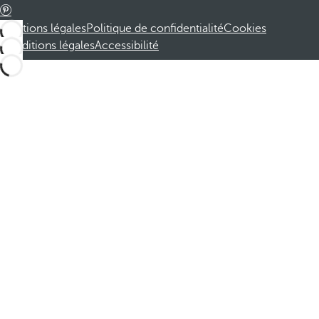
Mentions légales
Politique de confidentialité
Cookies
Conditions légales
Accessibilité