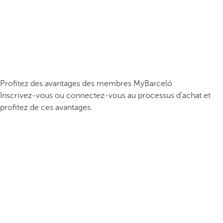
Profitez des avantages des membres MyBarceló
Inscrivez-vous ou connectez-vous au processus d’achat et
profitez de ces avantages.