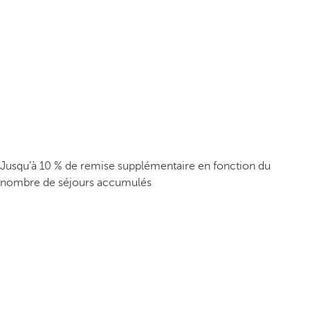
Jusqu’à 10 % de remise supplémentaire en fonction du
nombre de séjours accumulés