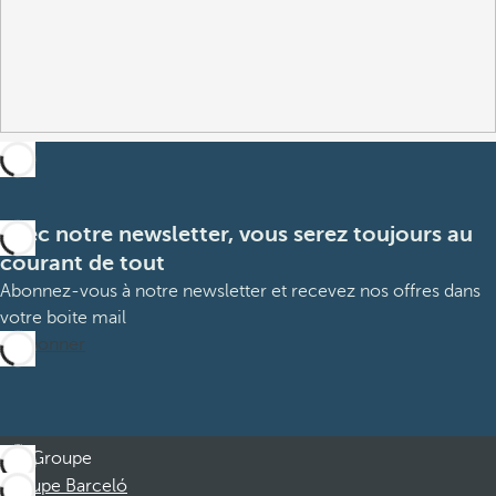
Avec notre newsletter, vous serez toujours au
courant de tout
Abonnez-vous à notre newsletter et recevez nos offres dans
votre boite mail
M’abonner
Groupe
Groupe Barceló