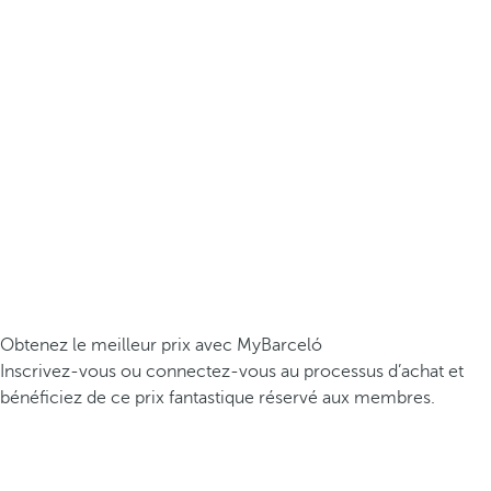
Obtenez le meilleur prix avec MyBarceló
Inscrivez-vous ou connectez-vous au processus d’achat et
bénéficiez de ce prix fantastique réservé aux membres.