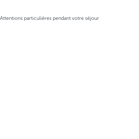
Attentions particulières pendant votre séjour