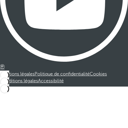
Mentions légales
Politique de confidentialité
Cookies
Conditions légales
Accessibilité