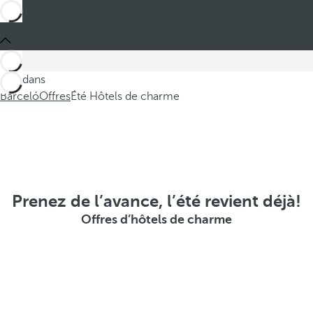
Ces dans
Barceló
Offres
Été Hôtels de charme
Prenez de l’avance, l’été revient déjà!
Offres d’hôtels de charme