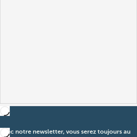
Avec notre newsletter, vous serez toujours au