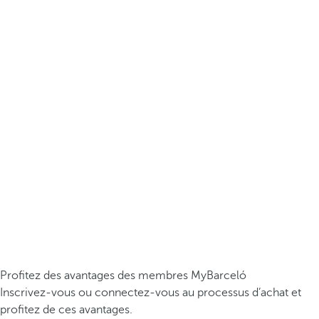
Profitez des avantages des membres MyBarceló
Inscrivez-vous ou connectez-vous au processus d’achat et
profitez de ces avantages.