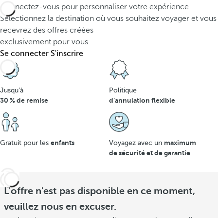
Connectez-vous pour personnaliser votre expérience
Sélectionnez la destination où vous souhaitez voyager et vous
recevrez des offres créées
exclusivement pour vous.
Se connecter
S'inscrire
Jusqu’à
Politique
30 % de remise
d’annulation flexible
enfants
maximum
Gratuit pour les
Voyagez avec un
de sécurité et de garantie
L'offre n'est pas disponible en ce moment,
veuillez nous en excuser.