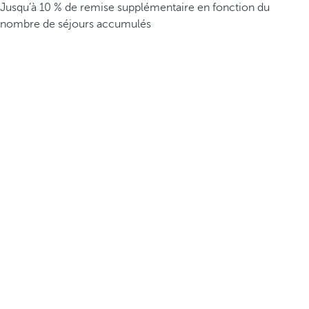
Jusqu’à 10 % de remise supplémentaire en fonction du
nombre de séjours accumulés