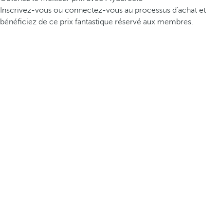
Inscrivez-vous ou connectez-vous au processus d’achat et
bénéficiez de ce prix fantastique réservé aux membres.