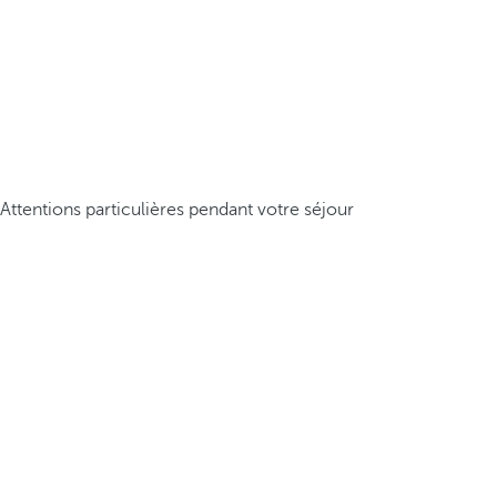
Attentions particulières pendant votre séjour