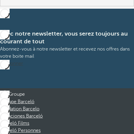
Avec notre newsletter, vous serez toujours au
courant de tout
Abonnez-vous à notre newsletter et recevez nos offres dans
votre boite mail
M’abonner
Groupe
Groupe Barceló
Fondation Barcelo
Vacaciones Barceló
Barceló Films
Barceló Personnes