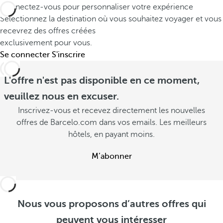
Connectez-vous pour personnaliser votre expérience
Sélectionnez la destination où vous souhaitez voyager et vous
recevrez des offres créées
exclusivement pour vous.
Se connecter
S'inscrire
L'offre n'est pas disponible en ce moment,
veuillez nous en excuser.
Inscrivez-vous et recevez directement les nouvelles
offres de Barcelo.com dans vos emails. Les meilleurs
hôtels, en payant moins.
M’abonner
Nous vous proposons d’autres offres qui
peuvent vous intéresser