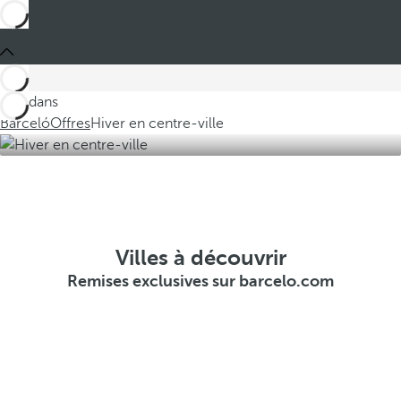
Ces dans
Barceló
Offres
Hiver en centre-ville
Villes à découvrir
Remises exclusives sur barcelo.com