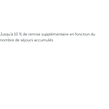
Jusqu’à 10 % de remise supplémentaire en fonction du
nombre de séjours accumulés