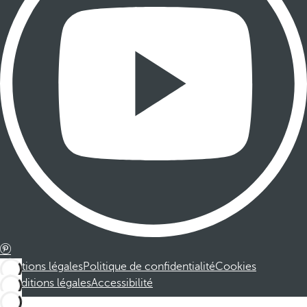
Mentions légales
Politique de confidentialité
Cookies
Conditions légales
Accessibilité