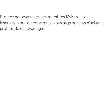
Profitez des avantages des membres MyBarceló
Inscrivez-vous ou connectez-vous au processus d’achat et
profitez de ces avantages.