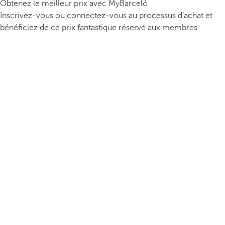
Obtenez le meilleur prix avec MyBarceló
Inscrivez-vous ou connectez-vous au processus d’achat et
bénéficiez de ce prix fantastique réservé aux membres.