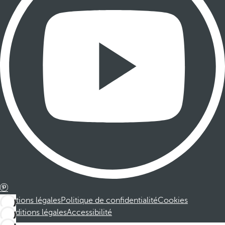
Mentions légales
Politique de confidentialité
Cookies
Conditions légales
Accessibilité