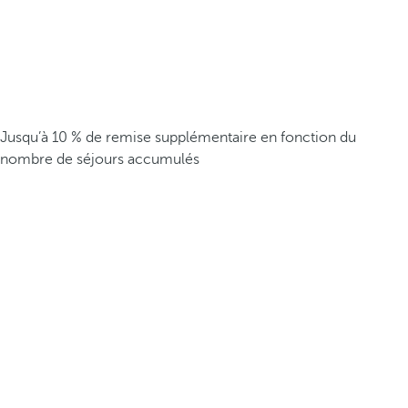
Jusqu’à 10 % de remise supplémentaire en fonction du
nombre de séjours accumulés