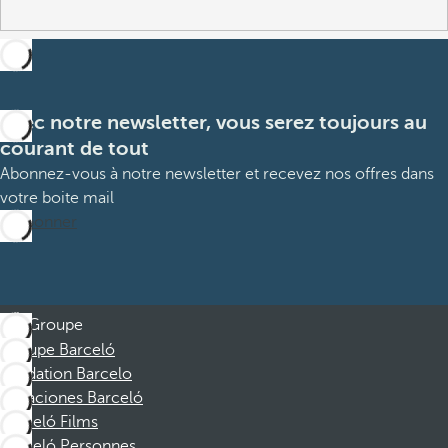
Avec notre newsletter, vous serez toujours au
courant de tout
Abonnez-vous à notre newsletter et recevez nos offres dans
votre boite mail
M’abonner
Groupe
Groupe Barceló
Fondation Barcelo
Vacaciones Barceló
Barceló Films
Barceló Personnes