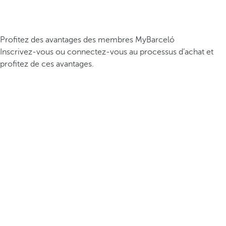
Profitez des avantages des membres MyBarceló
Inscrivez-vous ou connectez-vous au processus d’achat et
profitez de ces avantages.