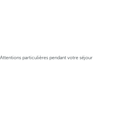
Attentions particulières pendant votre séjour