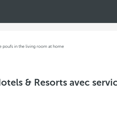
tels & Resorts avec servic