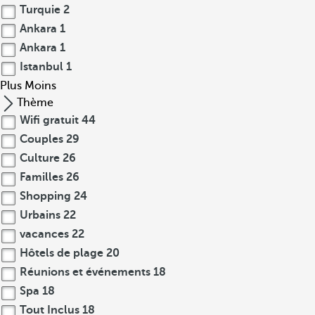
Turquie
2
Ankara
1
Ankara
1
Istanbul
1
Plus
Moins
Thème
Wifi gratuit
44
Couples
29
Culture
26
Familles
26
Shopping
24
Urbains
22
vacances
22
Hôtels de plage
20
Réunions et événements
18
Spa
18
Tout Inclus
18