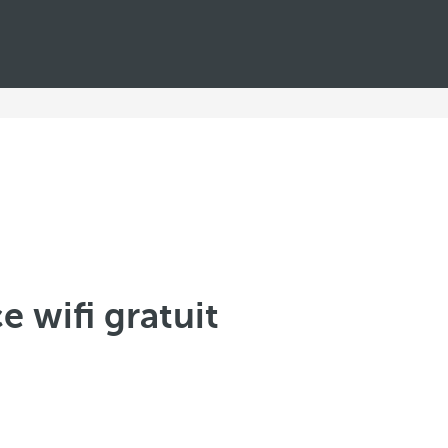
e wifi gratuit