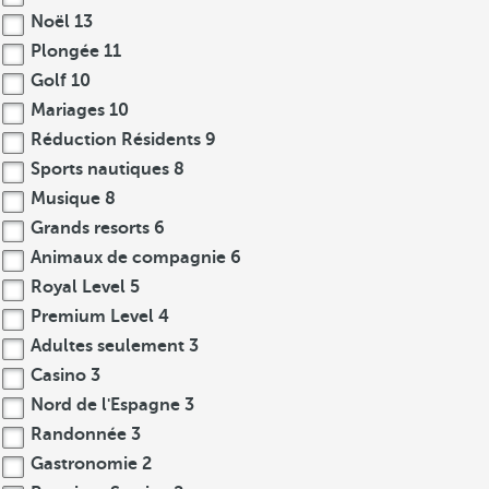
Noël
13
Plongée
11
Golf
10
Mariages
10
Réduction Résidents
9
Sports nautiques
8
Musique
8
Grands resorts
6
Animaux de compagnie
6
Royal Level
5
Premium Level
4
Adultes seulement
3
Casino
3
Nord de l'Espagne
3
Randonnée
3
Gastronomie
2