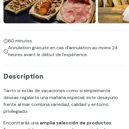
60 minutes
Annulation gratuite en cas d'annulation au moins 24
heures avant le début de l'expérience.
Description
Tanto si estás de vacaciones como si simplemente
deseas regalarte una mañana especial, este desayuno
frente al mar combina variedad, calidad y entorno
privilegiado.
Encontrarás una
amplia selección de productos