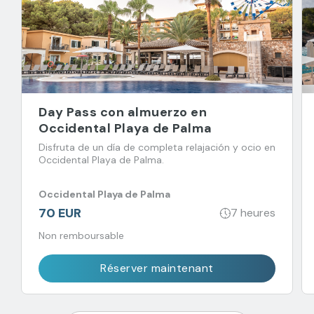
Day Pass con almuerzo en
Occidental Playa de Palma
Disfruta de un día de completa relajación y ocio en
Occidental Playa de Palma.
Occidental Playa de Palma
70 EUR
7 heures
Non remboursable
Réserver maintenant