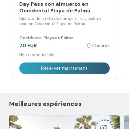
Day Pass con almuerzo en
Occidental Playa de Palma
Disfruta de un día de completa relajación y
ocio en Occidental Playa de Palma.
Occidental Playa de Palma
70 EUR
7 heures
Non remboursable
Réserver maintenant
Meilleures expériences