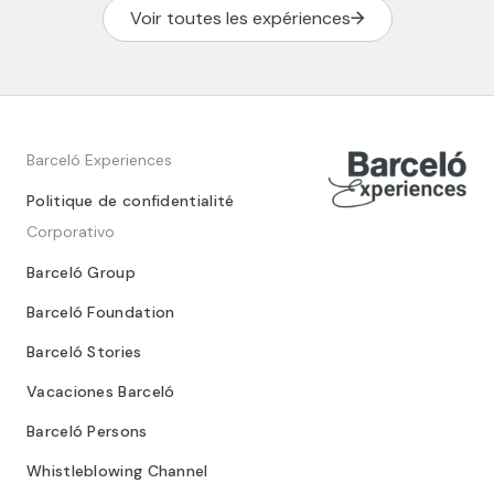
Voir toutes les expériences
Barceló Experiences
Politique de confidentialité
Corporativo
Barceló Group
Barceló Foundation
Barceló Stories
Vacaciones Barceló
Barceló Persons
Whistleblowing Channel