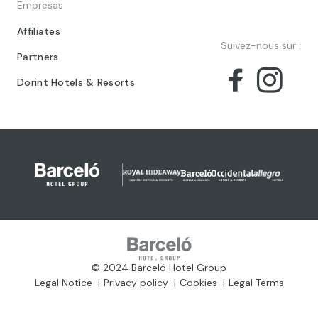
Empresas
Affiliates
Suivez-nous sur :
Partners
Dorint Hotels & Resorts
© 2024 Barceló Hotel Group
Legal Notice
Privacy policy
Cookies
Legal Terms