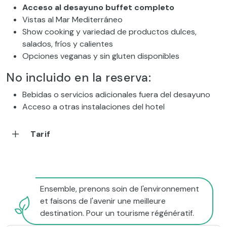
Acceso al desayuno buffet completo
Vistas al Mar Mediterráneo
Show cooking y variedad de productos dulces,
salados, fríos y calientes
Opciones veganas y sin gluten disponibles
No incluido en la reserva:
Bebidas o servicios adicionales fuera del desayuno
Acceso a otras instalaciones del hotel
Tarif
Ensemble, prenons soin de l'environnement
et faisons de l'avenir une meilleure
destination. Pour un tourisme régénératif.