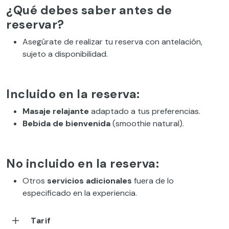
¿Qué debes saber antes de
reservar?
Asegúrate de realizar tu reserva con antelación,
sujeto a disponibilidad.
Incluido en la reserva:
Masaje relajante
adaptado a tus preferencias.
Bebida de bienvenida
(smoothie natural).
No incluido en la reserva:
Otros
servicios adicionales
fuera de lo
especificado en la experiencia.
Tarif