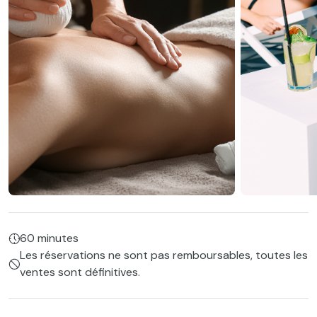
60 minutes
Les réservations ne sont pas remboursables, toutes les
ventes sont définitives.