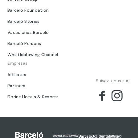
Barceló Foundation
Barceló Stories
Vacaciones Barceló
Barceló Persons
Whistleblowing Channel
Empresas
Affiliates
Suivez-nous sur :
Partners
Dorint Hotels & Resorts