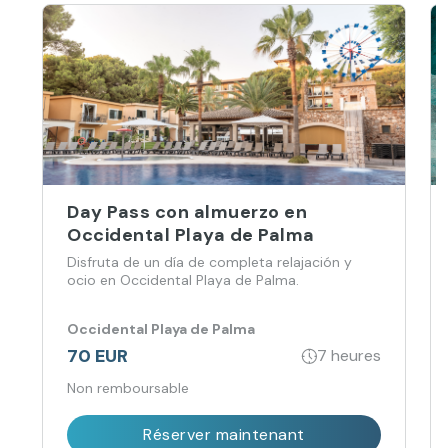
Day Pass con almuerzo en
Occidental Playa de Palma
Disfruta de un día de completa relajación y
ocio en Occidental Playa de Palma.
Occidental Playa de Palma
70 EUR
7 heures
Non remboursable
Réserver maintenant