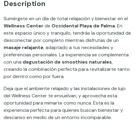
Description
Sumérgete en un día de total relajación y bienestar en el
Wellness Center
de
Occidental Playa de Palma
. En
este espacio único y tranquilo, tendrás la oportunidad de
desconectar por completo mientras disfrutas de un
masaje relajante
, adaptado a tus necesidades y
preferencias personales. La experiencia se complementa
con una
degustación de smoothies naturales
,
creando la combinación perfecta para revitalizarte tanto
por dentro como por fuera.
Deja que el ambiente relajado y las instalaciones de lujo
del Wellness Center te envuelvan, y aprovecha esta
oportunidad para mimarte como nunca. Esta es la
experiencia perfecta para quienes buscan bienestar y
descanso en medio de un entorno incomparable.