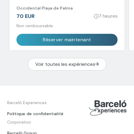
Occidental Playa de Palma
70 EUR
7 heures
Non remboursable
Réserver maintenant
Voir toutes les expériences
Barceló Experiences
Politique de confidentialité
Corporativo
Barceló Group