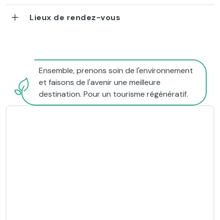
Lieux de rendez-vous
Ensemble, prenons soin de l'environnement
et faisons de l'avenir une meilleure
destination. Pour un tourisme régénératif.