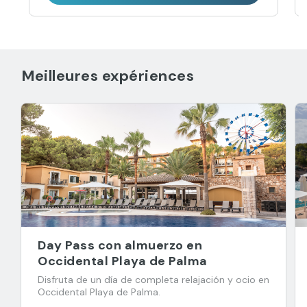
Meilleures expériences
Day Pass con almuerzo en
Occidental Playa de Palma
Disfruta de un día de completa relajación y ocio en
Occidental Playa de Palma.