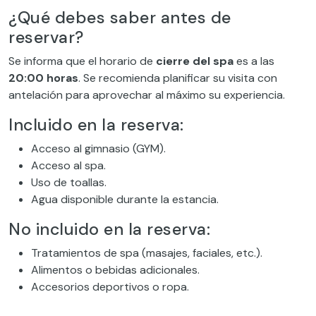
¿Qué debes saber antes de
reservar?
Se informa que el horario de
cierre del spa
es a las
20:00 horas
. Se recomienda planificar su visita con
antelación para aprovechar al máximo su experiencia.
Incluido en la reserva:
Acceso al gimnasio (GYM).
Acceso al spa.
Uso de toallas.
Agua disponible durante la estancia.
No incluido en la reserva:
Tratamientos de spa (masajes, faciales, etc.).
Alimentos o bebidas adicionales.
Accesorios deportivos o ropa.