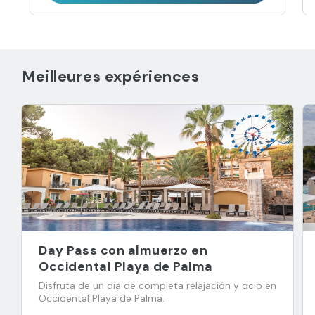
Meilleures expériences
Day Pass con almuerzo en
Occidental Playa de Palma
Disfruta de un día de completa relajación y ocio en
Occidental Playa de Palma.