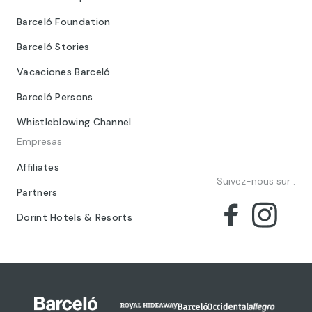
Barceló Foundation
Barceló Stories
Vacaciones Barceló
Barceló Persons
Whistleblowing Channel
Empresas
Affiliates
Suivez-nous sur :
Partners
Dorint Hotels & Resorts