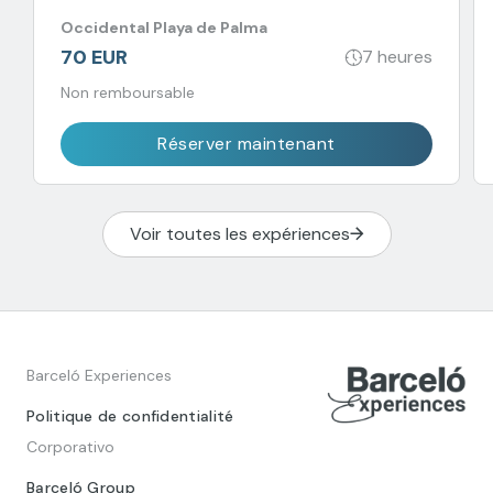
Occidental Playa de Palma
70 EUR
7 heures
Non remboursable
Réserver maintenant
Voir toutes les expériences
Barceló Experiences
Politique de confidentialité
Corporativo
Barceló Group