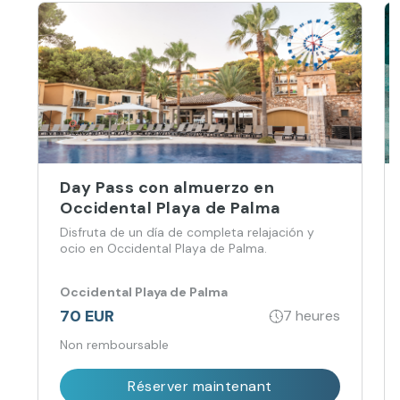
Day Pass con almuerzo en
Occidental Playa de Palma
Disfruta de un día de completa relajación y
ocio en Occidental Playa de Palma.
Occidental Playa de Palma
70 EUR
7 heures
Non remboursable
Réserver maintenant