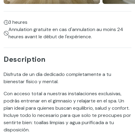
3 heures
Annulation gratuite en cas d'annulation au moins 24
heures avant le début de l'expérience.
Description
Disfruta de un día dedicado completamente a tu
bienestar físico y mental.
Con acceso total a nuestras instalaciones exclusivas,
podrás entrenar en el gimnasio y relajarte en el spa. Un
plan ideal para quienes buscan equilibrio, salud y confort.
Incluye todo lo necesario para que solo te preocupes por
sentirte bien: toallas limpias y agua purificada a tu
disposición.