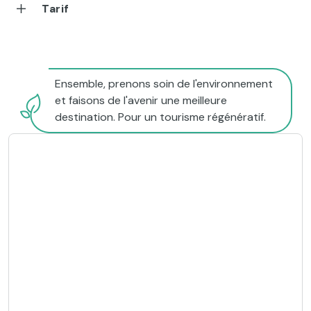
Tarif
Ensemble, prenons soin de l'environnement
et faisons de l'avenir une meilleure
destination. Pour un tourisme régénératif.