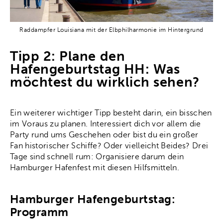
Raddampfer Louisiana mit der Elbphilharmonie im Hintergrund
Tipp 2: Plane den
Hafengeburtstag HH: Was
möchtest du wirklich sehen?
Ein weiterer wichtiger Tipp besteht darin, ein bisschen
im Voraus zu planen. Interessiert dich vor allem die
Party rund ums Geschehen oder bist du ein großer
Fan historischer Schiffe? Oder vielleicht Beides? Drei
Tage sind schnell rum: Organisiere darum dein
Hamburger Hafenfest mit diesen Hilfsmitteln.
Hamburger Hafengeburtstag:
Programm