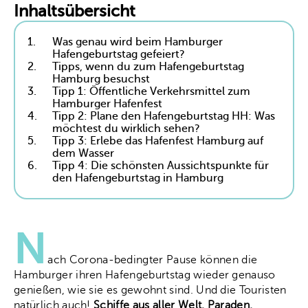
Inhaltsübersicht
1.
Was genau wird beim Hamburger
Hafengeburtstag gefeiert?
2.
Tipps, wenn du zum Hafengeburtstag
Hamburg besuchst
3.
Tipp 1: Öffentliche Verkehrsmittel zum
Hamburger Hafenfest
4.
Tipp 2: Plane den Hafengeburtstag HH: Was
möchtest du wirklich sehen?
5.
Tipp 3: Erlebe das Hafenfest Hamburg auf
dem Wasser
6.
Tipp 4: Die schönsten Aussichtspunkte für
den Hafengeburtstag in Hamburg
N
ach Corona-bedingter Pause können die
Hamburger ihren Hafengeburtstag wieder genauso
genießen, wie sie es gewohnt sind. Und die Touristen
natürlich auch!
Schiffe aus aller Welt, Paraden,