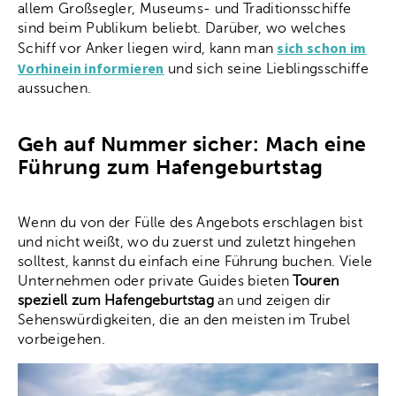
allem Großsegler, Museums- und Traditionsschiffe
sind beim Publikum beliebt. Darüber, wo welches
sich schon im
Schiff vor Anker liegen wird, kann man
Vorhinein informieren
und sich seine Lieblingsschiffe
aussuchen.
Geh auf Nummer sicher: Mach eine
Führung zum Hafengeburtstag
Wenn du von der Fülle des Angebots erschlagen bist
und nicht weißt, wo du zuerst und zuletzt hingehen
solltest, kannst du einfach eine Führung buchen. Viele
Unternehmen oder private Guides bieten
Touren
speziell zum Hafengeburtstag
an und zeigen dir
Sehenswürdigkeiten, die an den meisten im Trubel
vorbeigehen.