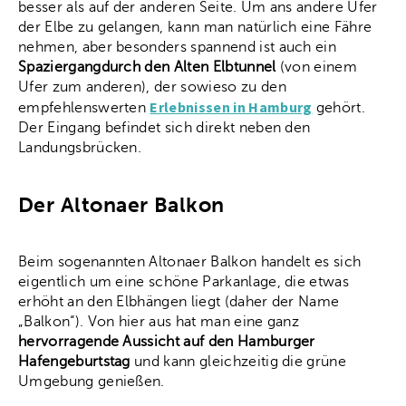
besser als auf der anderen Seite. Um ans andere Ufer
der Elbe zu gelangen, kann man natürlich eine Fähre
nehmen, aber besonders spannend ist auch ein
Spaziergangdurch den Alten Elbtunnel
(von einem
Ufer zum anderen), der sowieso zu den
Erlebnissen in Hamburg
empfehlenswerten
gehört.
Der Eingang befindet sich direkt neben den
Landungsbrücken.
Der Altonaer Balkon
Beim sogenannten Altonaer Balkon handelt es sich
eigentlich um eine schöne Parkanlage, die etwas
erhöht an den Elbhängen liegt (daher der Name
„Balkon“). Von hier aus hat man eine ganz
hervorragende Aussicht auf den Hamburger
Hafengeburtstag
und kann gleichzeitig die grüne
Umgebung genießen.