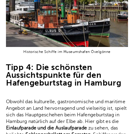
Historische Schiffe im Museumshafen Övelgönne
Tipp 4: Die schönsten
Aussichtspunkte für den
Hafengeburtstag in Hamburg
Obwohl das kulturelle, gastronomische und maritime
Angebot an Land hervorragend und vielseitig ist, spielt
sich das Hauptgeschehen beim Hafengeburtstag in
Hamburg natürlich auf der Elbe ab. Hier gibt es die
Einlaufparade und die Auslaufparade
zu sehen, das