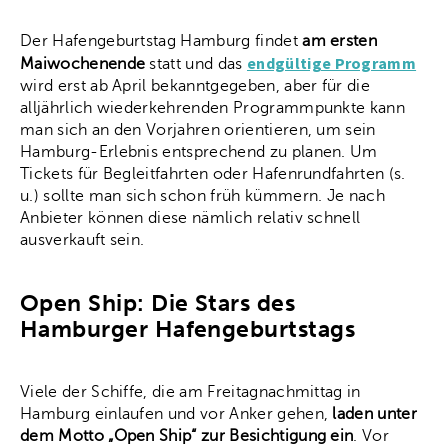
Der Hafengeburtstag Hamburg findet
am ersten
endgültige Programm
Maiwochenende
statt und das
wird erst ab April bekanntgegeben, aber für die
alljährlich wiederkehrenden Programmpunkte kann
man sich an den Vorjahren orientieren, um sein
Hamburg-Erlebnis entsprechend zu planen. Um
Tickets für Begleitfahrten oder Hafenrundfahrten (s.
u.) sollte man sich schon früh kümmern. Je nach
Anbieter können diese nämlich relativ schnell
ausverkauft sein.
Open Ship: Die Stars des
Hamburger Hafengeburtstags
Viele der Schiffe, die am Freitagnachmittag in
Hamburg einlaufen und vor Anker gehen,
laden unter
dem Motto „Open Ship“ zur Besichtigung ein
. Vor