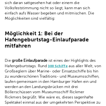
sich daran sattgesehen hat oder einem die
Volksfeststimmung nicht so liegt, kann man sich
einfach aufs Wasser begeben und mitmischen. Die
Möglichkeiten sind vielfältig:
Möglichkeit 1: Bei der
Hafengeburtstag-Einlaufparade
mitfahren
Die
große Einlaufparade
ist eines der Highlights des
300 Schiffe
Hafengeburtstags. Rund
aus aller Welt, von
Großseglern über Marine- oder Einsatzschiffe bis hin
zu wunderschönen Traditions- und Museumsschiffen,
laufen gemeinsam in den Hamburger Hafen ein und
werden an den Landungsbrücken mit drei
Böllerschüssen vom Museumsschiff Rickmer
Rickmers begrüßt. Wie wäre es, dieses sagenhafte
Spektakel einmal aus der umgekehrten Perspektive zu