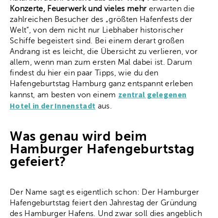
Konzerte, Feuerwerk und vieles mehr
erwarten die
zahlreichen Besucher des „größten Hafenfests der
Welt“, von dem nicht nur Liebhaber historischer
Schiffe begeistert sind. Bei einem derart großen
Andrang ist es leicht, die Übersicht zu verlieren, vor
allem, wenn man zum ersten Mal dabei ist. Darum
findest du hier ein paar Tipps, wie du den
Hafengeburtstag Hamburg ganz entspannt erleben
zentral gelegenen
kannst, am besten von einem
Hotel in der Innenstadt
aus.
Was genau wird beim
Hamburger Hafengeburtstag
gefeiert?
Der Name sagt es eigentlich schon: Der Hamburger
Hafengeburtstag feiert den Jahrestag der Gründung
des Hamburger Hafens. Und zwar soll dies angeblich