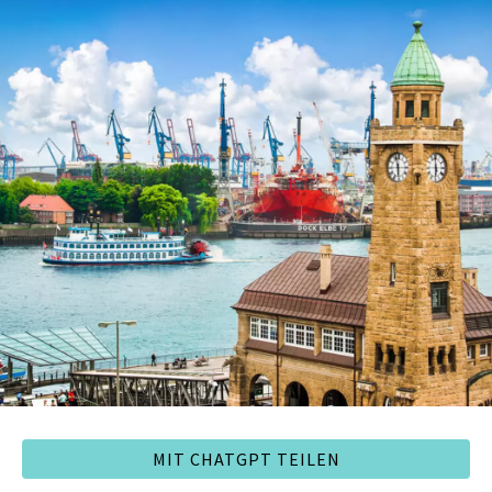
MIT CHATGPT TEILEN