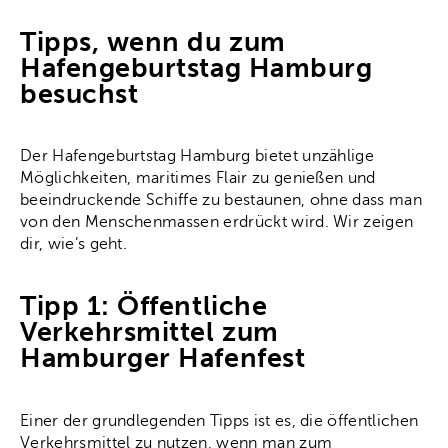
Tipps, wenn du zum
Hafengeburtstag Hamburg
besuchst
Der Hafengeburtstag Hamburg bietet unzählige
Möglichkeiten, maritimes Flair zu genießen und
beeindruckende Schiffe zu bestaunen, ohne dass man
von den Menschenmassen erdrückt wird. Wir zeigen
dir, wie’s geht.
Tipp 1: Öffentliche
Verkehrsmittel zum
Hamburger Hafenfest
Einer der grundlegenden Tipps ist es, die öffentlichen
Verkehrsmittel zu nutzen, wenn man zum