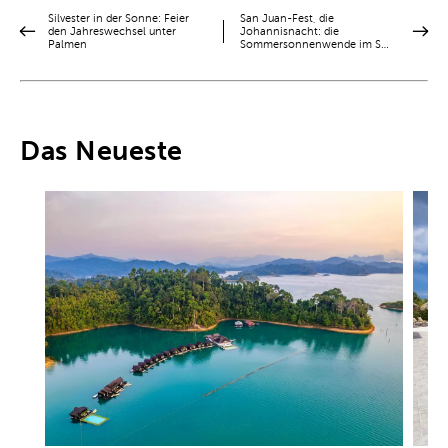
Silvester in der Sonne: Feier
San Juan-Fest, die
den Jahreswechsel unter
Johannisnacht: die
Palmen
Sommersonnenwende im S…
Das Neueste