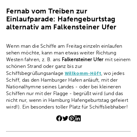
Fernab vom Treiben zur
Einlaufparade: Hafengeburtstag
alternativ am Falkensteiner Ufer
Wenn man die Schiffe am Freitag einzeln einlaufen
sehen möchte, kann man etwas weiter Richtung
Westen fahren, z. B. ans
Falkensteiner Ufer
mit seinem
schönen Strand oder ganz bis zur
Willkomm-Höft
Schiffsbegrüßungsanlage
, wo jedes
Schiff, das den Hamburger Hafen anläuft, mit der
Nationalhymne seines Landes - oder bei kleineren
Schiffen nur mit der Flagge - begrüßt wird (und das
nicht nur, wenn in Hamburg Hafengeburtstag gefeiert
wird!). Ein besonders toller Platz für Schiffsliebhaber!