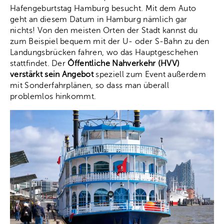
Hafengeburtstag Hamburg besucht. Mit dem Auto
geht an diesem Datum in Hamburg nämlich gar
nichts! Von den meisten Orten der Stadt kannst du
zum Beispiel bequem mit der U- oder S-Bahn zu den
Landungsbrücken fahren, wo das Hauptgeschehen
stattfindet. Der
Öffentliche Nahverkehr (HVV)
verstärkt sein Angebot
speziell zum Event außerdem
mit Sonderfahrplänen, so dass man überall
problemlos hinkommt.