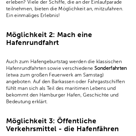
erleben? Viele der Schiffe, die an der Einlaufparade
teilnehmen, bieten die Möglichkeit an, mitzufahren.
Ein einmaliges Erlebnis!
Möglichkeit 2: Mach eine
Hafenrundfahrt
Auch zum Hafengeburtstag werden die klassischen
Hafenrundfahrten sowie verschiedene
Sonderfahrten
(etwa zum großen Feuerwerk am Samstag)
angeboten. Auf den Barkassen oder Fahrgastschiffen
fühlt man sich als Teil des maritimen Lebens und
bekommt den Hamburger Hafen, Geschichte und
Bedeutung erklärt.
Möglichkeit 3: Öffentliche
Verkehrsmittel - die Hafenfähren