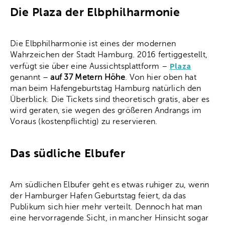
Die Plaza der Elbphilharmonie
Die Elbphilharmonie ist eines der modernen
Wahrzeichen der Stadt Hamburg. 2016 fertiggestellt,
Plaza
verfügt sie über eine Aussichtsplattform –
genannt –
auf 37 Metern Höhe
. Von hier oben hat
man beim Hafengeburtstag Hamburg natürlich den
Überblick. Die Tickets sind theoretisch gratis, aber es
wird geraten, sie wegen des größeren Andrangs im
Voraus (kostenpflichtig) zu reservieren.
Das südliche Elbufer
Am südlichen Elbufer geht es etwas ruhiger zu, wenn
der Hamburger Hafen Geburtstag feiert, da das
Publikum sich hier mehr verteilt. Dennoch hat man
eine hervorragende Sicht, in mancher Hinsicht sogar