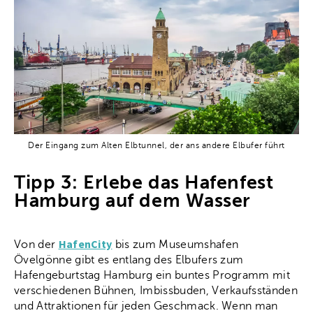
Der Eingang zum Alten Elbtunnel, der ans andere Elbufer führt
Tipp 3: Erlebe das Hafenfest
Hamburg auf dem Wasser
HafenCity
Von der
bis zum Museumshafen
Övelgönne gibt es entlang des Elbufers zum
Hafengeburtstag Hamburg ein buntes Programm mit
verschiedenen Bühnen, Imbissbuden, Verkaufsständen
und Attraktionen für jeden Geschmack. Wenn man