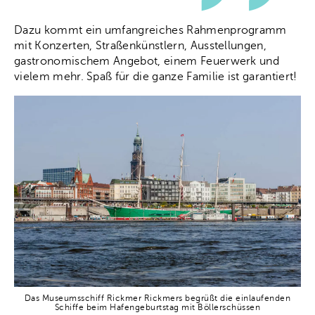
Dazu kommt ein umfangreiches Rahmenprogramm
mit Konzerten, Straßenkünstlern, Ausstellungen,
gastronomischem Angebot, einem Feuerwerk und
vielem mehr. Spaß für die ganze Familie ist garantiert!
Das Museumsschiff Rickmer Rickmers begrüßt die einlaufenden
Schiffe beim Hafengeburtstag mit Böllerschüssen