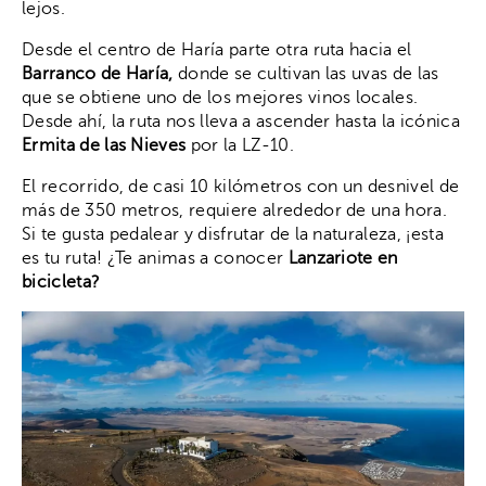
lejos.
Desde el centro de Haría parte otra ruta hacia el
Barranco de Haría,
donde se cultivan las uvas de las
que se obtiene uno de los mejores vinos locales.
Desde ahí, la ruta nos lleva a ascender hasta la icónica
Ermita de las Nieves
por la LZ-10.
El recorrido, de casi 10 kilómetros con un desnivel de
más de 350 metros, requiere alrededor de una hora.
Si te gusta pedalear y disfrutar de la naturaleza, ¡esta
es tu ruta! ¿Te animas a conocer
Lanzariote en
bicicleta?