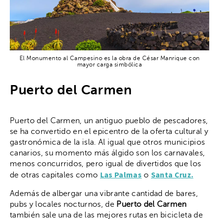
El Monumento al Campesino es la obra de César Manrique con
mayor carga simbólica
Puerto del Carmen
Puerto del Carmen, un antiguo pueblo de pescadores,
se ha convertido en el epicentro de la oferta cultural y
gastronómica de la isla. Al igual que otros municipios
canarios, su momento más álgido son los carnavales,
menos concurridos, pero igual de divertidos que los
Las Palmas
Santa Cruz.
de otras capitales como
o
Además de albergar una vibrante cantidad de bares,
pubs y locales nocturnos, de
Puerto del Carmen
también sale una de las mejores rutas en bicicleta de