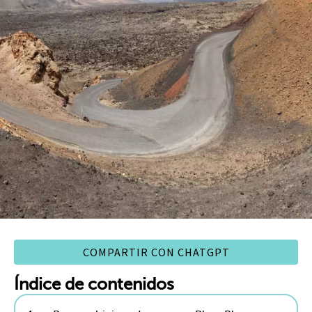
COMPARTIR CON CHATGPT
Índice de contenidos