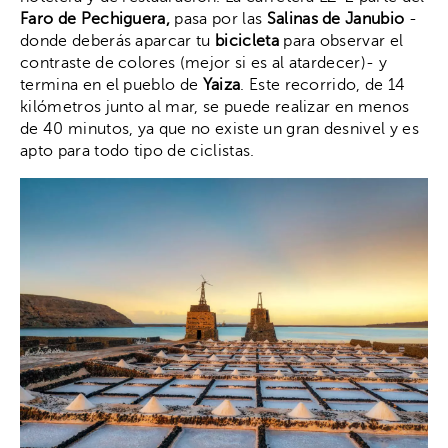
Faro de Pechiguera,
pasa por las
Salinas de Janubio
-
donde deberás aparcar tu
bicicleta
para observar el
contraste de colores (mejor si es al atardecer)- y
termina en el pueblo de
Yaiza
. Este recorrido, de 14
kilómetros junto al mar, se puede realizar en menos
de 40 minutos, ya que no existe un gran desnivel y es
apto para todo tipo de ciclistas.