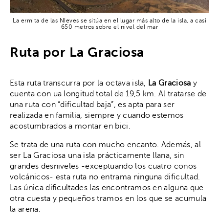
La ermita de las NIeves se sitúa en el lugar más alto de la isla, a casi
650 metros sobre el nivel del mar
Ruta por La Graciosa
Esta ruta transcurra por la octava isla,
La Graciosa
y
cuenta con ua longitud total de 19,5 km. Al tratarse de
una ruta con “dificultad baja”, es apta para ser
realizada en familia, siempre y cuando estemos
acostumbrados a montar en bici.
Se trata de una ruta con mucho encanto. Además, al
ser La Graciosa una isla prácticamente llana, sin
grandes desniveles -exceptuando los cuatro conos
volcánicos- esta ruta no entrama ninguna dificultad.
Las única dificultades las encontramos en alguna que
otra cuesta y pequeños tramos en los que se acumula
la arena.