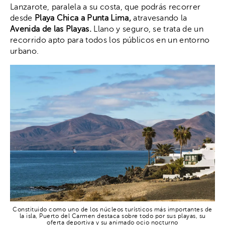
Lanzarote, paralela a su costa, que podrás recorrer
desde
Playa Chica a Punta Lima,
atravesando la
Avenida de las Playas.
Llano y seguro, se trata de un
recorrido apto para todos los públicos en un entorno
urbano.
Constituido como uno de los núcleos turísticos más importantes de
la isla, Puerto del Carmen destaca sobre todo por sus playas, su
oferta deportiva y su animado ocio nocturno