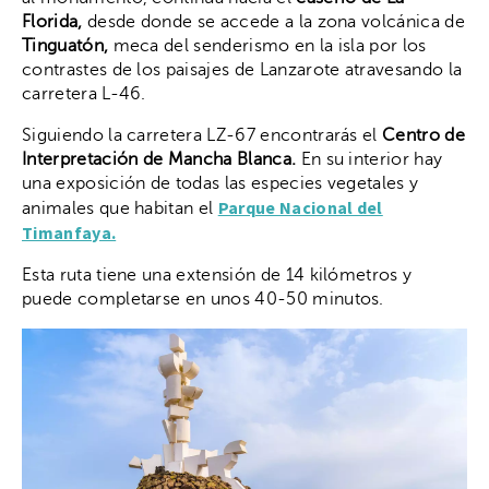
Florida,
desde donde se accede a la zona volcánica de
Tinguatón,
meca del senderismo en la isla por los
contrastes de los
paisajes de Lanzarote atravesando la
carretera L-46.
Siguiendo la carretera LZ-67 encontrarás el
Centro de
Interpretación de Mancha
Blanca.
En su interior hay
una exposición de todas las especies vegetales y
Parque Nacional del
animales que habitan el
Timanfaya.
Esta ruta tiene una extensión de 14 kilómetros y
puede completarse en unos 40-50 minutos.