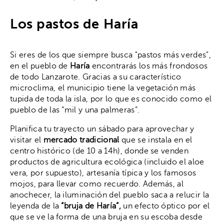
Los pastos de Haría
Si eres de los que siempre busca "pastos más verdes",
en el pueblo de
Haría
encontrarás los más frondosos
de todo Lanzarote. Gracias a su característico
microclima, el municipio tiene la vegetación más
tupida de toda la isla, por lo que es conocido como el
pueblo de las “mil y una palmeras”.
Planifica tu trayecto un sábado para aprovechar y
visitar el
mercado tradicional
que se instala en el
centro histórico (de 10 a 14h), donde se venden
productos de agricultura ecológica (incluido el aloe
vera, por supuesto), artesanía típica y los famosos
mojos, para llevar como recuerdo. Además, al
anochecer, la iluminación del pueblo saca a relucir la
leyenda de la
“bruja de Haría”,
un efecto óptico por el
que se ve la forma de una bruja en su escoba desde