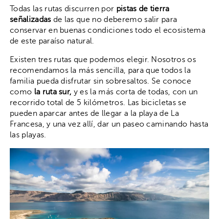
Todas las rutas discurren por
pistas de tierra
señalizadas
de las que no deberemo salir para
conservar en buenas condiciones todo el ecosistema
de este paraíso natural.
Existen tres rutas que podemos elegir. Nosotros os
recomendamos la más sencilla, para que todos la
familia pueda disfrutar sin sobresaltos. Se conoce
como
la ruta sur,
y es la más corta de todas, con un
recorrido total de 5 kilómetros. Las bicicletas se
pueden aparcar antes de llegar a la playa de La
Francesa, y una vez allí, dar un paseo caminando hasta
las playas.