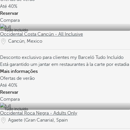
Até
40%
Reservar
Compara
Tudo incluído
Occidental Costa Cancún - All Inclusive
Cancún, Mexico
Desconto exclusivo para clientes my Barceló
Tudo Incluído
Está garantido um jantar em restaurantes à la carte por estadia
Mais informações
Ofertas de verão
Até
40%
Reservar
Compara
Tudo incluído
Occidental Roca Negra - Adults Only
Agaete (Gran Canaria), Spain