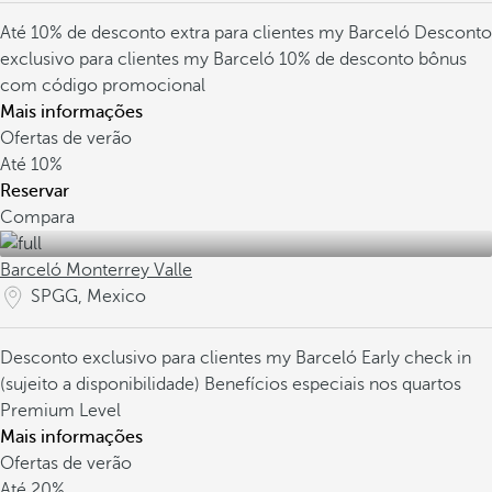
Até 10% de desconto extra para clientes my Barceló
Desconto
exclusivo para clientes my Barceló
10% de desconto bônus
com código promocional
Mais informações
Ofertas de verão
Até
10%
Reservar
Compara
Barceló Monterrey Valle
SPGG, Mexico
Desconto exclusivo para clientes my Barceló
Early check in
(sujeito a disponibilidade)
Benefícios especiais nos quartos
Premium Level
Mais informações
Ofertas de verão
Até
20%