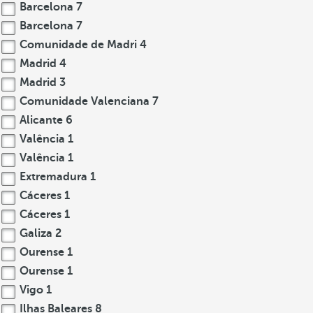
Barcelona
7
Barcelona
7
Comunidade de Madri
4
Madrid
4
Madrid
3
Comunidade Valenciana
7
Alicante
6
Valência
1
Valência
1
Extremadura
1
Cáceres
1
Cáceres
1
Galiza
2
Ourense
1
Ourense
1
Vigo
1
Ilhas Baleares
8