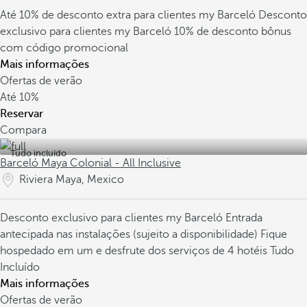
Até 10% de desconto extra para clientes my Barceló
Desconto
exclusivo para clientes my Barceló
10% de desconto bônus
com código promocional
Mais informações
Ofertas de verão
Até
10%
Reservar
Compara
Tudo incluído
Barceló Maya Colonial - All Inclusive
Riviera Maya, Mexico
Desconto exclusivo para clientes my Barceló
Entrada
antecipada nas instalações (sujeito a disponibilidade)
Fique
hospedado em um e desfrute dos serviços de 4 hotéis Tudo
Incluído
Mais informações
Ofertas de verão