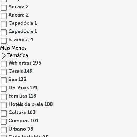
Ancara
2
Ancara
2
Capadócia
1
Capadócia
1
Istambul
4
Mais
Menos
Temática
Wifi grátis
196
Casais
149
Spa
133
De férias
121
Famílias
118
Hotéis de praia
108
Cultura
103
Compras
101
Urbano
98