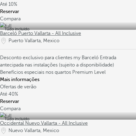
Até
10%
Reservar
Compara
Tudo incluído
Barceló Puerto Vallarta - All Inclusive
Puerto Vallarta, Mexico
Desconto exclusivo para clientes my Barceló
Entrada
antecipada nas instalações (sujeito a disponibilidade)
Benefícios especiais nos quartos Premium Level
Mais informações
Ofertas de verão
Até
40%
Reservar
Compara
Tudo incluído
Occidental Nuevo Vallarta - All Inclusive
Nuevo Vallarta, Mexico