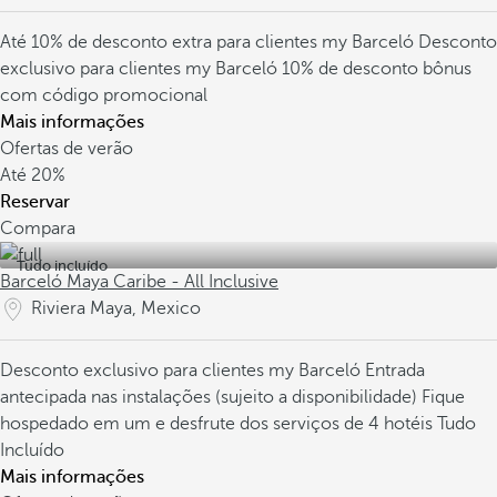
Até 10% de desconto extra para clientes my Barceló
Desconto
exclusivo para clientes my Barceló
10% de desconto bônus
com código promocional
Mais informações
Ofertas de verão
Até
20%
Reservar
Compara
Tudo incluído
Barceló Maya Caribe - All Inclusive
Riviera Maya, Mexico
Desconto exclusivo para clientes my Barceló
Entrada
antecipada nas instalações (sujeito a disponibilidade)
Fique
hospedado em um e desfrute dos serviços de 4 hotéis Tudo
Incluído
Mais informações