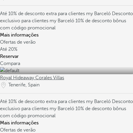
Até 10% de desconto extra para clientes my Barceló
Desconto
exclusivo para clientes my Barceló
10% de desconto bônus
com código promocional
Mais informações
Ofertas de verão
Até
20%
Reservar
Compara
Royal Hideaway Corales Villas
Tenerife, Spain
Até 10% de desconto extra para clientes my Barceló
Desconto
exclusivo para clientes my Barceló
10% de desconto bônus
com código promocional
Mais informações
Ofertas de verão