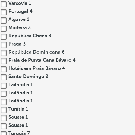
Varsóvia
1
Portugal
4
Algarve
1
Madeira
3
República Checa
3
Praga
3
República Dominicana
6
Praia de Punta Cana Bávaro
4
Hotéis em Praia Bávaro
4
Santo Domingo
2
Tailândia
1
Tailândia
1
Tailândia
1
Tunísia
1
Sousse
1
Sousse
1
Turquia
7