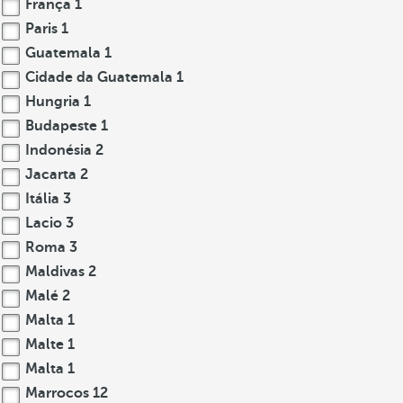
França
1
Paris
1
Guatemala
1
Cidade da Guatemala
1
Hungria
1
Budapeste
1
Indonésia
2
Jacarta
2
Itália
3
Lacio
3
Roma
3
Maldivas
2
Malé
2
Malta
1
Malte
1
Malta
1
Marrocos
12