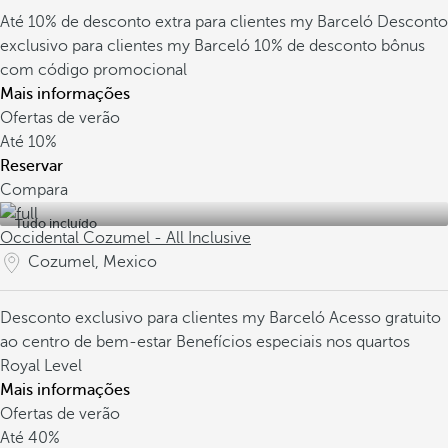
Até 10% de desconto extra para clientes my Barceló
Desconto
exclusivo para clientes my Barceló
10% de desconto bônus
com código promocional
Mais informações
Ofertas de verão
Até
10%
Reservar
Compara
Tudo incluído
Occidental Cozumel - All Inclusive
Cozumel, Mexico
Desconto exclusivo para clientes my Barceló
Acesso gratuito
ao centro de bem-estar
Benefícios especiais nos quartos
Royal Level
Mais informações
Ofertas de verão
Até
40%