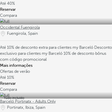
Até
40%
Reservar
Compara
Occidental Fuengirola
Fuengirola, Spain
Até 10% de desconto extra para clientes my Barceló
Desconto
exclusivo para clientes my Barceló
10% de desconto bônus
com código promocional
Mais informações
Ofertas de verão
Até
10%
Reservar
Compara
Tudo incluído
Barceló Portinatx - Adults Only
Portinatx, Ibiza, Spain