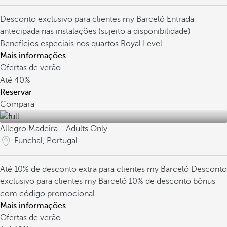
Desconto exclusivo para clientes my Barceló
Entrada
antecipada nas instalações (sujeito a disponibilidade)
Benefícios especiais nos quartos Royal Level
Mais informações
Ofertas de verão
Até
40%
Reservar
Compara
Allegro Madeira - Adults Only
Funchal, Portugal
Até 10% de desconto extra para clientes my Barceló
Desconto
exclusivo para clientes my Barceló
10% de desconto bônus
com código promocional
Mais informações
Ofertas de verão