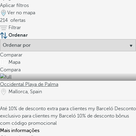
Aplicar filtros
Ver no mapa
214
ofertas
Filtrar
Ordenar
Comparar
Mapa
Compara
Occidental Playa de Palma
Mallorca, Spain
Até 10% de desconto extra para clientes my Barceló
Desconto
exclusivo para clientes my Barceló
10% de desconto bônus
com código promocional
Mais informações