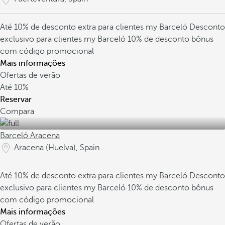
Até 10% de desconto extra para clientes my Barceló
Desconto
exclusivo para clientes my Barceló
10% de desconto bônus
com código promocional
Mais informações
Ofertas de verão
Até
10%
Reservar
Compara
Barceló Aracena
Aracena (Huelva), Spain
Até 10% de desconto extra para clientes my Barceló
Desconto
exclusivo para clientes my Barceló
10% de desconto bônus
com código promocional
Mais informações
Ofertas de verão