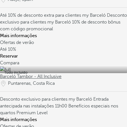
Até 10% de desconto extra para clientes my Barceló
Desconto
exclusivo para clientes my Barceló
10% de desconto bônus
com código promocional
Mais informações
Ofertas de verão
Até
10%
Reservar
Compara
Tudo incluído
Barceló Tambor - All Inclusive
Puntarenas, Costa Rica
Desconto exclusivo para clientes my Barceló
Entrada
antecipada nas instalações 11h00
Benefícios especiais nos
quartos Premium Level
Mais informações
Ofertas de verão