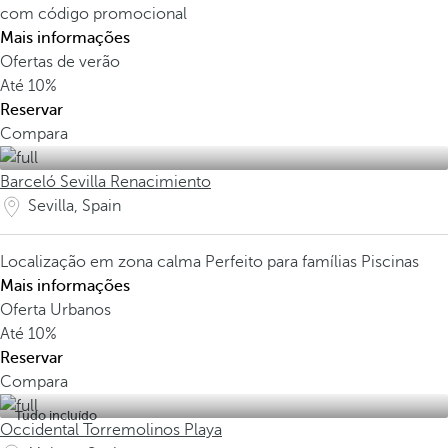
com código promocional
Mais informações
Ofertas de verão
Até
10%
Reservar
Compara
Barceló Sevilla Renacimiento
Sevilla, Spain
Localização em zona calma
Perfeito para famílias
Piscinas
Mais informações
Oferta Urbanos
Até
10%
Reservar
Compara
Tudo incluído
Occidental Torremolinos Playa