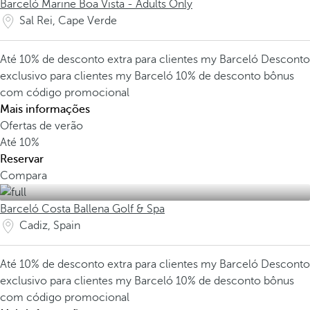
Barceló Marine Boa Vista - Adults Only
Sal Rei, Cape Verde
Até 10% de desconto extra para clientes my Barceló
Desconto
exclusivo para clientes my Barceló
10% de desconto bônus
com código promocional
Mais informações
Ofertas de verão
Até
10%
Reservar
Compara
Barceló Costa Ballena Golf & Spa
Cadiz, Spain
Até 10% de desconto extra para clientes my Barceló
Desconto
exclusivo para clientes my Barceló
10% de desconto bônus
com código promocional