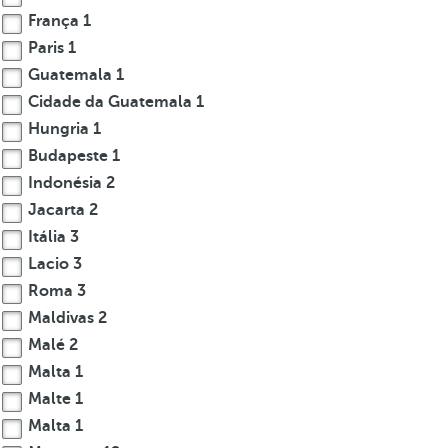
França
1
Paris
1
Guatemala
1
Cidade da Guatemala
1
Hungria
1
Budapeste
1
Indonésia
2
Jacarta
2
Itália
3
Lacio
3
Roma
3
Maldivas
2
Malé
2
Malta
1
Malte
1
Malta
1