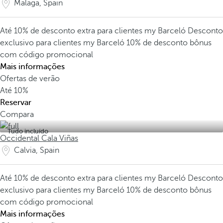
Malaga, Spain
Até 10% de desconto extra para clientes my Barceló
Desconto
exclusivo para clientes my Barceló
10% de desconto bônus
com código promocional
Mais informações
Ofertas de verão
Até
10%
Reservar
Compara
Tudo incluído
Occidental Cala Viñas
Calvia, Spain
Até 10% de desconto extra para clientes my Barceló
Desconto
exclusivo para clientes my Barceló
10% de desconto bônus
com código promocional
Mais informações