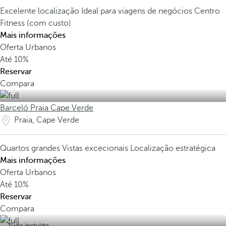
Excelente localização
Ideal para viagens de negócios
Centro
Fitness (com custo)
Mais informações
Oferta Urbanos
Até
10%
Reservar
Compara
Barceló Praia Cape Verde
Praia, Cape Verde
Quartos grandes
Vistas excecionais
Localização estratégica
Mais informações
Oferta Urbanos
Até
10%
Reservar
Compara
Tudo incluído