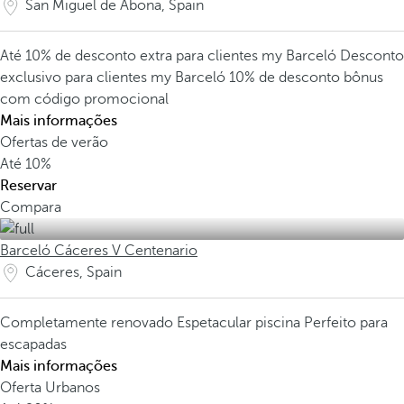
San Miguel de Abona, Spain
Até 10% de desconto extra para clientes my Barceló
Desconto
exclusivo para clientes my Barceló
10% de desconto bônus
com código promocional
Mais informações
Ofertas de verão
Até
10%
Reservar
Compara
Barceló Cáceres V Centenario
Cáceres, Spain
Completamente renovado
Espetacular piscina
Perfeito para
escapadas
Mais informações
Oferta Urbanos