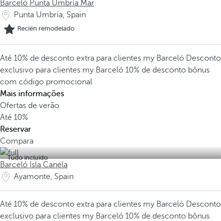
Barceló Punta Umbría Mar
Punta Umbría, Spain
Recién remodelado
Até 10% de desconto extra para clientes my Barceló
Desconto
exclusivo para clientes my Barceló
10% de desconto bônus
com código promocional
Mais informações
Ofertas de verão
Até
10%
Reservar
Compara
Tudo incluído
Barceló Isla Canela
Ayamonte, Spain
Até 10% de desconto extra para clientes my Barceló
Desconto
exclusivo para clientes my Barceló
10% de desconto bônus