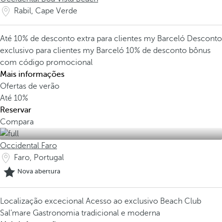
Rabil, Cape Verde
Até 10% de desconto extra para clientes my Barceló
Desconto
exclusivo para clientes my Barceló
10% de desconto bônus
com código promocional
Mais informações
Ofertas de verão
Até
10%
Reservar
Compara
Occidental Faro
Faro, Portugal
Nova abertura
Localização excecional
Acesso ao exclusivo Beach Club
Sal’mare
Gastronomia tradicional e moderna