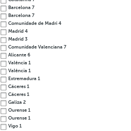
Barcelona
7
Barcelona
7
Comunidade de Madri
4
Madrid
4
Madrid
3
Comunidade Valenciana
7
Alicante
6
Valência
1
Valência
1
Extremadura
1
Cáceres
1
Cáceres
1
Galiza
2
Ourense
1
Ourense
1
Vigo
1