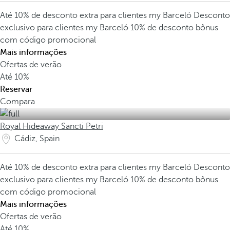
Até 10% de desconto extra para clientes my Barceló
Desconto
exclusivo para clientes my Barceló
10% de desconto bônus
com código promocional
Mais informações
Ofertas de verão
Até
10%
Reservar
Compara
Royal Hideaway Sancti Petri
Cádiz, Spain
Até 10% de desconto extra para clientes my Barceló
Desconto
exclusivo para clientes my Barceló
10% de desconto bônus
com código promocional
Mais informações
Ofertas de verão
Até
10%