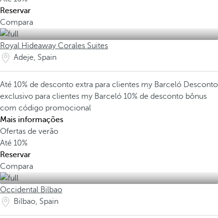
Reservar
Compara
Royal Hideaway Corales Suites
Adeje, Spain
Até 10% de desconto extra para clientes my Barceló
Desconto
exclusivo para clientes my Barceló
10% de desconto bônus
com código promocional
Mais informações
Ofertas de verão
Até
10%
Reservar
Compara
Occidental Bilbao
Bilbao, Spain