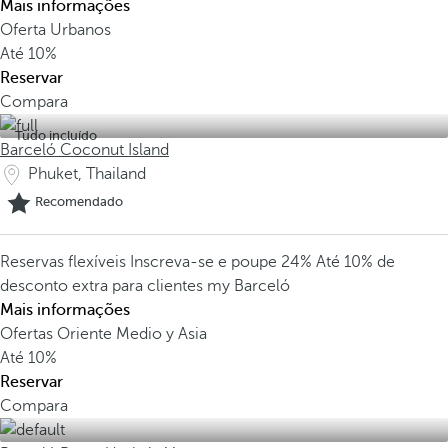
Mais informações
Oferta Urbanos
Até
10%
Reservar
Compara
Tudo incluído
Barceló Coconut Island
Phuket, Thailand
Recomendado
Reservas flexíveis
Inscreva-se e poupe 24%
Até 10% de
desconto extra para clientes my Barceló
Mais informações
Ofertas Oriente Medio y Asia
Até
10%
Reservar
Compara