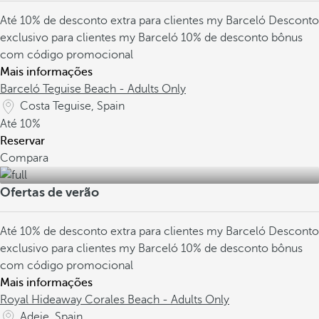
Até 10% de desconto extra para clientes my Barceló
Desconto
exclusivo para clientes my Barceló
10% de desconto bônus
com código promocional
Mais informações
Barceló Teguise Beach - Adults Only
Costa Teguise, Spain
Até
10%
Reservar
Compara
Ofertas de verão
Até 10% de desconto extra para clientes my Barceló
Desconto
exclusivo para clientes my Barceló
10% de desconto bônus
com código promocional
Mais informações
Royal Hideaway Corales Beach - Adults Only
Adeje, Spain