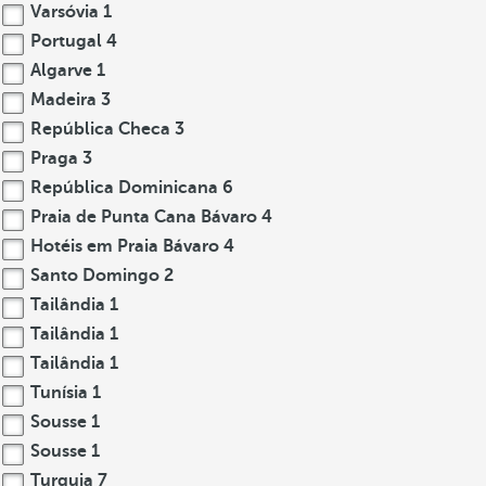
Varsóvia
1
Portugal
4
Algarve
1
Madeira
3
República Checa
3
Praga
3
República Dominicana
6
Praia de Punta Cana Bávaro
4
Hotéis em Praia Bávaro
4
Santo Domingo
2
Tailândia
1
Tailândia
1
Tailândia
1
Tunísia
1
Sousse
1
Sousse
1
Turquia
7