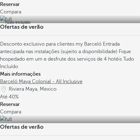
Reservar
Compara
Tudo incluído
Ofertas de verão
Desconto exclusivo para clientes my Barceló
Entrada
antecipada nas instalações (sujeito a disponibilidade)
Fique
hospedado em um e desfrute dos serviços de 4 hotéis Tudo
Incluído
Mais informações
Barceló Maya Colonial - All Inclusive
Riviera Maya, Mexico
Até
40%
Reservar
Compara
Ofertas de verão