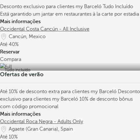
Desconto exclusivo para clientes my Barceló
Tudo Incluído
Está garantido um jantar em restaurantes à la carte por estadia
Mais informações
Occidental Costa Cancún - All Inclusive
Cancún, Mexico
Até
40%
Reservar
Compara
Tudo incluído
Ofertas de verão
Até 10% de desconto extra para clientes my Barceló
Desconto
exclusivo para clientes my Barceló
10% de desconto bônus
com código promocional
Mais informações
Occidental Roca Negra - Adults Only
Agaete (Gran Canaria), Spain
Até
10%