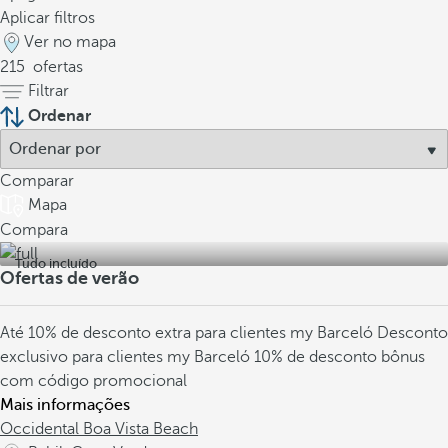
Aplicar filtros
Ver no mapa
215
ofertas
Filtrar
Ordenar
Comparar
Mapa
Compara
Tudo incluído
Ofertas de verão
Até 10% de desconto extra para clientes my Barceló
Desconto
exclusivo para clientes my Barceló
10% de desconto bônus
com código promocional
Mais informações
Occidental Boa Vista Beach