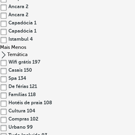
Ancara
2
Ancara
2
Capadócia
1
Capadócia
1
Istambul
4
Mais
Menos
Temática
Wifi grátis
197
Casais
150
Spa
134
De férias
121
Famílias
118
Hotéis de praia
108
Cultura
104
Compras
102
Urbano
99