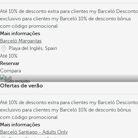
Até 10% de desconto extra para clientes my Barceló
Desconto
exclusivo para clientes my Barceló
10% de desconto bônus
com código promocional
Mais informações
Barceló Margaritas
Playa del Inglés, Spain
Até
10%
Reservar
Compara
Tudo incluído
Ofertas de verão
Até 10% de desconto extra para clientes my Barceló
Desconto
exclusivo para clientes my Barceló
10% de desconto bônus
com código promocional
Mais informações
Barceló Santiago - Adults Only