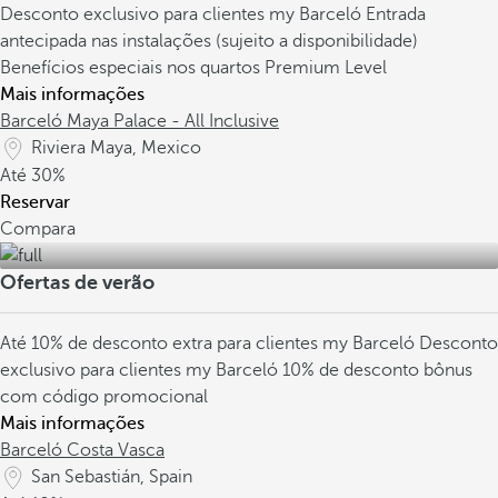
Desconto exclusivo para clientes my Barceló
Entrada
antecipada nas instalações (sujeito a disponibilidade)
Benefícios especiais nos quartos Premium Level
Mais informações
Barceló Maya Palace - All Inclusive
Riviera Maya, Mexico
Até
30%
Reservar
Compara
Ofertas de verão
Até 10% de desconto extra para clientes my Barceló
Desconto
exclusivo para clientes my Barceló
10% de desconto bônus
com código promocional
Mais informações
Barceló Costa Vasca
San Sebastián, Spain