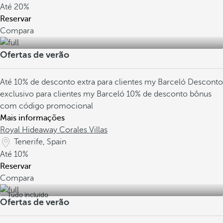
Até
20%
Reservar
Compara
Ofertas de verão
Até 10% de desconto extra para clientes my Barceló
Desconto
exclusivo para clientes my Barceló
10% de desconto bônus
com código promocional
Mais informações
Royal Hideaway Corales Villas
Tenerife, Spain
Até
10%
Reservar
Compara
Tudo incluído
Ofertas de verão