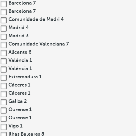
Barcelona
7
Barcelona
7
Comunidade de Madri
4
Madrid
4
Madrid
3
Comunidade Valenciana
7
Alicante
6
Valência
1
Valência
1
Extremadura
1
Cáceres
1
Cáceres
1
Galiza
2
Ourense
1
Ourense
1
Vigo
1
Ilhas Baleares
8