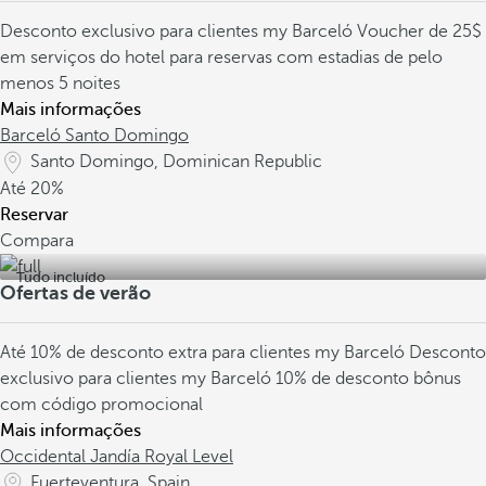
Desconto exclusivo para clientes my Barceló
Voucher de 25$
em serviços do hotel para reservas com estadias de pelo
menos 5 noites
Mais informações
Barceló Santo Domingo
Santo Domingo, Dominican Republic
Até
20%
Reservar
Compara
Tudo incluído
Ofertas de verão
Até 10% de desconto extra para clientes my Barceló
Desconto
exclusivo para clientes my Barceló
10% de desconto bônus
com código promocional
Mais informações
Occidental Jandía Royal Level
Fuerteventura, Spain