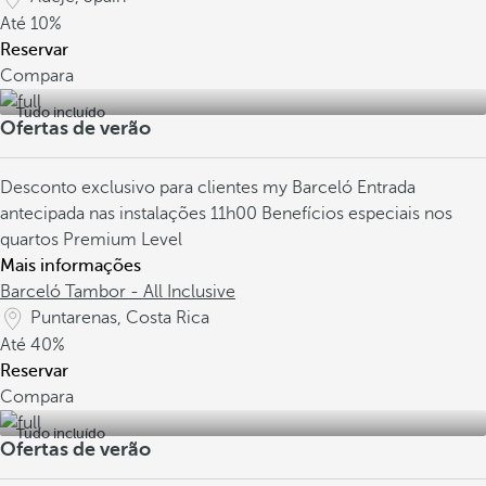
Até
10%
Reservar
Compara
Tudo incluído
Ofertas de verão
Desconto exclusivo para clientes my Barceló
Entrada
antecipada nas instalações 11h00
Benefícios especiais nos
quartos Premium Level
Mais informações
Barceló Tambor - All Inclusive
Puntarenas, Costa Rica
Até
40%
Reservar
Compara
Tudo incluído
Ofertas de verão