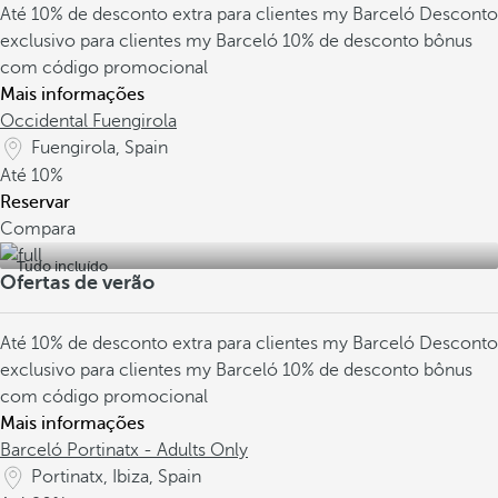
Até 10% de desconto extra para clientes my Barceló
Desconto
exclusivo para clientes my Barceló
10% de desconto bônus
com código promocional
Mais informações
Occidental Fuengirola
Fuengirola, Spain
Até
10%
Reservar
Compara
Tudo incluído
Ofertas de verão
Até 10% de desconto extra para clientes my Barceló
Desconto
exclusivo para clientes my Barceló
10% de desconto bônus
com código promocional
Mais informações
Barceló Portinatx - Adults Only
Portinatx, Ibiza, Spain