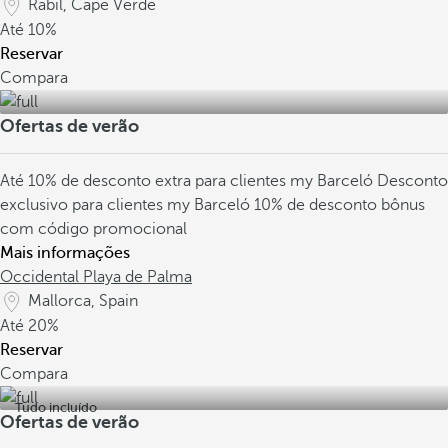
Rabil, Cape Verde
Até
10%
Reservar
Compara
Ofertas de verão
Até 10% de desconto extra para clientes my Barceló
Desconto
exclusivo para clientes my Barceló
10% de desconto bônus
com código promocional
Mais informações
Occidental Playa de Palma
Mallorca, Spain
Até
20%
Reservar
Compara
Tudo incluído
Ofertas de verão