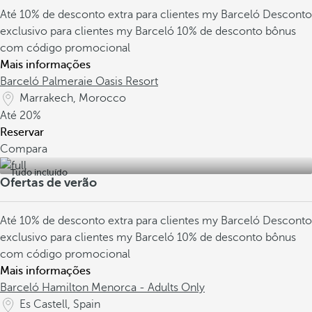
Até 10% de desconto extra para clientes my Barceló
Desconto
exclusivo para clientes my Barceló
10% de desconto bônus
com código promocional
Mais informações
Barceló Palmeraie Oasis Resort
Marrakech, Morocco
Até
20%
Reservar
Compara
Tudo incluído
Ofertas de verão
Até 10% de desconto extra para clientes my Barceló
Desconto
exclusivo para clientes my Barceló
10% de desconto bônus
com código promocional
Mais informações
Barceló Hamilton Menorca - Adults Only
Es Castell, Spain