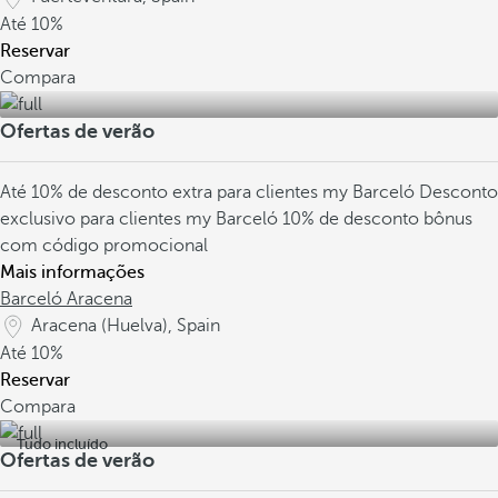
Até
10%
Reservar
Compara
Ofertas de verão
Até 10% de desconto extra para clientes my Barceló
Desconto
exclusivo para clientes my Barceló
10% de desconto bônus
com código promocional
Mais informações
Barceló Aracena
Aracena (Huelva), Spain
Até
10%
Reservar
Compara
Tudo incluído
Ofertas de verão