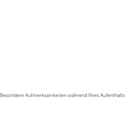
Besondere Aufmerksamkeiten während Ihres Aufenthalts