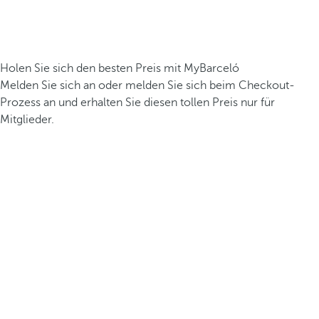
Holen Sie sich den besten Preis mit MyBarceló
Melden Sie sich an oder melden Sie sich beim Checkout-
Prozess an und erhalten Sie diesen tollen Preis nur für
Mitglieder.