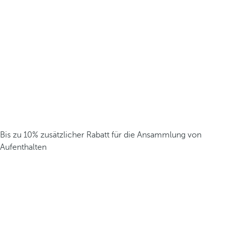
Bis zu 10% zusätzlicher Rabatt für die Ansammlung von
Aufenthalten