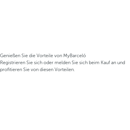
Genießen Sie die Vorteile von MyBarceló
Registrieren Sie sich oder melden Sie sich beim Kauf an und
profitieren Sie von diesen Vorteilen.