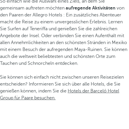
So einfach wie die Auswahl eines Ziels, an dem Sie
gemeinsam auftreten möchten
aufregende Aktivitäten
von
den Paaren der Allegro Hotels : Ein zusätzliches Abenteuer
macht die Reise zu einem unvergesslichen Erlebnis. Lernen
Sie Surfen auf Teneriffa und genießen Sie die zahlreichen
Angebote der Insel. Oder verbinden Sie einen Aufenthalt mit
allen Annehmlichkeiten an den schönsten Stränden in Mexiko
mit einem Besuch der aufregenden Maya-Ruinen. Sie können
auch die weltweit beliebtesten und schönsten Orte zum
Tauchen und Schnorcheln entdecken.
Sie können sich einfach nicht zwischen unseren Reisezielen
entscheiden? Informieren Sie sich über alle Hotels, die Sie
genießen können, indem Sie die
Hotels der Barceló Hotel
Group für Paare besuchen.