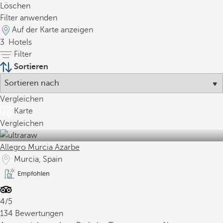
Löschen
Filter anwenden
Auf der Karte anzeigen
3
Hotels
Filter
Sortieren
Vergleichen
Karte
Vergleichen
Allegro Murcia Azarbe
Murcia, Spain
Empfohlen
4/5
134 Bewertungen