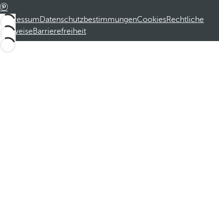
Impressum
Datenschutzbestimmungen
Cookies
Rechtliche
Hinweise
Barrierefreiheit