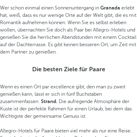
Wer schon einmal einen Sonnenuntergang in
Granada
erlebt
hat, weiß, dass es nur wenige Orte auf der Welt gibt, die es mit
Romantik aufnehmen können. Wenn Sie es selbst erleben
wollen, übernachten Sie doch als Paar bei Allegro-Hotels und
genießen Sie die herrlichen Abendstunden mit einem Cocktail
auf der Dachterrasse. Es gibt keinen besseren Ort, um Zeit mit
dem Partner zu genießen.
Die besten Ziele für Paare
Wenn es einen Ort par excellence gibt, den man zu zweit
genießen kann, lässt er sich in fünf Buchstaben
zusammenfassen:
Strand.
Die aufregende Atmosphäre der
Küste ist der perfekte Rahmen für einen Urlaub, bei dem das
Wichtigste der gemeinsame Genuss ist.
Allegro-Hotels für Paare bieten viel mehr als nur eine Reise.