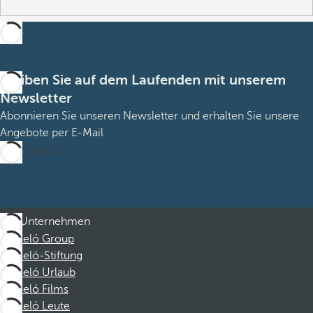
Bleiben Sie auf dem Laufenden mit unserem
Newsletter
Abonnieren Sie unseren Newsletter und erhalten Sie unsere
Angebote per E-Mail
Abonnieren
Unternehmen
Barceló Group
Barceló-Stiftung
Barceló Urlaub
Barceló Films
Barceló Leute