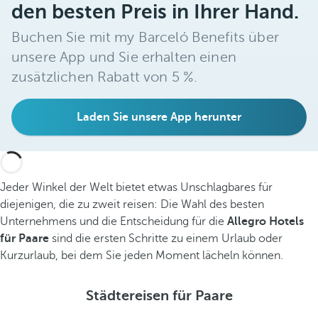
den besten Preis in Ihrer Hand.
Buchen Sie mit my Barceló Benefits über
unsere App und Sie erhalten einen
zusätzlichen Rabatt von 5 %.
Laden Sie unsere App herunter
Jeder Winkel der Welt bietet etwas Unschlagbares für
diejenigen, die zu zweit reisen: Die Wahl des besten
Unternehmens und die Entscheidung für die
Allegro Hotels
für Paare
sind die ersten Schritte zu einem Urlaub oder
Kurzurlaub, bei dem Sie jeden Moment lächeln können.
Städtereisen für Paare