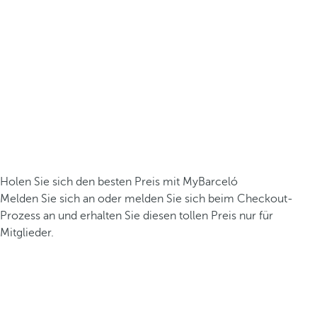
Holen Sie sich den besten Preis mit MyBarceló
Melden Sie sich an oder melden Sie sich beim Checkout-
Prozess an und erhalten Sie diesen tollen Preis nur für
Mitglieder.