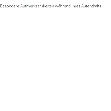
Besondere Aufmerksamkeiten während Ihres Aufenthalts