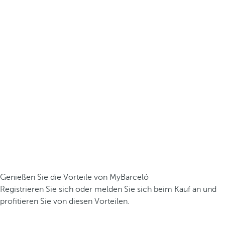
Genießen Sie die Vorteile von MyBarceló
Registrieren Sie sich oder melden Sie sich beim Kauf an und
profitieren Sie von diesen Vorteilen.