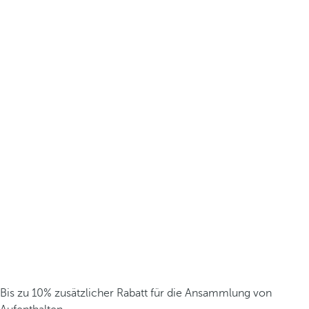
Bis zu 10% zusätzlicher Rabatt für die Ansammlung von