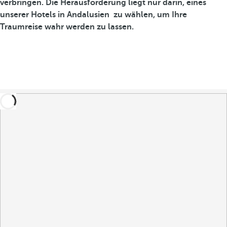
verbringen. Die Herausforderung liegt nur darin, eines
unserer
Hotels in Andalusien
zu wählen, um Ihre
Traumreise wahr werden zu lassen.