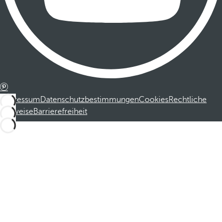
Impressum
Datenschutzbestimmungen
Cookies
Rechtliche
Hinweise
Barrierefreiheit