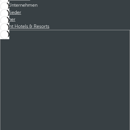
Unternehmen
Mitglieder
Partner
Dorint Hotels & Resorts