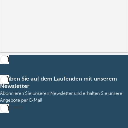
Bleiben Sie auf dem Laufenden mit unserem
Newsletter
Abonnieren Sie unseren Newsletter und erhalten Sie unsere
Angebote per E-Mail
Abonnieren