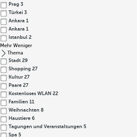
Prag
3
Türkei
3
Ankara
1
Ankara
1
Istanbul
2
Mehr
Weniger
Thema
Stadt
29
Shopping
27
Kultur
27
Paare
27
Kostenloses WLAN
22
Familien
11
Weihnachten
8
Haustiere
6
Tagungen und Veranstaltungen
5
Spa
5