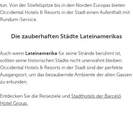
tun. Von der Stiefelspitze bis in den Norden Europas bieten
Occidental Hotels & Resorts in der Stadt einen Aufenthalt mit
Rundum-Service.
Die zauberhaften Städte Lateinamerikas
Auch wenn
Lateinamerika
für seine Strände berühmt ist,
sollten seine historischen Städte nicht unerwähnt bleiben.
Occidental Hotels & Resorts in der Stadt sind der perfekte
Ausgangsort, um das bezaubernde Ambiente der alten Gassen
zu erkunden.
Entdecken Sie die Reiseziele und
Stadthotels der Barceló
Hotel Group.