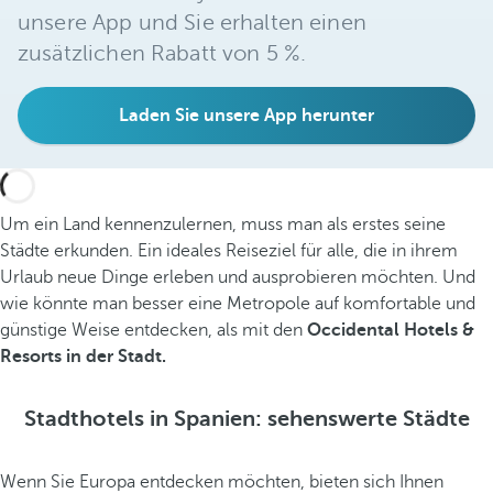
unsere App und Sie erhalten einen
zusätzlichen Rabatt von 5 %.
Laden Sie unsere App herunter
Um ein Land kennenzulernen, muss man als erstes seine
Städte erkunden. Ein ideales Reiseziel für alle, die in ihrem
Urlaub neue Dinge erleben und ausprobieren möchten. Und
wie könnte man besser eine Metropole auf komfortable und
günstige Weise entdecken, als mit den
Occidental Hotels &
Resorts in der Stadt.
Stadthotels in Spanien: sehenswerte Städte
Wenn Sie Europa entdecken möchten, bieten sich Ihnen