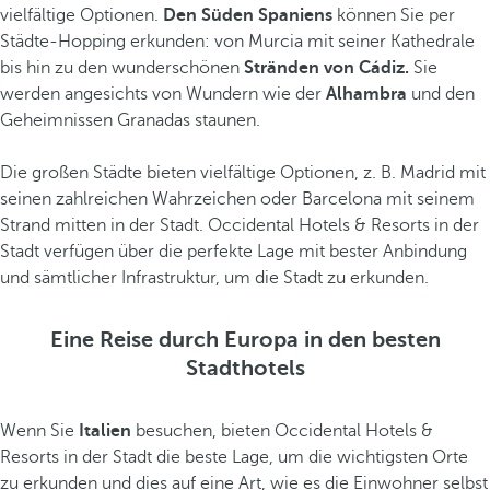
vielfältige Optionen.
Den Süden Spaniens
können Sie per
Städte-Hopping erkunden: von Murcia mit seiner Kathedrale
bis hin zu den wunderschönen
Stränden von Cádiz.
Sie
werden angesichts von Wundern wie der
Alhambra
und den
Geheimnissen Granadas staunen.
Die großen Städte bieten vielfältige Optionen, z. B. Madrid mit
seinen zahlreichen Wahrzeichen oder Barcelona mit seinem
Strand mitten in der Stadt. Occidental Hotels & Resorts in der
Stadt verfügen über die perfekte Lage mit bester Anbindung
und sämtlicher Infrastruktur, um die Stadt zu erkunden.
Eine Reise durch Europa in den besten
Stadthotels
Wenn Sie
Italien
besuchen, bieten Occidental Hotels &
Resorts in der Stadt die beste Lage, um die wichtigsten Orte
zu erkunden und dies auf eine Art, wie es die Einwohner selbst