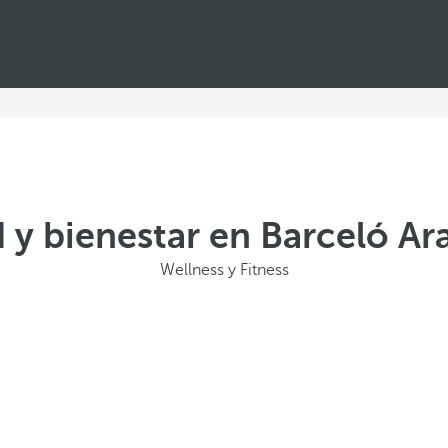
 y bienestar en Barceló A
Wellness y Fitness