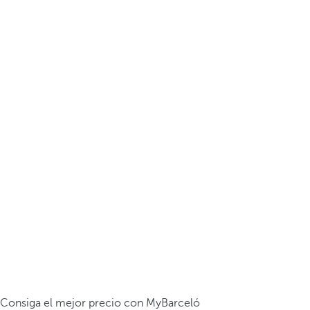
Consiga el mejor precio con MyBarceló