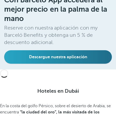
mejor precio en la palma de la
mano
Reserve con nuestra aplicación con my
Barceló Benefits y obtenga un 5 % de
descuento adicional.
Descargue nuestra aplicación
Hoteles en Dubái
En la costa del golfo Pérsico, sobre el desierto de Arabia, se
encuentra
“la ciudad del oro”, la más visitada de los