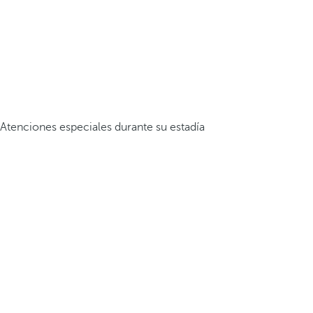
Atenciones especiales durante su estadía