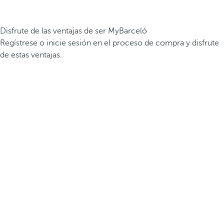
Disfrute de las ventajas de ser MyBarceló
Regístrese o inicie sesión en el proceso de compra y disfrute
de estas ventajas.