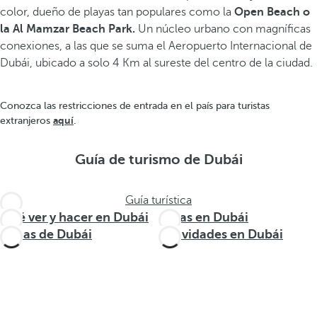
color, dueño de playas tan populares como la
Open Beach o
la Al Mamzar Beach Park.
Un núcleo urbano con magníficas
conexiones, a las que se suma el Aeropuerto Internacional de
Dubái, ubicado a solo 4 Km al sureste del centro de la ciudad.
Conozca las restricciones de entrada en el país para turistas
aquí
extranjeros
.
Guía de turismo de Dubái
Guía turística
Qué ver y hacer en Dubái
Rutas en Dubái
Zonas de Dubái
Actividades en Dubái