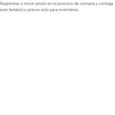
Regístrese o inicie sesión en el proceso de compra y consiga
este fantástico precio solo para miembros.