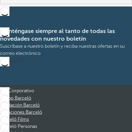
Manténgase siempre al tanto de todas las
novedades con nuestro boletín
Suscríbase a nuestro boletín y reciba nuestras ofertas en su
correo electrónico
Suscribirme
Corporativo
Grupo Barceló
Fundación Barceló
Vacaciones Barceló
Barceló Films
Barceló Personas