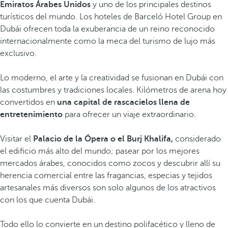
Emiratos Árabes Unidos
y uno de los principales destinos
turísticos del mundo. Los hoteles de Barceló Hotel Group en
Dubái ofrecen toda la exuberancia de un reino reconocido
internacionalmente como la meca del turismo de lujo más
exclusivo.
Lo moderno, el arte y la creatividad se fusionan en Dubái con
las costumbres y tradiciones locales. Kilómetros de arena hoy
convertidos en
una capital de rascacielos llena de
entretenimiento
para ofrecer un viaje extraordinario.
Visitar el
Palacio de la Ópera o el Burj Khalifa,
considerado
el edificio más alto del mundo; pasear por los mejores
mercados árabes, conocidos como zocos y descubrir allí su
herencia comercial entre las fragancias, especias y tejidos
artesanales más diversos son solo algunos de los atractivos
con los que cuenta Dubái.
Todo ello lo convierte en un destino polifacético y lleno de