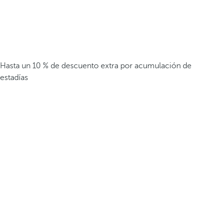
Hasta un 10 % de descuento extra por acumulación de
estadías