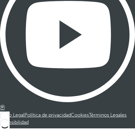
Aviso Legal
Política de privacidad
Cookies
Términos Legales
Accesibilidad