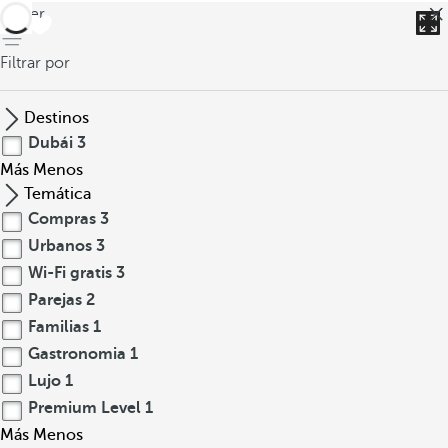
volver
Filtrar por
Destinos
Dubái
3
Más
Menos
Temática
Compras
3
Urbanos
3
Wi-Fi gratis
3
Parejas
2
Familias
1
Gastronomia
1
Lujo
1
Premium Level
1
Más
Menos