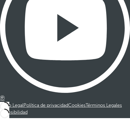
Aviso Legal
Política de privacidad
Cookies
Términos Legales
Accesibilidad