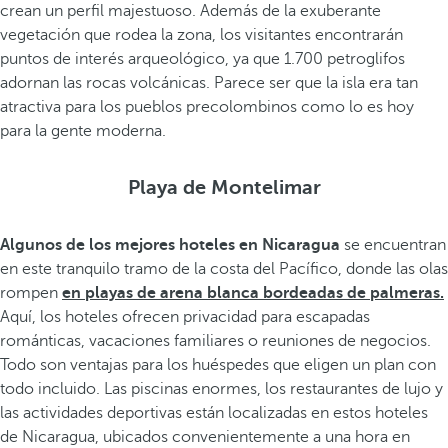
crean un perfil majestuoso. Además de la exuberante
vegetación que rodea la zona, los visitantes encontrarán
puntos de interés arqueológico, ya que 1.700 petroglifos
adornan las rocas volcánicas. Parece ser que la isla era tan
atractiva para los pueblos precolombinos como lo es hoy
para la gente moderna.
Playa de Montelimar
Algunos de los mejores hoteles en Nicaragua
se encuentran
en este tranquilo tramo de la costa del Pacífico, donde las olas
rompen
en playas de arena blanca bordeadas de palmeras.
Aquí, los hoteles ofrecen privacidad para escapadas
románticas, vacaciones familiares o reuniones de negocios.
Todo son ventajas para los huéspedes que eligen un plan con
todo incluido. Las piscinas enormes, los restaurantes de lujo y
las actividades deportivas están localizadas en estos hoteles
de Nicaragua, ubicados convenientemente a una hora en