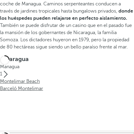
coche de Managua. Caminos serpenteantes conducen a
través de jardines tropicales hasta bungalows privados,
donde
los huéspedes pueden relajarse en perfecto aislamiento.
También se puede disfrutar de un casino que en el pasado fue
la mansión de los gobernantes de Nicaragua, la familia
Somoza. Los dictadores huyeron en 1979, pero la propiedad
de 80 hectáreas sigue siendo un bello paraíso frente al mar.
Nicaragua
Managua
1
Montelimar Beach
Barceló Montelimar