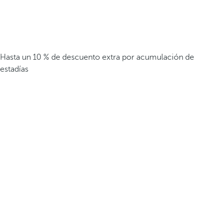
Hasta un 10 % de descuento extra por acumulación de
estadías