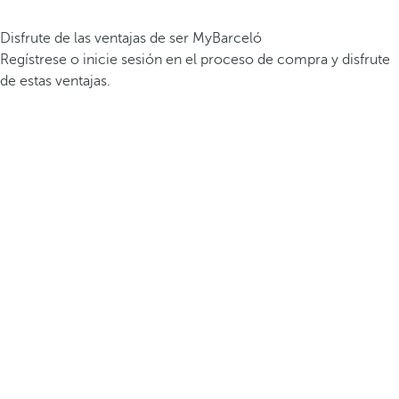
Disfrute de las ventajas de ser MyBarceló
Regístrese o inicie sesión en el proceso de compra y disfrute
de estas ventajas.