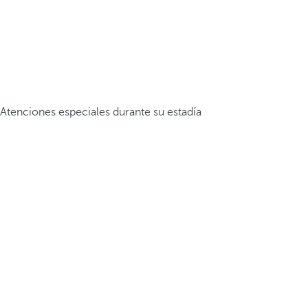
Atenciones especiales durante su estadía