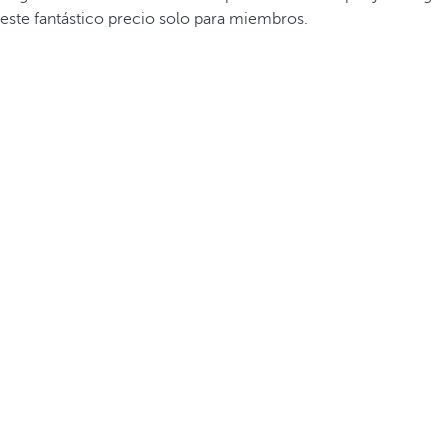
este fantástico precio solo para miembros.