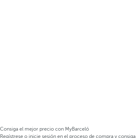
Consiga el mejor precio con MyBarceló
Regístrese o inicie sesión en el proceso de compra y consiga