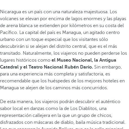
Nicaragua es un país con una naturaleza majestuosa. Los
volcanes se elevan por encima de lagos enormes y las playas
de arena blanca se extienden por kilómetros en su costa del
Pacífico. La capital del país es Managua, un agitado centro
urbano con un toque especial que los visitantes sólo
descubrirán si se alejan del distrito central, que es el más
transitado. Naturalmente, los viajeros no pueden perderse los
lugares históricos como
el Museo Nacional, la Antigua
Catedral y el Teatro Nacional Rubén Darío.
Sin embargo,
para una experiencia más completa y satisfactoria, es
recomendable que los huéspedes de los mejores hoteles en
Managua se alejen de los caminos más concurridos.
De esta manera, los viajeros podrán descubrir el auténtico
sabor local en danzas como la de Los Diablitos, una
representación callejera en la que un grupo de chicos,
disfrazados con máscaras de diablo, baila música tradicional.