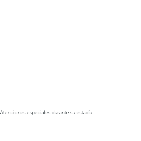
Atenciones especiales durante su estadía