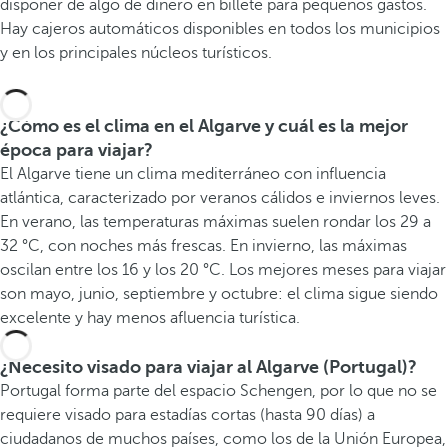
disponer de algo de dinero en billete para pequeños gastos.
Hay cajeros automáticos disponibles en todos los municipios
y en los principales núcleos turísticos.
¿Cómo es el clima en el Algarve y cuál es la mejor
época para viajar?
El Algarve tiene un clima mediterráneo con influencia
atlántica, caracterizado por veranos cálidos e inviernos leves.
En verano, las temperaturas máximas suelen rondar los 29 a
32 °C, con noches más frescas. En invierno, las máximas
oscilan entre los 16 y los 20 °C. Los mejores meses para viajar
son mayo, junio, septiembre y octubre: el clima sigue siendo
excelente y hay menos afluencia turística.
¿Necesito visado para viajar al Algarve (Portugal)?
Portugal forma parte del espacio Schengen, por lo que no se
requiere visado para estadías cortas (hasta 90 días) a
ciudadanos de muchos países, como los de la Unión Europea,