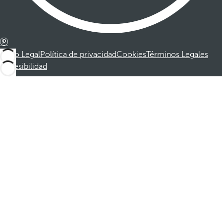
Aviso Legal
Política de privacidad
Cookies
Términos Legales
Accesibilidad