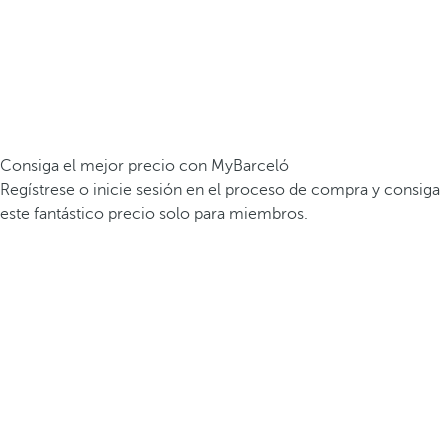
Consiga el mejor precio con MyBarceló
Regístrese o inicie sesión en el proceso de compra y consiga
este fantástico precio solo para miembros.