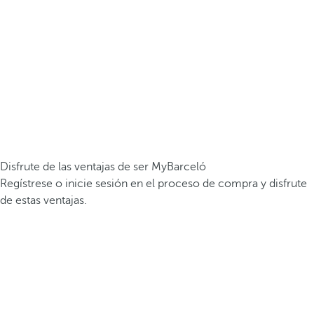
Disfrute de las ventajas de ser MyBarceló
Regístrese o inicie sesión en el proceso de compra y disfrute
de estas ventajas.