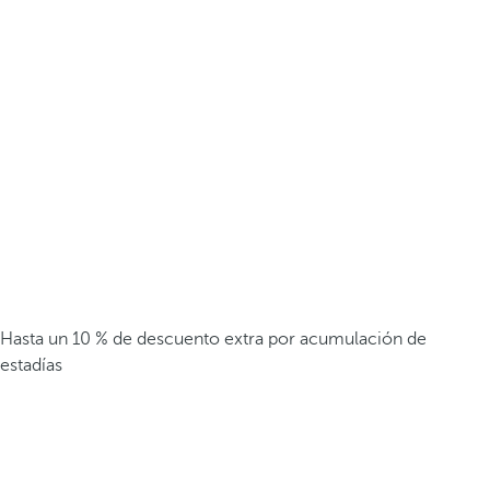
Hasta un 10 % de descuento extra por acumulación de
estadías