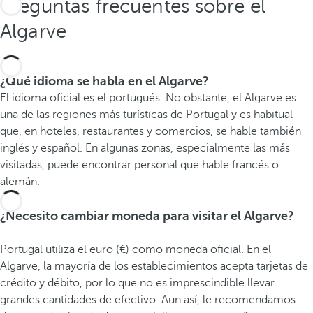
Preguntas frecuentes sobre el
Algarve
¿Qué idioma se habla en el Algarve?
El idioma oficial es el portugués. No obstante, el Algarve es
una de las regiones más turísticas de Portugal y es habitual
que, en hoteles, restaurantes y comercios, se hable también
inglés y español. En algunas zonas, especialmente las más
visitadas, puede encontrar personal que hable francés o
alemán.
¿Necesito cambiar moneda para visitar el Algarve?
Portugal utiliza el euro (€) como moneda oficial. En el
Algarve, la mayoría de los establecimientos acepta tarjetas de
crédito y débito, por lo que no es imprescindible llevar
grandes cantidades de efectivo. Aun así, le recomendamos