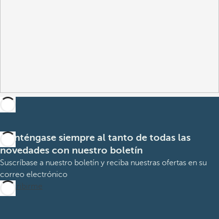
Manténgase siempre al tanto de todas las
novedades con nuestro boletín
Suscríbase a nuestro boletín y reciba nuestras ofertas en su
correo electrónico
Suscribirme