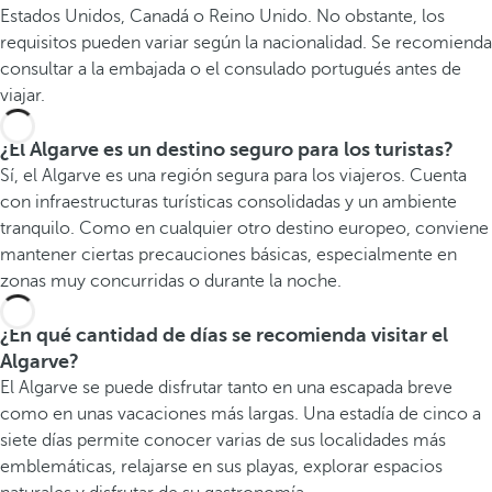
Estados Unidos, Canadá o Reino Unido. No obstante, los
requisitos pueden variar según la nacionalidad. Se recomienda
consultar a la embajada o el consulado portugués antes de
viajar.
¿El Algarve es un destino seguro para los turistas?
Sí, el Algarve es una región segura para los viajeros. Cuenta
con infraestructuras turísticas consolidadas y un ambiente
tranquilo. Como en cualquier otro destino europeo, conviene
mantener ciertas precauciones básicas, especialmente en
zonas muy concurridas o durante la noche.
¿En qué cantidad de días se recomienda visitar el
Algarve?
El Algarve se puede disfrutar tanto en una escapada breve
como en unas vacaciones más largas. Una estadía de cinco a
siete días permite conocer varias de sus localidades más
emblemáticas, relajarse en sus playas, explorar espacios