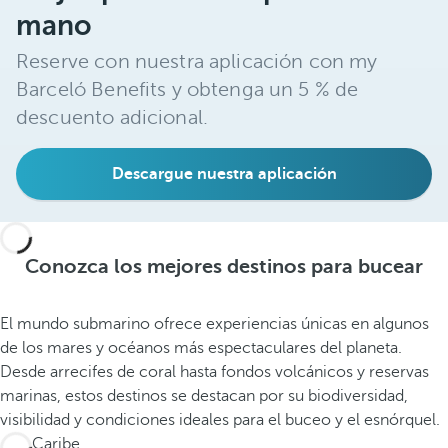
mano
Reserve con nuestra aplicación con my
Barceló Benefits y obtenga un 5 % de
descuento adicional.
Descargue nuestra aplicación
Conozca los mejores destinos para bucear
El mundo submarino ofrece experiencias únicas en algunos
de los mares y océanos más espectaculares del planeta.
Desde arrecifes de coral hasta fondos volcánicos y reservas
marinas, estos destinos se destacan por su biodiversidad,
visibilidad y condiciones ideales para el buceo y el esnórquel.
Mar Caribe