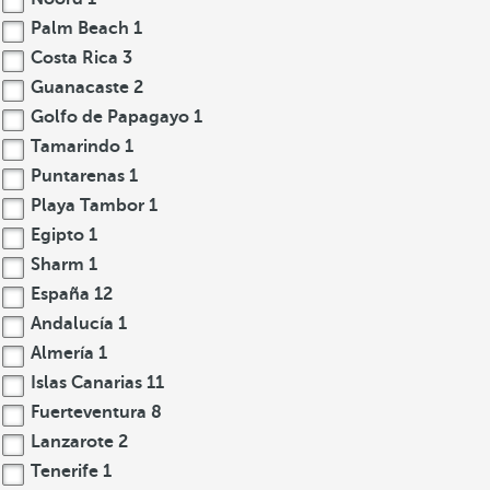
Palm Beach
1
Costa Rica
3
Guanacaste
2
Golfo de Papagayo
1
Tamarindo
1
Puntarenas
1
Playa Tambor
1
Egipto
1
Sharm
1
España
12
Andalucía
1
Almería
1
Islas Canarias
11
Fuerteventura
8
Lanzarote
2
Tenerife
1