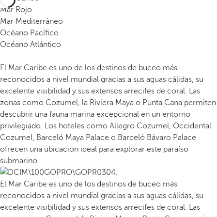
Mar Rojo
Mar Mediterráneo
Océano Pacífico
Océano Atlántico
El Mar Caribe es uno de los destinos de buceo más
reconocidos a nivel mundial gracias a sus aguas cálidas, su
excelente visibilidad y sus extensos arrecifes de coral. Las
zonas como Cozumel, la Riviera Maya o Punta Cana permiten
descubrir una fauna marina excepcional en un entorno
privilegiado. Los hoteles como Allegro Cozumel, Occidental
Cozumel, Barceló Maya Palace o Barceló Bávaro Palace
ofrecen una ubicación ideal para explorar este paraíso
submarino.
El Mar Caribe es uno de los destinos de buceo más
reconocidos a nivel mundial gracias a sus aguas cálidas, su
excelente visibilidad y sus extensos arrecifes de coral. Las