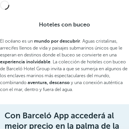
Hoteles con buceo
El océano es un
mundo por descubrir
. Aguas cristalinas,
arrecifes llenos de vida y paisajes submarinos únicos que le
esperan en destinos donde el buceo se convierte en una
experiencia inolvidable
. La colección de hoteles con buceo
de Barceló Hotel Group invita a que se sumerja en algunos de
los enclaves marinos más espectaculares del mundo,
combinando
aventura, descanso
y una conexión auténtica
con el mar, dentro y fuera del agua.
Con Barceló App accederá al
mejor precio en la palma de la