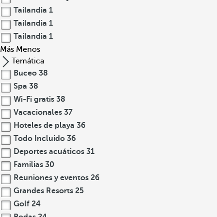
Tailandia
1
Tailandia
1
Tailandia
1
Más
Menos
Temática
Buceo
38
Spa
38
Wi-Fi gratis
38
Vacacionales
37
Hoteles de playa
36
Todo Incluido
36
Deportes acuáticos
31
Familias
30
Reuniones y eventos
26
Grandes Resorts
25
Golf
24