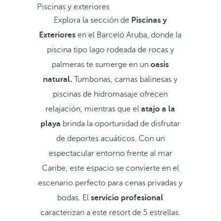
Piscinas y exteriores
Explora la sección de
Piscinas y
Exteriores
en el Barceló Aruba, donde la
piscina tipo lago rodeada de rocas y
palmeras te sumerge en un
oasis
natural.
Tumbonas, camas balinesas y
piscinas de hidromasaje ofrecen
relajación, mientras que el
atajo a la
playa
brinda la oportunidad de disfrutar
de deportes acuáticos. Con un
espectacular entorno frente al mar
Caribe, este espacio se convierte en el
escenario perfecto para cenas privadas y
bodas. El
servicio profesional
caracterizan a este resort de 5 estrellas.