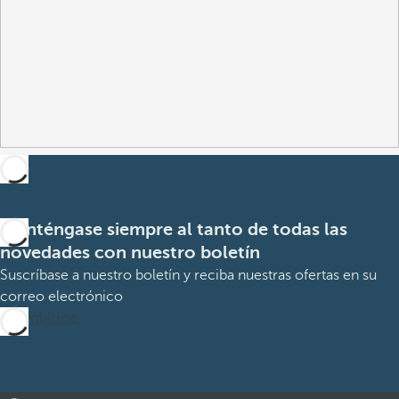
Manténgase siempre al tanto de todas las
novedades con nuestro boletín
Suscríbase a nuestro boletín y reciba nuestras ofertas en su
correo electrónico
Suscribirme