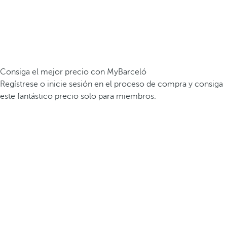
Consiga el mejor precio con MyBarceló
Regístrese o inicie sesión en el proceso de compra y consiga
este fantástico precio solo para miembros.