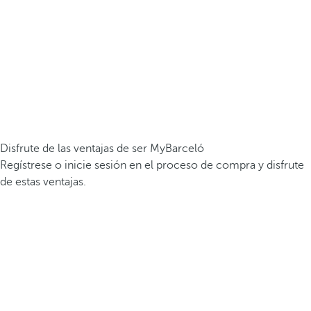
Disfrute de las ventajas de ser MyBarceló
Regístrese o inicie sesión en el proceso de compra y disfrute
de estas ventajas.