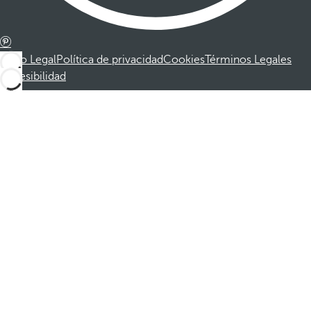
Aviso Legal
Política de privacidad
Cookies
Términos Legales
Accesibilidad