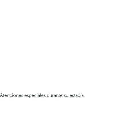
Atenciones especiales durante su estadía