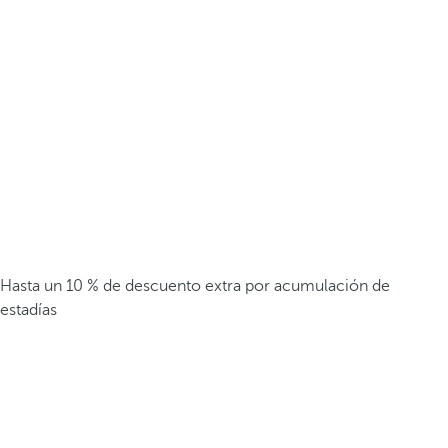
Hasta un 10 % de descuento extra por acumulación de
estadías