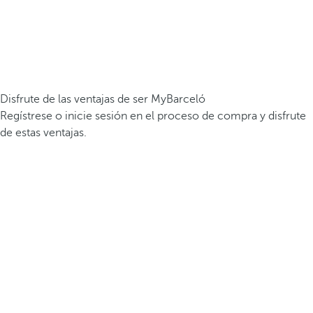
Disfrute de las ventajas de ser MyBarceló
Regístrese o inicie sesión en el proceso de compra y disfrute
de estas ventajas.