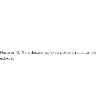
Hasta un 10 % de descuento extra por acumulación de
estadías