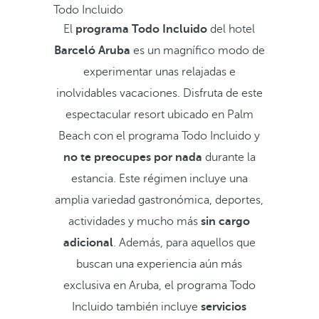
Todo Incluido
El
programa Todo Incluido
del hotel
Barceló Aruba
es un magnífico modo de
experimentar unas relajadas e
inolvidables vacaciones. Disfruta de este
espectacular resort ubicado en Palm
Beach con el programa Todo Incluido y
no te preocupes por nada
durante la
estancia. Este régimen incluye una
amplia variedad gastronómica, deportes,
actividades y mucho más
sin cargo
adicional
. Además, para aquellos que
buscan una experiencia aún más
exclusiva en Aruba, el programa Todo
Incluido también incluye
servicios