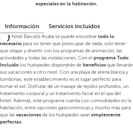
especiales en la habitación.
Información
Servicios incluidos
En el hotel Barceló Aruba se puede encontrar
todo lo
necesario
para no tener que preocupar de nada, solo tener
que relajar y divertir con los programas de animación, las
actividades y todas las instalaciones. Con el
programa Todo
Incluido
los huéspedes dispondrán de
beneficios
que llevarán
sus vacaciones a otro nivel. Con una playa de arena blanca y
tumbonas, este establecimiento es el lugar perfecto para
tomar el sol. Disfrutar de un masaje de tejidos profundos, un
tratamiento corporal y un tratamiento facial en el spa del
hotel. Además, este programa cuenta con comodidades en la
habitación, entre opciones gastronómicas y mucho más para
que las
vacaciones
de los huéspedes sean
simplemente
perfectas.