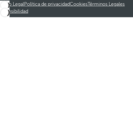
Aviso Legal
Política de privacidad
Cookies
Términos Legales
Accesibilidad