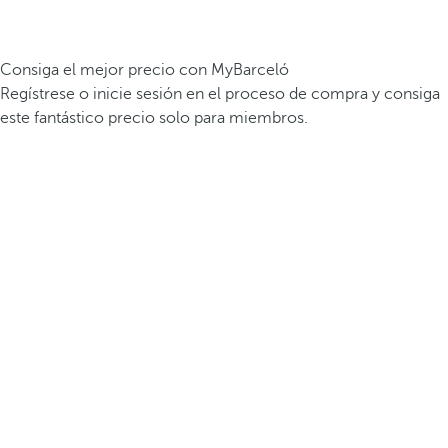
Consiga el mejor precio con MyBarceló
Regístrese o inicie sesión en el proceso de compra y consiga
este fantástico precio solo para miembros.