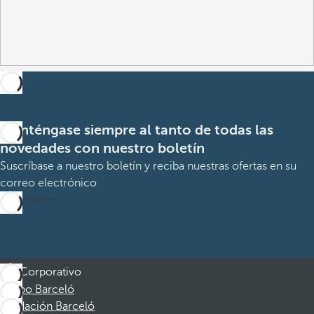
Manténgase siempre al tanto de todas las
novedades con nuestro boletín
Suscríbase a nuestro boletín y reciba nuestras ofertas en su
correo electrónico
Suscribirme
Corporativo
Grupo Barceló
Fundación Barceló