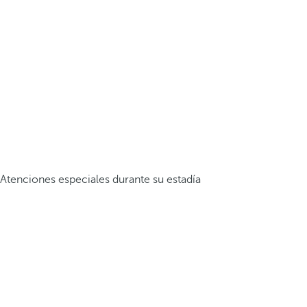
Atenciones especiales durante su estadía