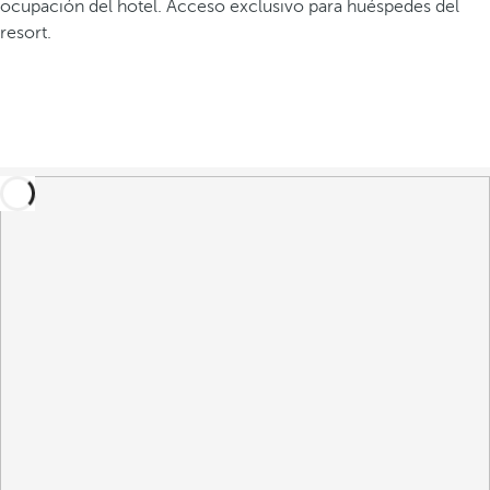
ocupación del hotel. Acceso exclusivo para huéspedes del
resort.