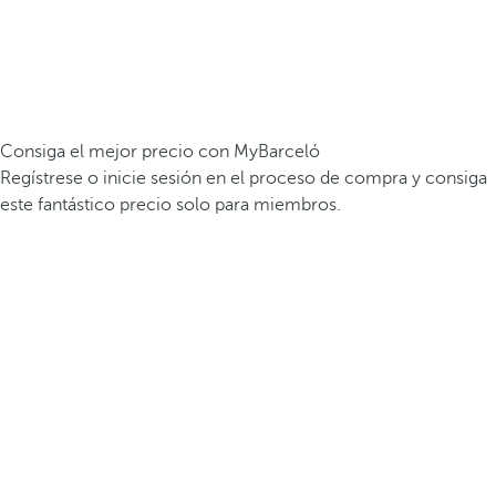
Consiga el mejor precio con MyBarceló
Regístrese o inicie sesión en el proceso de compra y consiga
este fantástico precio solo para miembros.