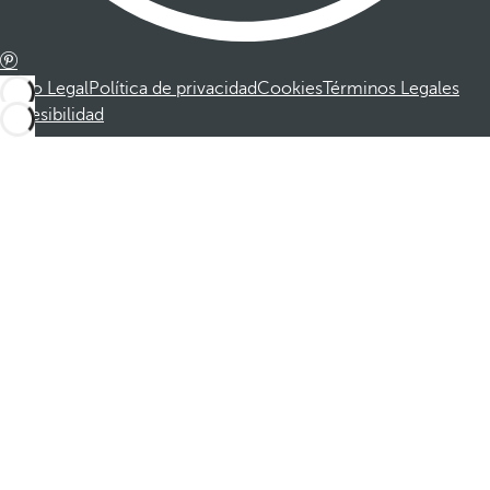
Aviso Legal
Política de privacidad
Cookies
Términos Legales
Accesibilidad