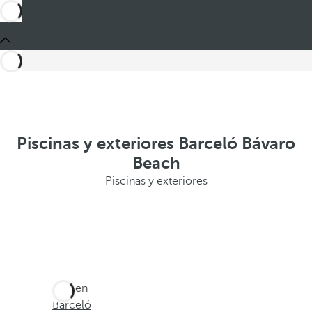
Piscinas y exteriores Barceló Bávaro
Beach
Piscinas y exteriores
Está en
Barceló