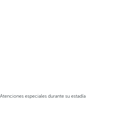
Atenciones especiales durante su estadía