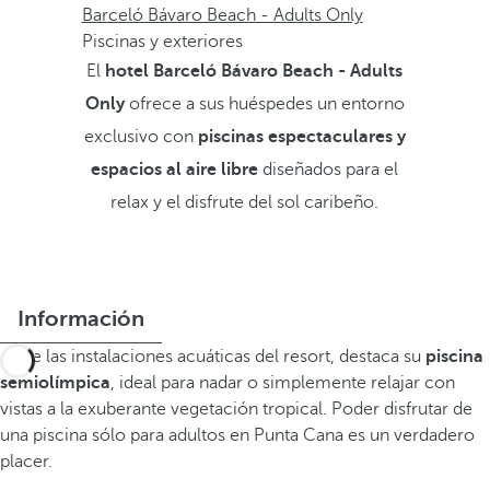
Barceló Bávaro Beach - Adults Only
Piscinas y exteriores
El
hotel Barceló Bávaro Beach - Adults
Only
ofrece a sus huéspedes un entorno
exclusivo con
piscinas espectaculares y
espacios al aire libre
diseñados para el
relax y el disfrute del sol caribeño.
Información
Entre las instalaciones acuáticas del resort, destaca su
piscina
semiolímpica
, ideal para nadar o simplemente relajar con
vistas a la exuberante vegetación tropical. Poder disfrutar de
una piscina sólo para adultos en Punta Cana es un verdadero
placer.