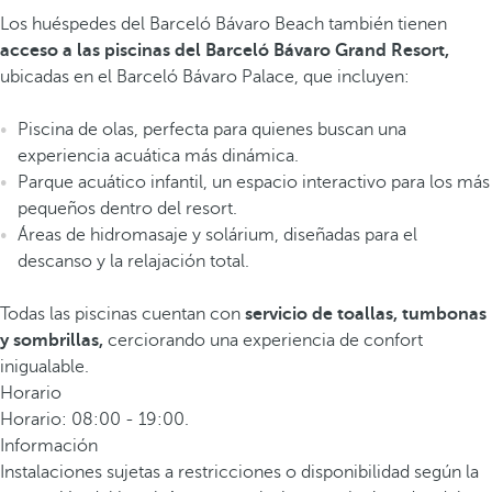
Los huéspedes del Barceló Bávaro Beach también tienen
acceso a las piscinas del Barceló Bávaro Grand Resort,
ubicadas en el Barceló Bávaro Palace, que incluyen:
Piscina de olas, perfecta para quienes buscan una
experiencia acuática más dinámica.
Parque acuático infantil, un espacio interactivo para los más
pequeños dentro del resort.
Áreas de hidromasaje y solárium, diseñadas para el
descanso y la relajación total.
Todas las piscinas cuentan con
servicio de toallas, tumbonas
y sombrillas,
cerciorando una experiencia de confort
inigualable.
Horario
Horario: 08:00 - 19:00.
Información
Instalaciones sujetas a restricciones o disponibilidad según la