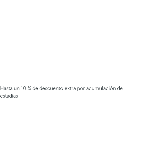
Hasta un 10 % de descuento extra por acumulación de
estadías