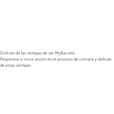
Disfrute de las ventajas de ser MyBarceló
Regístrese o inicie sesión en el proceso de compra y disfrute
de estas ventajas.