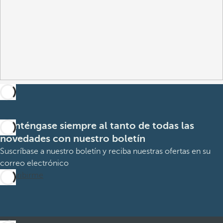
Manténgase siempre al tanto de todas las
novedades con nuestro boletín
Suscríbase a nuestro boletín y reciba nuestras ofertas en su
correo electrónico
Suscribirme