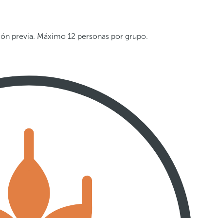
ón previa. Máximo 12 personas por grupo.