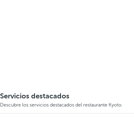
Servicios destacados
Descubre los servicios destacados del restaurante Kyoto.