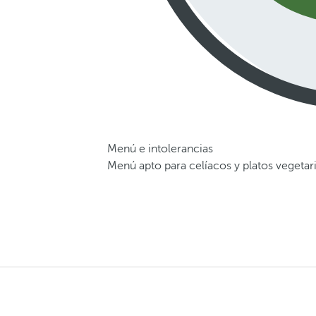
Menú e intolerancias
Menú apto para celíacos y platos vegetar