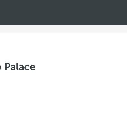
 Palace