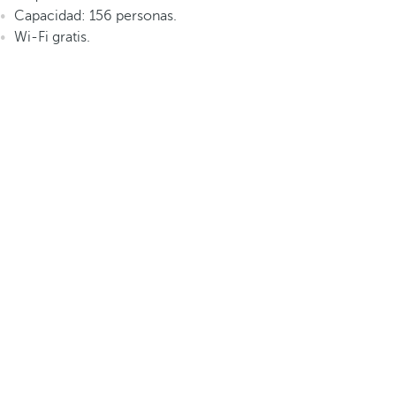
Capacidad: 156 personas.
Wi-Fi gratis.