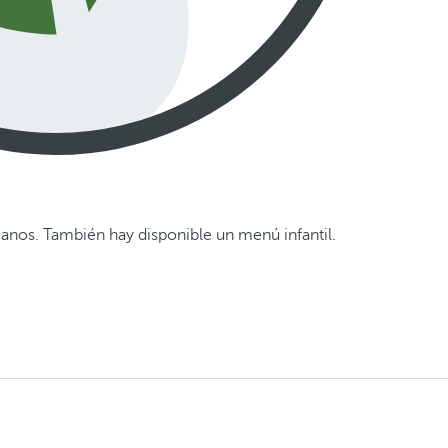
ianos. También hay disponible un menú infantil.