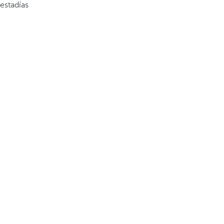
estadías