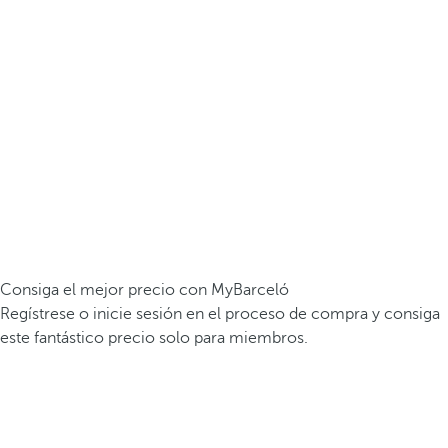
Consiga el mejor precio con MyBarceló
Regístrese o inicie sesión en el proceso de compra y consiga
este fantástico precio solo para miembros.