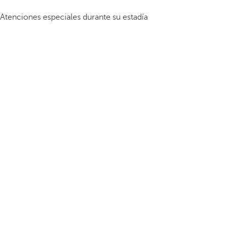
Atenciones especiales durante su estadía