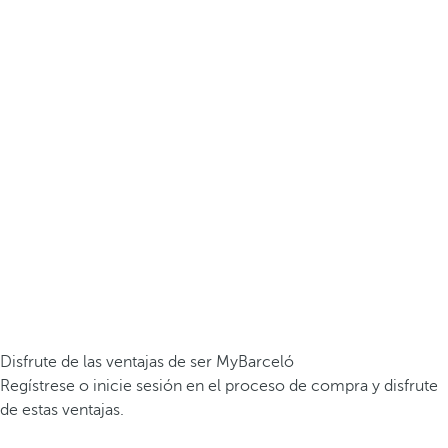
Disfrute de las ventajas de ser MyBarceló
Regístrese o inicie sesión en el proceso de compra y disfrute
de estas ventajas.