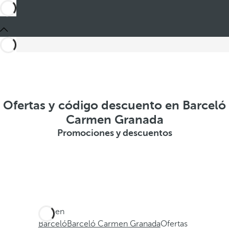
Ofertas y código descuento en Barceló
Carmen Granada
Promociones y descuentos
Está en
Barceló
Barceló Carmen Granada
Ofertas