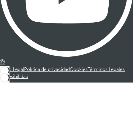
Aviso Legal
Política de privacidad
Cookies
Términos Legales
Accesibilidad