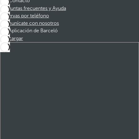
Contacto
Preguntas frecuentes y Ayuda
Reservas por teléfono
Comunícate con nosotros
Aplicación de Barceló
Descargar