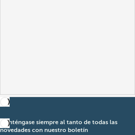
Manténgase siempre al tanto de todas las
novedades con nuestro boletín