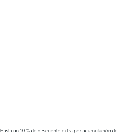
Hasta un 10 % de descuento extra por acumulación de