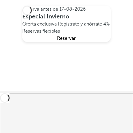
Reserva antes de
17-08-2026
Especial Invierno
Oferta exclusiva
Regístrate y ahórrate 4%
Reservas flexibles
Reservar