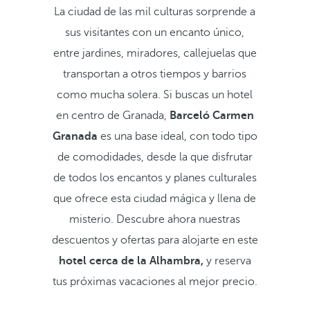
La ciudad de las mil culturas sorprende a
sus visitantes con un encanto único,
entre jardines, miradores, callejuelas que
transportan a otros tiempos y barrios
como mucha solera. Si buscas un hotel
en centro de Granada,
Barceló Carmen
Granada
es una base ideal, con todo tipo
de comodidades, desde la que disfrutar
de todos los encantos y planes culturales
que ofrece esta ciudad mágica y llena de
misterio. Descubre ahora nuestras
descuentos y ofertas para alojarte en este
hotel cerca de la Alhambra,
y reserva
tus próximas vacaciones al mejor precio.