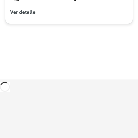
Ver detalle