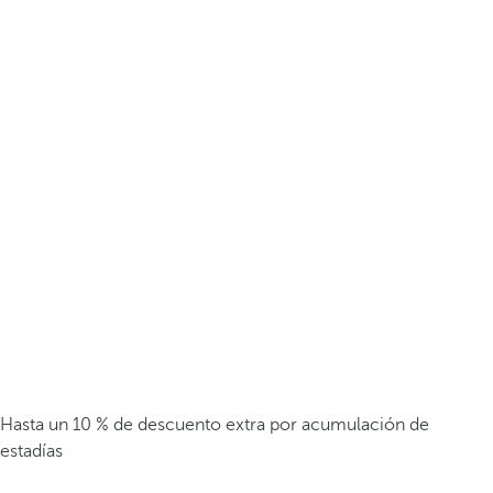
Hasta un 10 % de descuento extra por acumulación de
estadías