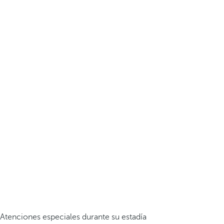
Atenciones especiales durante su estadía