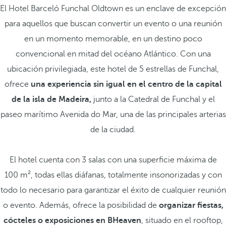
El Hotel Barceló Funchal Oldtown es un enclave de excepción
para aquellos que buscan convertir un evento o una reunión
en un momento memorable, en un destino poco
convencional en mitad del océano Atlántico. Con una
ubicación privilegiada, este hotel de 5 estrellas de Funchal,
ofrece
una experiencia sin igual en el centro de la capital
de la isla de Madeira,
junto a la Catedral de Funchal y el
paseo marítimo Avenida do Mar, una de las principales arterias
de la ciudad.
El hotel cuenta con 3 salas con una superficie máxima de
100 m², todas ellas diáfanas, totalmente insonorizadas y con
todo lo necesario para garantizar el éxito de cualquier reunión
o evento. Además, ofrece la posibilidad de
organizar fiestas,
cócteles o exposiciones en BHeaven
, situado en el rooftop,