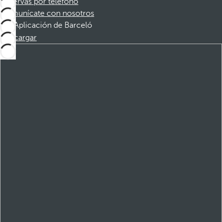
Reservas por teléfono
Comunícate con nosotros
Aplicación de Barceló
Descargar