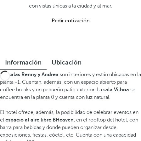
con vistas únicas a la ciudad y al mar.
Pedir cotización
Información
Ubicación
Las
salas Renny y Andrea
son interiores y están ubicadas en la
planta -1. Cuentan, además, con un espacio abierto para
coffee breaks y un pequeño patio exterior. La
sala Vilhoa
se
encuentra en la planta 0 y cuenta con luz natural.
El hotel ofrece, además, la posibilidad de celebrar eventos en
el
espacio al aire libre BHeaven,
en el rooftop del hotel, con
barra para bebidas y donde pueden organizar desde
exposiciones, fiestas, cóctel, etc. Cuenta con una capacidad