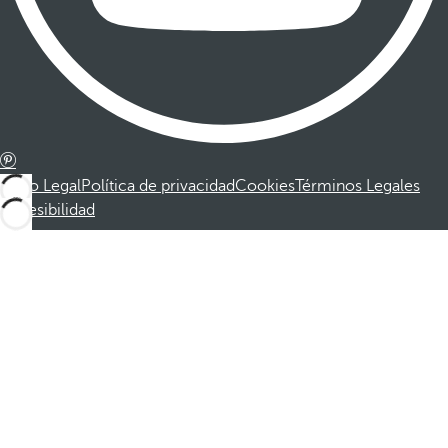
Aviso Legal
Política de privacidad
Cookies
Términos Legales
Accesibilidad