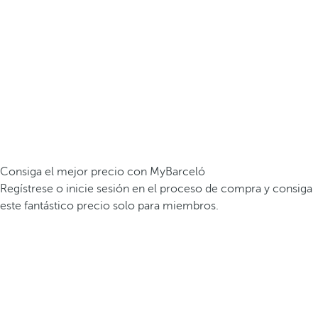
Consiga el mejor precio con MyBarceló
Regístrese o inicie sesión en el proceso de compra y consiga
este fantástico precio solo para miembros.