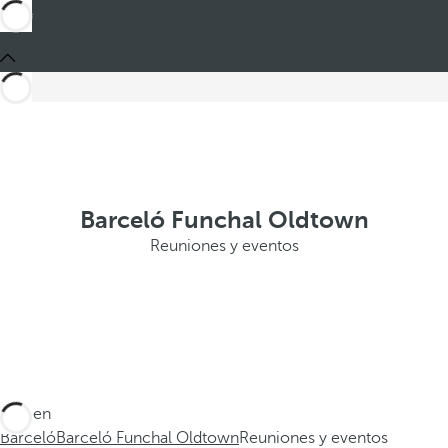
Barceló Funchal Oldtown
Reuniones y eventos
Está en
Barceló
Barceló Funchal Oldtown
Reuniones y eventos