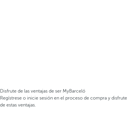
Disfrute de las ventajas de ser MyBarceló
Regístrese o inicie sesión en el proceso de compra y disfrute
de estas ventajas.