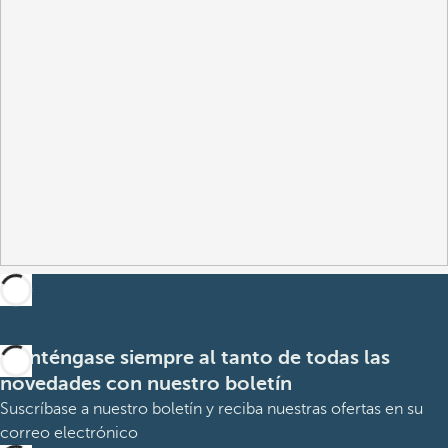
Manténgase siempre al tanto de todas las
novedades con nuestro boletín
Suscríbase a nuestro boletín y reciba nuestras ofertas en su
correo electrónico