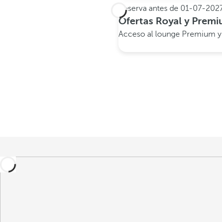
Reserva antes de
01-07-202
Ofertas Royal y Premi
Acceso al lounge Premium y