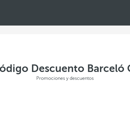
Código Descuento Barceló 
Promociones y descuentos