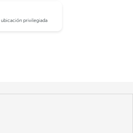
ubicación privilegiada