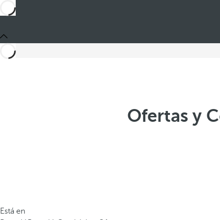
Ofertas y 
Está en