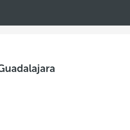
Guadalajara