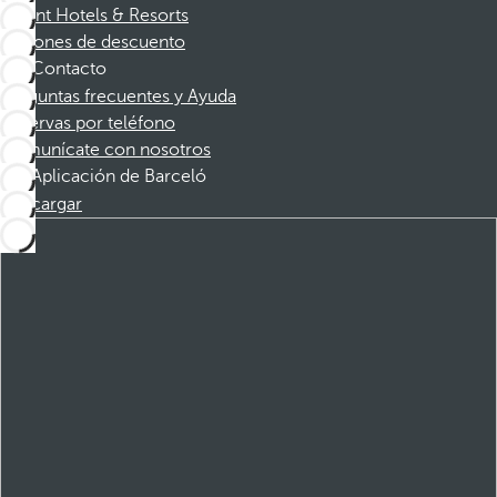
Dorint Hotels & Resorts
Cupones de descuento
Contacto
Preguntas frecuentes y Ayuda
Reservas por teléfono
Comunícate con nosotros
Aplicación de Barceló
Descargar