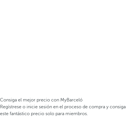
Consiga el mejor precio con MyBarceló
Regístrese o inicie sesión en el proceso de compra y consiga
este fantástico precio solo para miembros.