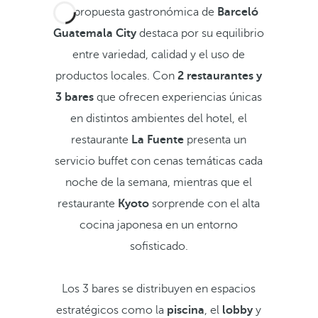
La propuesta gastronómica de
Barceló
Guatemala City
destaca por su equilibrio
entre variedad, calidad y el uso de
productos locales. Con
2 restaurantes y
3 bares
que ofrecen experiencias únicas
en distintos ambientes del hotel, el
restaurante
La Fuente
presenta un
servicio buffet con cenas temáticas cada
noche de la semana, mientras que el
restaurante
Kyoto
sorprende con el alta
cocina japonesa en un entorno
sofisticado.
Los 3 bares se distribuyen en espacios
estratégicos como la
piscina
, el
lobby
y