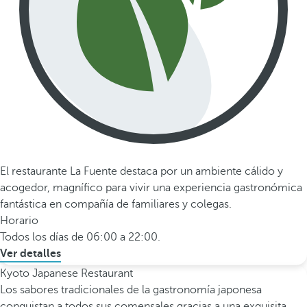
El restaurante La Fuente destaca por un ambiente cálido y
acogedor, magnífico para vivir una experiencia gastronómica
fantástica en compañía de familiares y colegas.
Horario
Todos los días de 06:00 a 22:00.
Ver detalles
Kyoto Japanese Restaurant
Los sabores tradicionales de la gastronomía japonesa
conquistan a todos sus comensales gracias a una exquisita