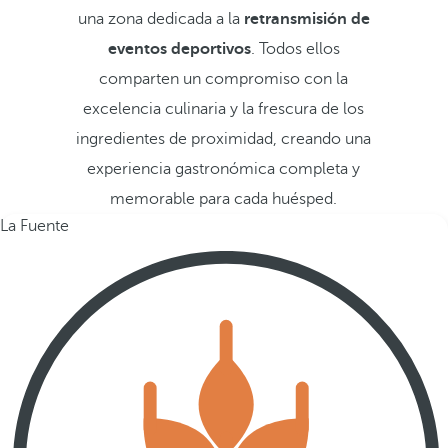
una zona dedicada a la
retransmisión de
eventos deportivos
. Todos ellos
comparten un compromiso con la
excelencia culinaria y la frescura de los
ingredientes de proximidad, creando una
experiencia gastronómica completa y
memorable para cada huésped.
La Fuente