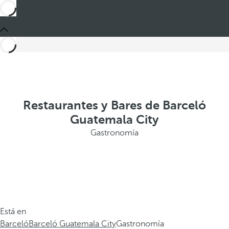
Restaurantes y Bares de Barceló
Guatemala City
Gastronomía
Está en
Barceló
Barceló Guatemala City
Gastronomía