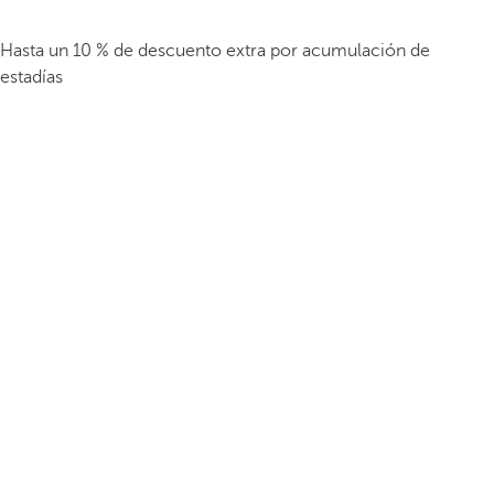
Hasta un 10 % de descuento extra por acumulación de
estadías