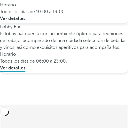
Horario
Todos los días de 10:00 a 19:00.
Ver detalles
Lobby Bar
El lobby bar cuenta con un ambiente óptimo para reuniones
de trabajo, acompañado de una cuidada selección de bebidas
y vinos, así como exquisitos aperitivos para acompañarlos.
Horario
Todos los días de 06:00 a 23:00.
Ver detalles