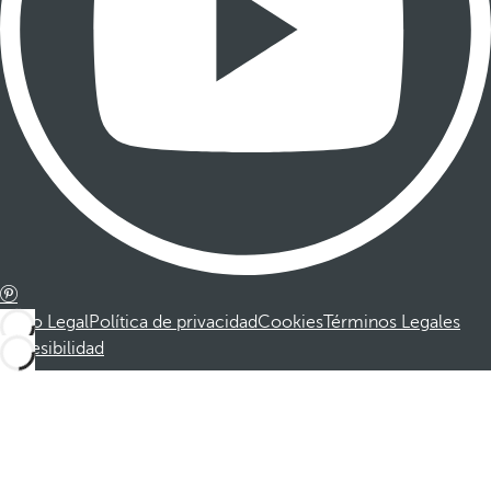
Aviso Legal
Política de privacidad
Cookies
Términos Legales
Accesibilidad