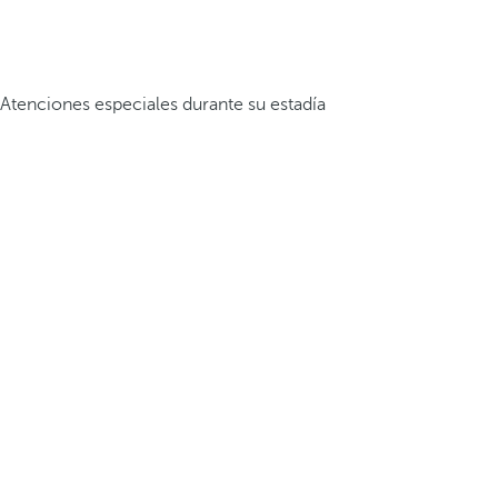
Atenciones especiales durante su estadía