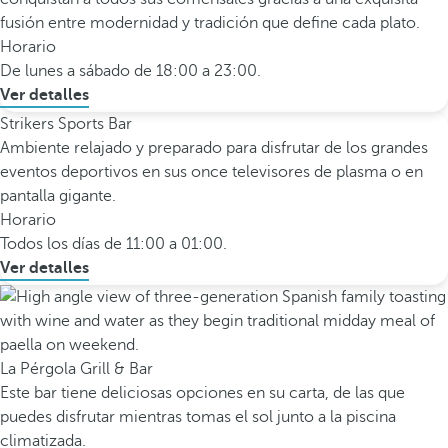
fusión entre modernidad y tradición que define cada plato.
Horario
De lunes a sábado de 18:00 a 23:00.
Ver detalles
Strikers Sports Bar
Ambiente relajado y preparado para disfrutar de los grandes
eventos deportivos en sus once televisores de plasma o en
pantalla gigante.
Horario
Todos los días de 11:00 a 01:00.
Ver detalles
La Pérgola Grill & Bar
Este bar tiene deliciosas opciones en su carta, de las que
puedes disfrutar mientras tomas el sol junto a la piscina
climatizada.