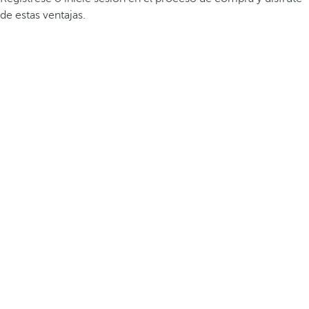
de estas ventajas.