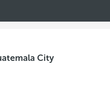
uatemala City