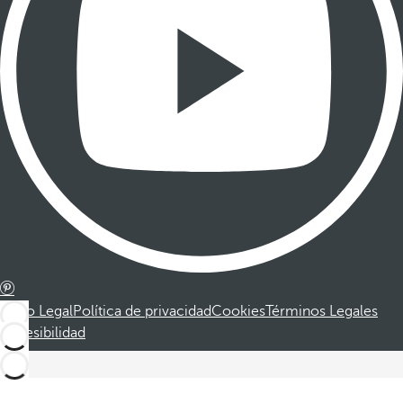
Aviso Legal
Política de privacidad
Cookies
Términos Legales
Accesibilidad