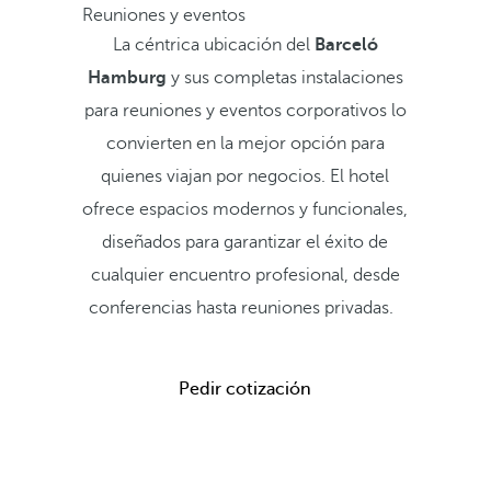
Reuniones y eventos
La céntrica ubicación del
Barceló
Hamburg
y sus completas instalaciones
para reuniones y eventos corporativos lo
convierten en la mejor opción para
quienes viajan por negocios. El hotel
ofrece espacios modernos y funcionales,
diseñados para garantizar el éxito de
cualquier encuentro profesional, desde
conferencias hasta reuniones privadas.
Pedir cotización