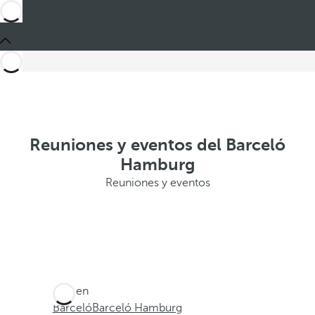
Reuniones y eventos del Barceló
Hamburg
Reuniones y eventos
Está en
Barceló
Barceló Hamburg