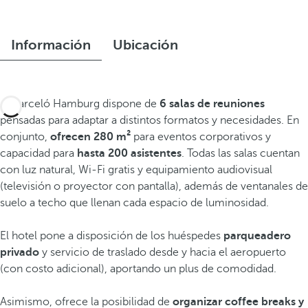
Información
Ubicación
El Barceló Hamburg dispone de
6 salas de reuniones
pensadas para adaptar a distintos formatos y necesidades. En
conjunto,
ofrecen 280 m²
para eventos corporativos y
capacidad para
hasta 200 asistentes
. Todas las salas cuentan
con luz natural, Wi‑Fi gratis y equipamiento audiovisual
(televisión o proyector con pantalla), además de ventanales de
suelo a techo que llenan cada espacio de luminosidad.
El hotel pone a disposición de los huéspedes
parqueadero
privado
y servicio de traslado desde y hacia el aeropuerto
(con costo adicional), aportando un plus de comodidad.
Asimismo, ofrece la posibilidad de
organizar coffee breaks y