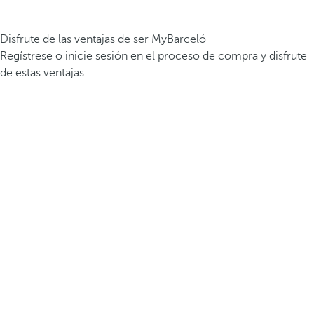
Disfrute de las ventajas de ser MyBarceló
Regístrese o inicie sesión en el proceso de compra y disfrute
de estas ventajas.