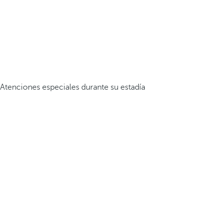
Atenciones especiales durante su estadía