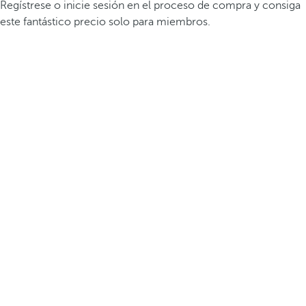
Regístrese o inicie sesión en el proceso de compra y consiga
este fantástico precio solo para miembros.