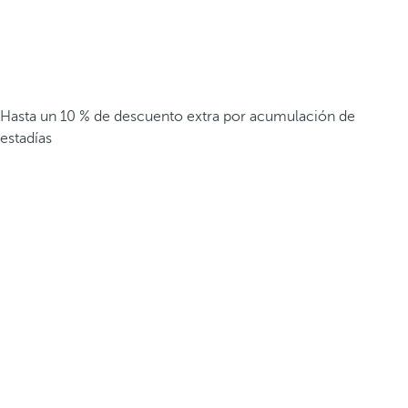
Hasta un 10 % de descuento extra por acumulación de
estadías