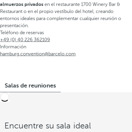
almuerzos privados
en el restaurante 1700 Winery Bar &
Restaurant o en el propio vestíbulo del hotel, creando
entornos ideales para complementar cualquier reunión o
presentación.
Teléfono de reservas
+49 (0) 40 226 362109
Información
hamburg.convention@barcelo.com
Salas de reuniones
Encuentre su sala ideal