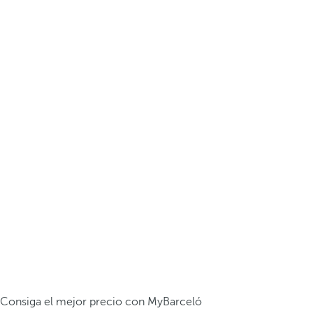
Consiga el mejor precio con MyBarceló