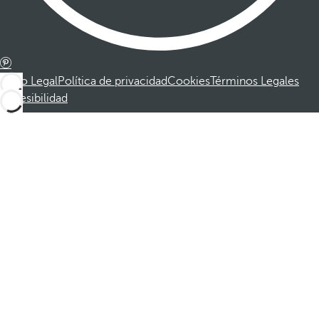
Aviso Legal
Política de privacidad
Cookies
Términos Legales
Accesibilidad