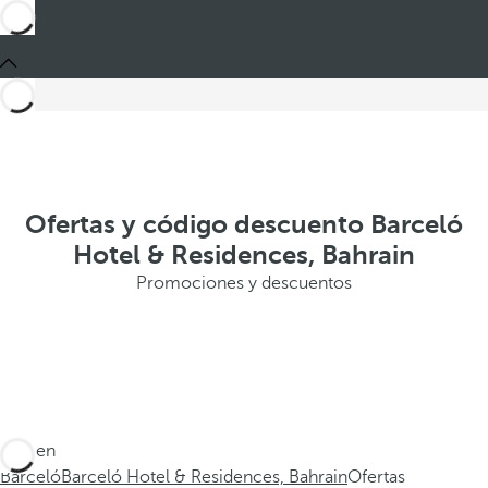
Ofertas y código descuento Barceló
Hotel & Residences, Bahrain
Promociones y descuentos
Está en
Barceló
Barceló Hotel & Residences, Bahrain
Ofertas