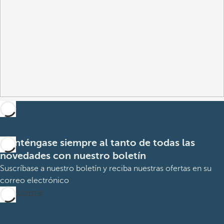
Manténgase siempre al tanto de todas las
novedades con nuestro boletín
Suscríbase a nuestro boletín y reciba nuestras ofertas en su
correo electrónico
Suscribirme