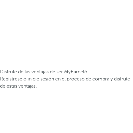
Disfrute de las ventajas de ser MyBarceló
Regístrese o inicie sesión en el proceso de compra y disfrute
de estas ventajas.