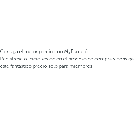
Consiga el mejor precio con MyBarceló
Regístrese o inicie sesión en el proceso de compra y consiga
este fantástico precio solo para miembros.