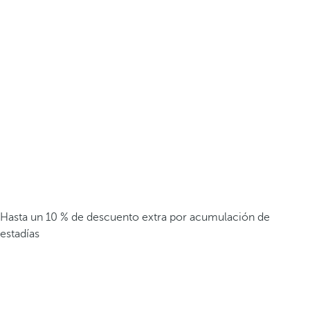
Hasta un 10 % de descuento extra por acumulación de
estadías