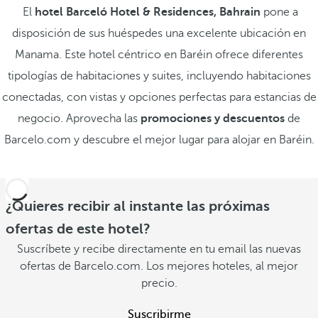
El
hotel Barceló Hotel & Residences, Bahrain
pone a
disposición de sus huéspedes una excelente ubicación en
Manama. Este hotel céntrico en Baréin ofrece diferentes
tipologías de habitaciones y suites, incluyendo habitaciones
conectadas, con vistas y opciones perfectas para estancias de
negocio. Aprovecha las
promociones y descuentos
de
Barcelo.com y descubre el mejor lugar para alojar en Baréin.
¿Quieres recibir al instante las próximas
ofertas de este hotel?
Suscríbete y recibe directamente en tu email las nuevas
ofertas de Barcelo.com. Los mejores hoteles, al mejor
precio.
Suscribirme