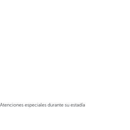
Atenciones especiales durante su estadía