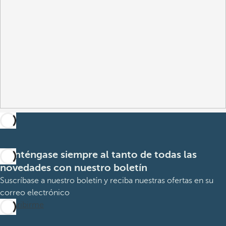
Manténgase siempre al tanto de todas las
novedades con nuestro boletín
Suscríbase a nuestro boletín y reciba nuestras ofertas en su
correo electrónico
Suscribirme