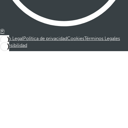
Aviso Legal
Política de privacidad
Cookies
Términos Legales
Accesibilidad