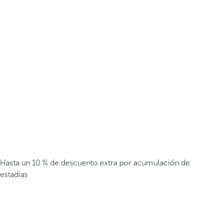
Hasta un 10 % de descuento extra por acumulación de
estadías