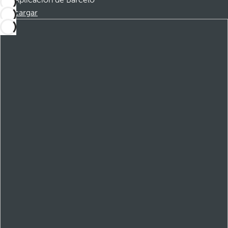
Aplicación de Barceló
Descargar