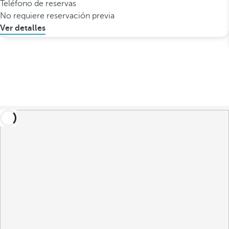
Teléfono de reservas
No requiere reservación previa
Ver detalles