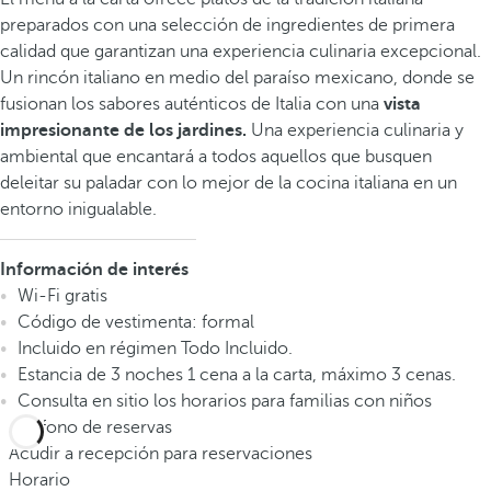
preparados con una selección de ingredientes de primera
calidad que garantizan una experiencia culinaria excepcional.
Un rincón italiano en medio del paraíso mexicano, donde se
fusionan los sabores auténticos de Italia con una
vista
impresionante de los jardines.
Una experiencia culinaria y
ambiental que encantará a todos aquellos que busquen
deleitar su paladar con lo mejor de la cocina italiana en un
entorno inigualable.
Información de interés
Wi-Fi gratis
Código de vestimenta: formal
Incluido en régimen Todo Incluido.
Estancia de 3 noches 1 cena a la carta, máximo 3 cenas.
Consulta en sitio los horarios para familias con niños
Teléfono de reservas
Acudir a recepción para reservaciones
Horario