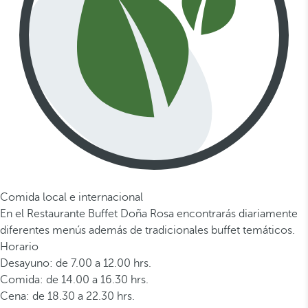
Comida local e internacional
En el Restaurante Buffet Doña Rosa encontrarás diariamente
diferentes menús además de tradicionales buffet temáticos.
Horario
Desayuno: de 7.00 a 12.00 hrs.
Comida: de 14.00 a 16.30 hrs.
Cena: de 18.30 a 22.30 hrs.