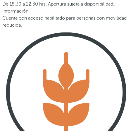
De 18.30 a 22.30 hrs. Apertura sujeta a disponibilidad.
Información
Cuenta con acceso habilitado para personas con movilidad
reducida.