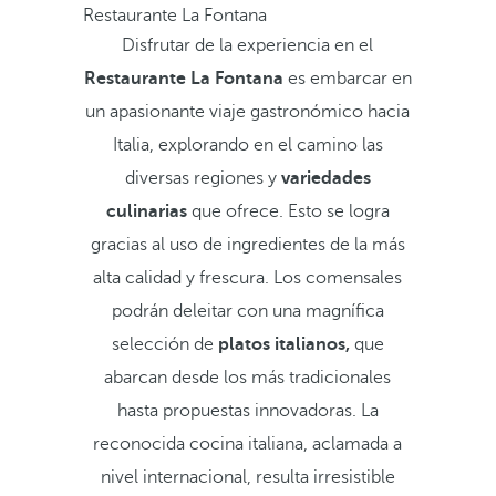
Restaurante La Fontana
Disfrutar de la experiencia en el
Restaurante La Fontana
es embarcar en
un apasionante viaje gastronómico hacia
Italia, explorando en el camino las
diversas regiones y
variedades
culinarias
que ofrece. Esto se logra
gracias al uso de ingredientes de la más
alta calidad y frescura. Los comensales
podrán deleitar con una magnífica
selección de
platos italianos,
que
abarcan desde los más tradicionales
hasta propuestas innovadoras. La
reconocida cocina italiana, aclamada a
nivel internacional, resulta irresistible