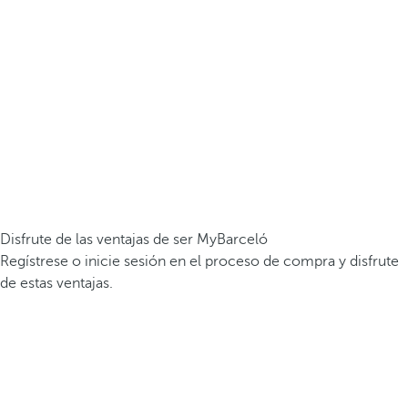
Disfrute de las ventajas de ser MyBarceló
Regístrese o inicie sesión en el proceso de compra y disfrute
de estas ventajas.