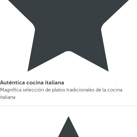
Auténtica cocina italiana
Magnífica selección de platos tradicionales de la cocina
italiana