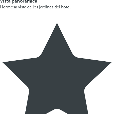
Vista panorámica
Hermosa vista de los jardines del hotel