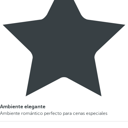
Ambiente elegante
Ambiente romántico perfecto para cenas especiales