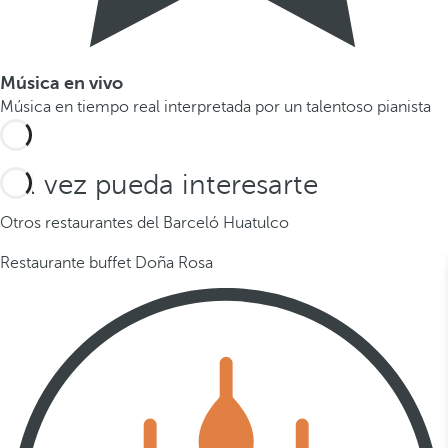
Música en vivo
Música en tiempo real interpretada por un talentoso pianista
Tal vez pueda interesarte
Otros restaurantes del Barceló Huatulco
Restaurante buffet Doña Rosa