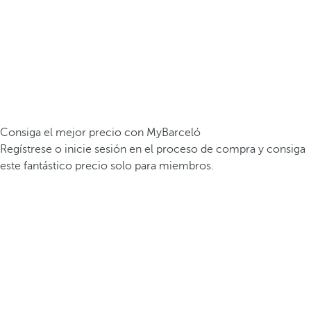
Consiga el mejor precio con MyBarceló
Regístrese o inicie sesión en el proceso de compra y consiga
este fantástico precio solo para miembros.