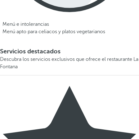
Menú e intolerancias
Menú apto para celiacos y platos vegetarianos
Servicios destacados
Descubra los servicios exclusivos que ofrece el restaurante La
Fontana