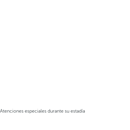
Atenciones especiales durante su estadía