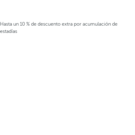
Hasta un 10 % de descuento extra por acumulación de
estadías