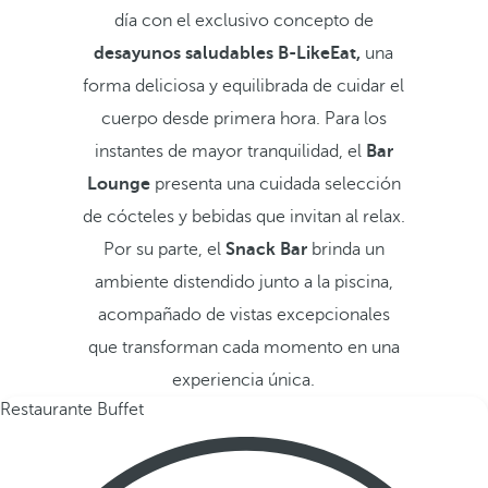
día con el exclusivo concepto de
desayunos saludables B-LikeEat,
una
forma deliciosa y equilibrada de cuidar el
cuerpo desde primera hora. Para los
instantes de mayor tranquilidad, el
Bar
Lounge
presenta una cuidada selección
de cócteles y bebidas que invitan al relax.
Por su parte, el
Snack Bar
brinda un
ambiente distendido junto a la piscina,
acompañado de vistas excepcionales
que transforman cada momento en una
experiencia única.
Restaurante Buffet