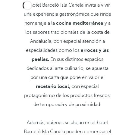
El hotel Barceló Isla Canela invita a vivir
una experiencia gastronómica que rinde
homenaje a la
cocina mediterránea
y a
los sabores tradicionales de la costa de
Andalucía, con especial atención a
especialidades como los
arroces y las
paellas.
En sus distintos espacios
dedicados al arte culinario, se apuesta
por una carta que pone en valor el
recetario local,
con especial
protagonismo de los productos frescos,
de temporada y de proximidad.
Además, quienes se alojan en el hotel
Barceló Isla Canela pueden comenzar el