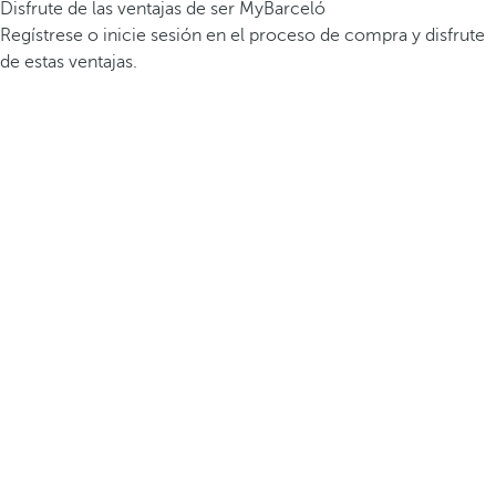
Disfrute de las ventajas de ser MyBarceló
Regístrese o inicie sesión en el proceso de compra y disfrute
de estas ventajas.