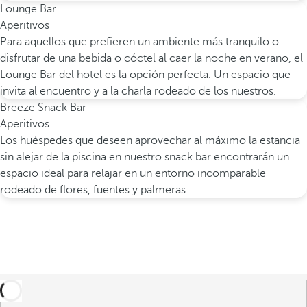
Lounge Bar
Aperitivos
Para aquellos que prefieren un ambiente más tranquilo o
disfrutar de una bebida o cóctel al caer la noche en verano, el
Lounge Bar del hotel es la opción perfecta. Un espacio que
invita al encuentro y a la charla rodeado de los nuestros.
Breeze Snack Bar
Aperitivos
Los huéspedes que deseen aprovechar al máximo la estancia
sin alejar de la piscina en nuestro snack bar encontrarán un
espacio ideal para relajar en un entorno incomparable
rodeado de flores, fuentes y palmeras.