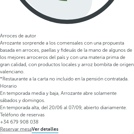
Arroces de autor
Arrozante sorprende a los comensales con una propuesta
basada en arroces, paellas y fideuás de la mano de algunos de
los mejores arroceros del país y con una materia prima de
gran calidad, con productos locales y arroz bombita de origen
valenciano.
*Restaurante a la carta no incluido en la pensión contratada.
Horario
En temporada media y baja, Arrozante abre solamente
sábados y domingos.
En temporada alta, del 20/06 al 07/09, abierto diariamente.
Teléfono de reservas
+34 679 908 038
Reservar mesa
Ver detalles