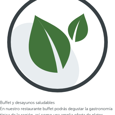
Buffet y desayunos saludables
En nuestro restaurante buffet podrás degustar la gastronomía