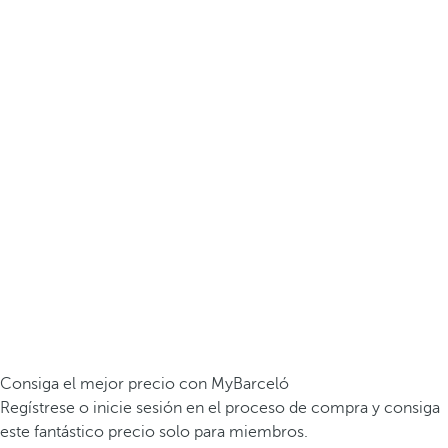
Consiga el mejor precio con MyBarceló
Regístrese o inicie sesión en el proceso de compra y consiga
este fantástico precio solo para miembros.