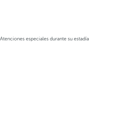
Atenciones especiales durante su estadía