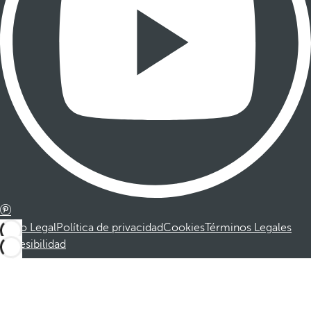
Aviso Legal
Política de privacidad
Cookies
Términos Legales
Accesibilidad