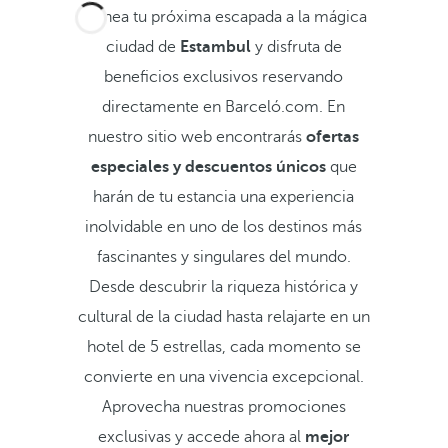
Planea tu próxima escapada a la mágica
ciudad de
Estambul
y disfruta de
beneficios exclusivos reservando
directamente en Barceló.com. En
nuestro sitio web encontrarás
ofertas
especiales y descuentos únicos
que
harán de tu estancia una experiencia
inolvidable en uno de los destinos más
fascinantes y singulares del mundo.
Desde descubrir la riqueza histórica y
cultural de la ciudad hasta relajarte en un
hotel de 5 estrellas, cada momento se
convierte en una vivencia excepcional.
Aprovecha nuestras promociones
exclusivas y accede ahora al
mejor