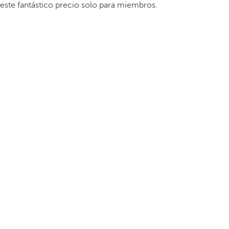
este fantástico precio solo para miembros.