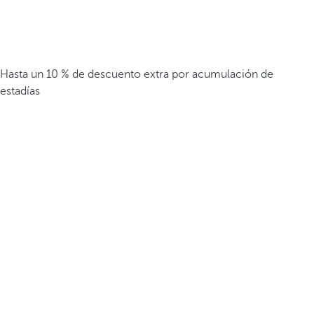
Hasta un 10 % de descuento extra por acumulación de
estadías