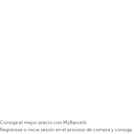
Consiga el mejor precio con MyBarceló
Regístrese o inicie sesión en el proceso de compra y consiga