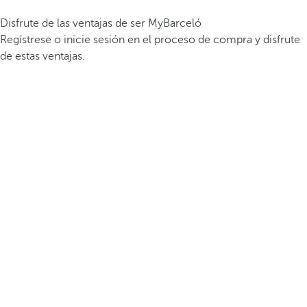
Disfrute de las ventajas de ser MyBarceló
Regístrese o inicie sesión en el proceso de compra y disfrute
de estas ventajas.