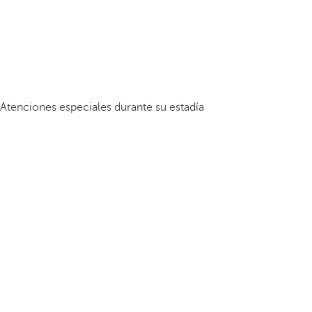
Atenciones especiales durante su estadía