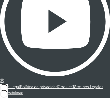
Aviso Legal
Política de privacidad
Cookies
Términos Legales
Accesibilidad