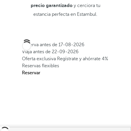
precio garantizado
y cerciora tu
estancia perfecta en Estambul.
Reserva antes de
17-08-2026
Viaja antes de
22-09-2026
Oferta exclusiva
Regístrate y ahórrate 4%
Reservas flexibles
Reservar