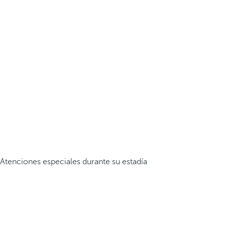
Atenciones especiales durante su estadía