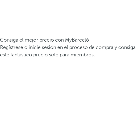
Consiga el mejor precio con MyBarceló
Regístrese o inicie sesión en el proceso de compra y consiga
este fantástico precio solo para miembros.