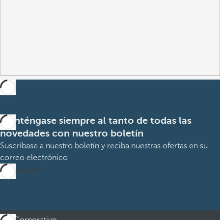
Manténgase siempre al tanto de todas las
novedades con nuestro boletín
Suscríbase a nuestro boletín y reciba nuestras ofertas en su
correo electrónico
Suscribirme