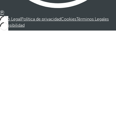
Aviso Legal
Política de privacidad
Cookies
Términos Legales
Accesibilidad