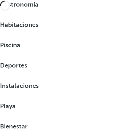
Gastronomía
Habitaciones
Piscina
Deportes
Instalaciones
Playa
Bienestar