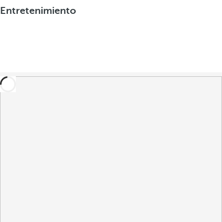
Entretenimiento