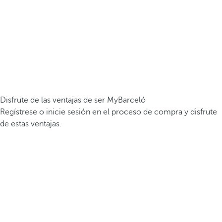
Disfrute de las ventajas de ser MyBarceló
Regístrese o inicie sesión en el proceso de compra y disfrute
de estas ventajas.