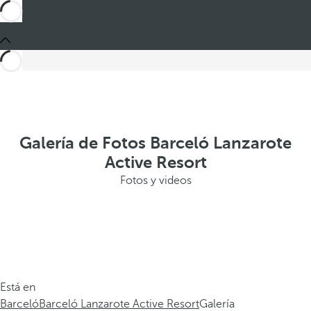
Galería de Fotos Barceló Lanzarote
Active Resort
Fotos y videos
Está en
Barceló
Barceló Lanzarote Active Resort
Galería