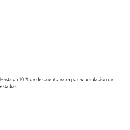
Hasta un 10 % de descuento extra por acumulación de
estadías