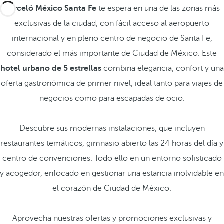
Barceló México Santa Fe
te espera en una de las zonas más
exclusivas de la ciudad, con fácil acceso al aeropuerto
internacional y en pleno centro de negocio de Santa Fe,
considerado el más importante de Ciudad de México. Este
hotel urbano de 5 estrellas
combina elegancia, confort y una
oferta gastronómica de primer nivel, ideal tanto para viajes de
negocios como para escapadas de ocio.
Descubre sus modernas instalaciones, que incluyen
restaurantes temáticos, gimnasio abierto las 24 horas del día y
centro de convenciones. Todo ello en un entorno sofisticado
y acogedor, enfocado en gestionar una estancia inolvidable en
el corazón de Ciudad de México.
Aprovecha nuestras ofertas y promociones exclusivas y