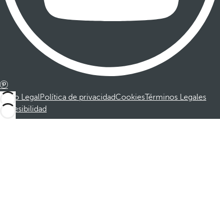
Aviso Legal
Política de privacidad
Cookies
Términos Legales
Accesibilidad