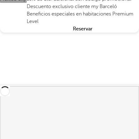
Descuento exclusivo cliente my Barceló
Beneficios especiales en habitaciones Premium
Level
Reservar