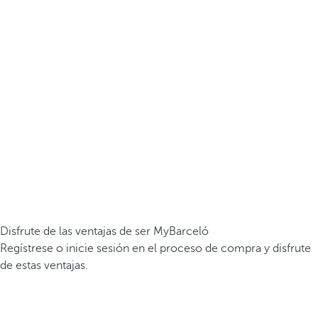
Disfrute de las ventajas de ser MyBarceló
Regístrese o inicie sesión en el proceso de compra y disfrute
de estas ventajas.