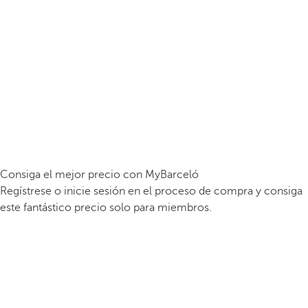
Consiga el mejor precio con MyBarceló
Regístrese o inicie sesión en el proceso de compra y consiga
este fantástico precio solo para miembros.