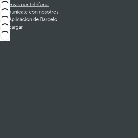
Reservas por teléfono
Comunícate con nosotros
Aplicación de Barceló
Descargar