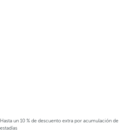
Hasta un 10 % de descuento extra por acumulación de
estadías