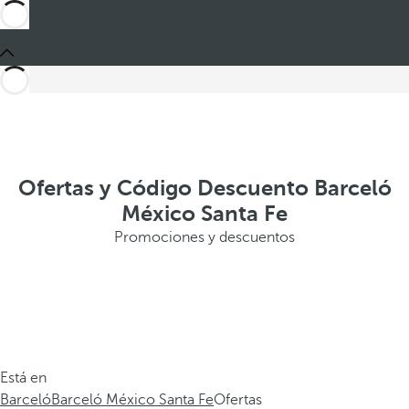
Ofertas y Código Descuento Barceló
México Santa Fe
Promociones y descuentos
Está en
Barceló
Barceló México Santa Fe
Ofertas