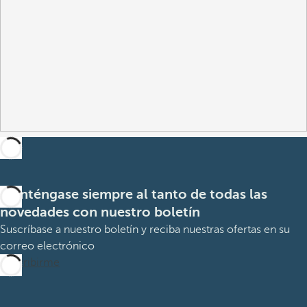
Manténgase siempre al tanto de todas las
novedades con nuestro boletín
Suscríbase a nuestro boletín y reciba nuestras ofertas en su
correo electrónico
Suscribirme