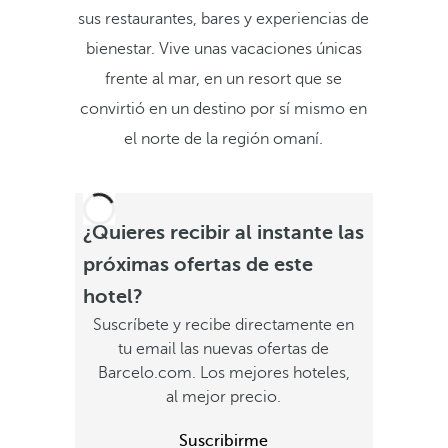
sus restaurantes, bares y experiencias de
bienestar. Vive unas vacaciones únicas
frente al mar, en un resort que se
convirtió en un destino por sí mismo en
el norte de la región omaní.
¿Quieres recibir al instante las
próximas ofertas de este
hotel?
Suscríbete y recibe directamente en
tu email las nuevas ofertas de
Barcelo.com. Los mejores hoteles,
al mejor precio.
Suscribirme