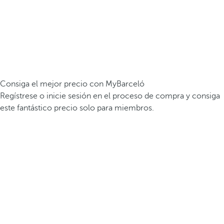
Consiga el mejor precio con MyBarceló
Regístrese o inicie sesión en el proceso de compra y consiga
este fantástico precio solo para miembros.