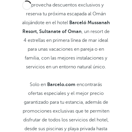
Aprovecha descuentos exclusivos y
reserva tu próxima escapada al Omán
alojándote en el hotel
Barceló Mussanah
Resort, Sultanate of Oman
, un resort de
4 estrellas en primera línea de mar ideal
para unas vacaciones en pareja o en
familia, con las mejores instalaciones y
servicios en un entorno natural único.
Solo en
Barcelo.com
encontrarás
ofertas especiales y el mejor precio
garantizado para tu estancia, además de
promociones exclusivas que te permiten
disfrutar de todos los servicios del hotel,
desde sus piscinas y playa privada hasta