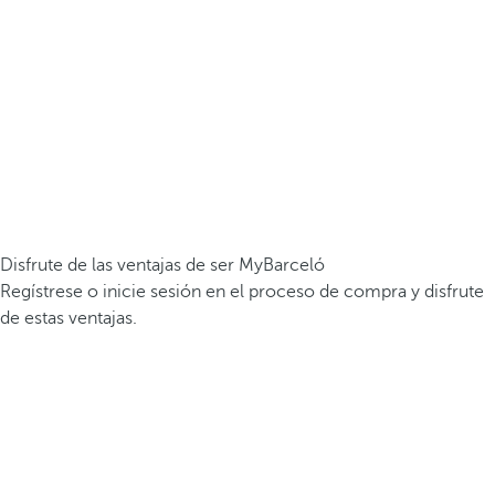
Disfrute de las ventajas de ser MyBarceló
Regístrese o inicie sesión en el proceso de compra y disfrute
de estas ventajas.