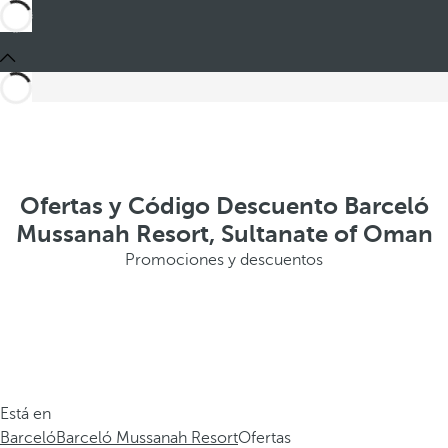
Ofertas y Código Descuento Barceló
Mussanah Resort, Sultanate of Oman
Promociones y descuentos
Está en
Barceló
Barceló Mussanah Resort
Ofertas