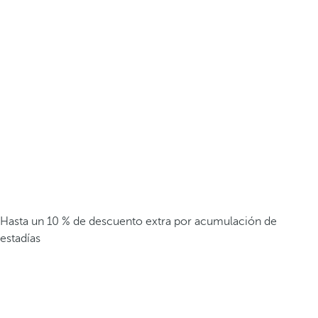
Hasta un 10 % de descuento extra por acumulación de
estadías