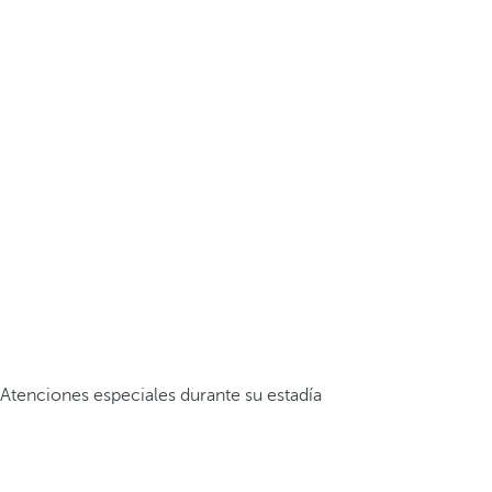
Atenciones especiales durante su estadía